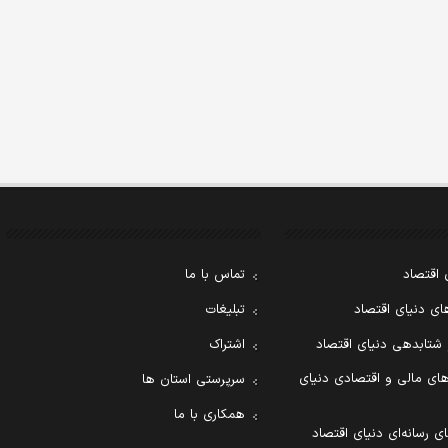
 اقتصاد
تماس با ما
ی دنیای اقتصاد
تبلیغات
 شتابدهی دنیای اقتصاد
اشتراک
ای مالی و اقتصادی دنیای
سرپرستی استان ها
همکاری با ما
ی رسانه‌ای دنیای اقتصاد