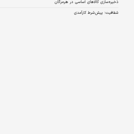
ذخیره‌سازی کالاهای اساسی در هرمزگان
شفافیت؛ پیش‌شرط کارآمدی