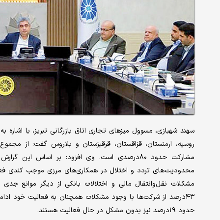
سهند شهبازی، مسوول میزهای تجاری اتاق بازرگانی تبریز، با اشاره ب
مشارکت حدود ۸۰درصدی است. وی افزود: بر اساس این
محدودیت‌های تردد و اختلال در همکاری‌های مرزی موجب کندی فع
مشکلات نقل‌وانتقال مالی و اختلالات بانکی از دیگر موانع جدی 
حدود ۱۹درصد نیز بدون مشکل در حال فعالیت هستند.