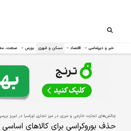
خبر و دیپلماسی
اقتصاد
مسکن و شهری
بورس
صنعت، مع
چالش‌های تجارت خارجی و مرزی در میز تجاری اوراسیا در تبریز بررس
حذف بوروکراسی برای کالاهای اساسی