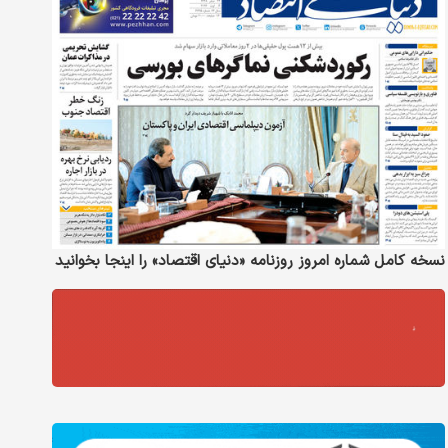
نسخه کامل شماره امروز روزنامه «دنیای‌ اقتصاد» را اینجا بخوانید