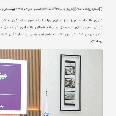
شماره روزنامه:
۶۵۷۱
تاریخ چاپ:
۱۴۰۵/۰۲/۳۱
شماره خبر:
۴۲۷۱۷۷۸
مسکن و ش
دنیای‌ اقتصاد – تبریز: میز تجاری اوراسیا با حضور نمایندگان بخش 
در آن، مجموعه‌ای از مسائل و موانع فعالان اقتصادی در تعامل با
عضو بررسی شد. در این نشست همچنین برخی از نمایندگان شرکت‌
پرداختند.