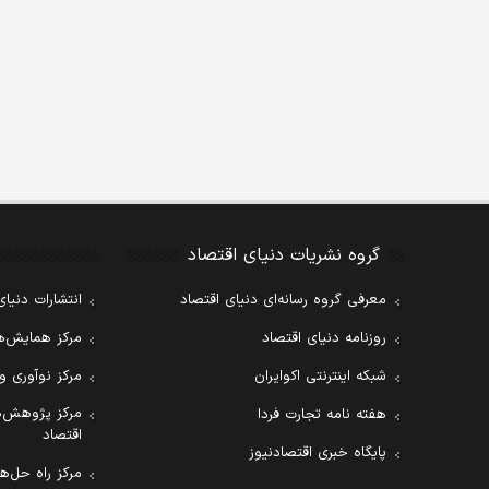
گروه نشریات دنیای اقتصاد
معرفی گروه رسانه‌ای دنیای اقتصاد
انتشارات دنیای
روزنامه دنیای اقتصاد
مرکز همایش‌ها
شبکه اینترنتی اکوایران
مرکز نوآوری و
مرکز پژوهش‌ه
هفته نامه تجارت فردا
اقتصاد
پایگاه خبری اقتصادنیوز
مرکز راه حل‌ها