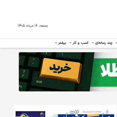
،
جمعه
۱۶ مرداد ۱۴۰۵
چند رسانه‌ای
کسب و کار
بیشتر