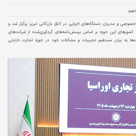
هری
خصوصی و مدیران دستگاه‌های اجرایی در اتاق بازرگانی تبریز برگزار شد و
 کشورهای این حوزه بر اساس پرسش‌نامه‌های گردآوری‌شده از شرکت‌های
ها به بیان مستقیم تجربیات و مشکلات خود در حوزه تجارت خارجی