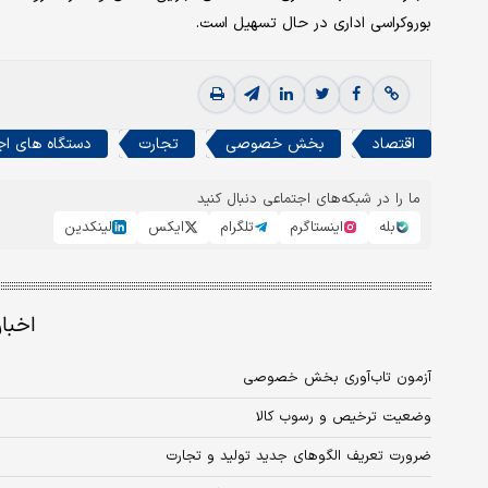
بوروکراسی اداری در حال تسهیل است.
اقتصاد
بخش خصوصی
تجارت
دستگاه های اج
ما را در شبکه‌های اجتماعی دنبال کنید
بله
اینستاگرم
تلگرام
ایکس
لینکدین
اخبا
آزمون تاب‌آوری بخش خصوصی
وضعیت ترخیص و رسوب کالا
ضرورت تعریف الگوهای جدید تولید و تجارت