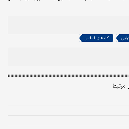
رایی
کالاهای اساسی
ر مرتبط