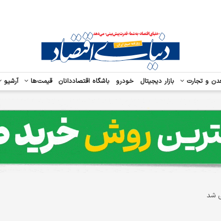
دن و تجارت
بازار دیجیتال
خودرو
باشگاه اقتصاددانان
قیمت‌ها
آرشیو
ی شد