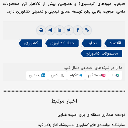
صیفی، میوه‌های گرمسیری) و همچنین بیش از ۷۵هزار تن محصولات
دامی، ظرفیت بالایی برای توسعه صنایع تبدیلی و تکمیلی کشاورزی دارد.
اقتصاد
تجارت
جهاد کشاورزی
کشاورزی
محصولات کشاورزی
ما را در شبکه‌های اجتماعی دنبال کنید
بله
اینستاگرم
تلگرام
ایکس
لینکدین
اخبار مرتبط
توسعه همکاری منطقه‌ای برای امنیت غذایی
نمایشگاه توانمندی‌های کشاورزی خسروشاه آغاز به‌کار کرد