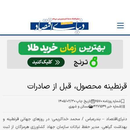
قرنطینه محصول، قبل از صادرات
شماره روزنامه:
۶۵۷۰
تاریخ چاپ:
۱۴۰۵/۰۲/۳۰
شماره خبر:
۴۲۷۱۵۴۹
مسکن و شهری
دنیای‌اقتصاد – بندرعباس / محمد خداکریمی: در روزهای جهانی قرنطینه و
بهداشت گیاهی، مدیر حفظ نباتات سازمان جهاد کشاورزی هرمزگان از ثبت