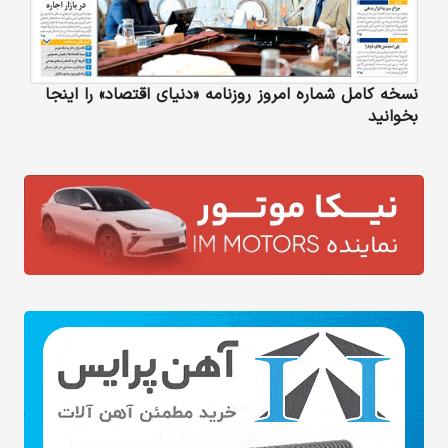
نسخه کامل شماره امروز روزنامه «دنیای‌ اقتصاد» را اینجا
بخوانید