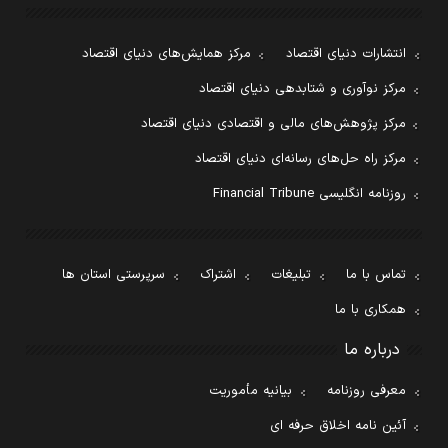
انتشارات دنیای اقتصاد
مرکز همایش‌های دنیای اقتصاد
مرکز نوآوری و شتابدهی دنیای اقتصاد
مرکز پژوهش‌های مالی و اقتصادی دنیای اقتصاد
مرکز راه حل‌های رسانه‌ای دنیای اقتصاد
روزنامه انگلیسی Financial Tribune
تماس با ما
تبلیغات
اشتراک
سرپرستی استان ها
همکاری با ما
درباره ما
معرفی روزنامه
بیانیه مأموریت
آئین نامه اخلاق حرفه ای