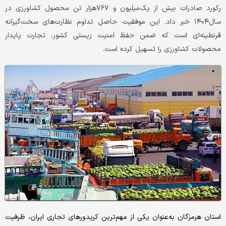
رکورد صادرات بیش از یک‌میلیون و ۷۶۷هزار تن محصول کشاورزی در
سال۱۴۰۴ خبر داد. این موفقیت حاصل تداوم نظارت‌های سخت‌گیرانه
قرنطینه‌ای است که ضمن حفظ امنیت زیستی کشور، تجارت پایدار
محصولات کشاورزی را تسهیل کرده است.
استان هرمزگان به‌عنوان یکی از مهم‌ترین کریدورهای تجاری ایران، ظرفیت