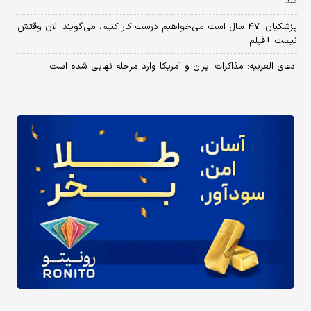
شد
پزشکیان: ۴۷ سال است می‌خواهیم درست کار کنیم، می‌گویند الان وقتش
نیست +فیلم
ادعای العربیه: مذاکرات ایران و آمریکا وارد مرحله نهایی شده است