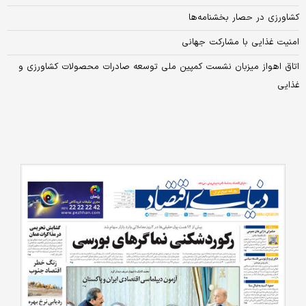
کشاورزی در حصار بخشنامه‌ها
امنیت غذایی با مشارکت جهانی
اتاق اهواز میزبان نشست کمپین ملی توسعه صادرات محصولات کشاورزی و
غذایی