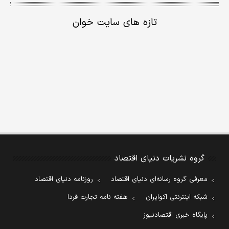
تازه های سایت خوان
گروه نشریات دنیای اقتصاد
معرفی گروه رسانه‌ای دنیای اقتصاد
روزنامه دنیای اقتصاد
شبکه اینترنتی اکوایران
هفته نامه تجارت فردا
پایگاه خبری اقتصادنیوز