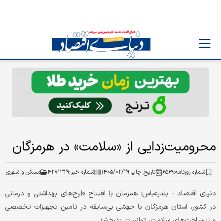
محرومیت‌زدایی از «سلامت» در هرمزگان
شماره روزنامه:
۶۵۶۹
تاریخ چاپ:
۱۴۰۵/۰۲/۲۹
شماره خبر:
۴۲۷۱۳۲۹
مسکن و شهری
دنیای‌ اقتصاد - بندرعباس: همزمان با افتتاح طرح‌های بهداشتی و درمانی
در کشور، استان هرمزگان با جهشی بی‌سابقه در تامین تجهیزات تخصصی
و زیرساخت‌های سلامت، توانست بدرخشد.