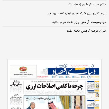
طلای سیاه گروگان ژئوپلیتیک
لزوم تغییر ریل شرکت‌های تولیدکننده روانکار
اکونومیست: آرامش بازار نفت دوام ندارد
جبران عرضه کاهش یافته نفت