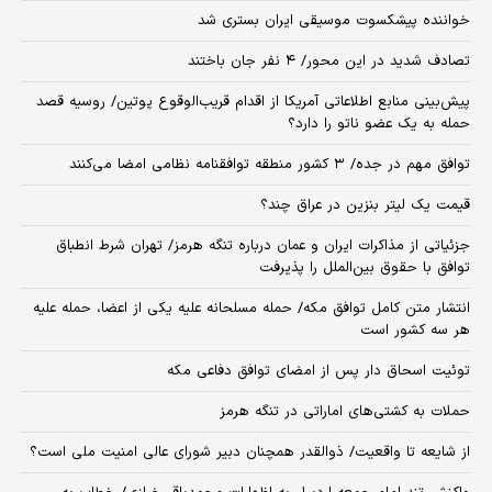
خواننده پیشکسوت موسیقی ایران بستری شد
تصادف شدید در این محور/ ۴ نفر جان باختند
پیش‌بینی منابع اطلاعاتی آمریکا از اقدام قریب‌الوقوع پوتین/ روسیه قصد
حمله به یک عضو ناتو را دارد؟
توافق مهم در جده/ ۳ کشور منطقه توافقنامه نظامی امضا می‌کنند
قیمت یک لیتر بنزین در عراق چند؟
جزئیاتی از مذاکرات ایران و عمان درباره تنگه هرمز/ تهران شرط انطباق
توافق با حقوق بین‌الملل را پذیرفت
انتشار متن کامل توافق مکه/ حمله مسلحانه علیه یکی از اعضا، حمله علیه
هر سه کشور است
توئیت اسحاق دار پس از امضای توافق دفاعی مکه
حملات به کشتی‌های اماراتی در تنگه هرمز
از شایعه تا واقعیت/ ذوالقدر همچنان دبیر شورای ‌عالی امنیت ملی است؟