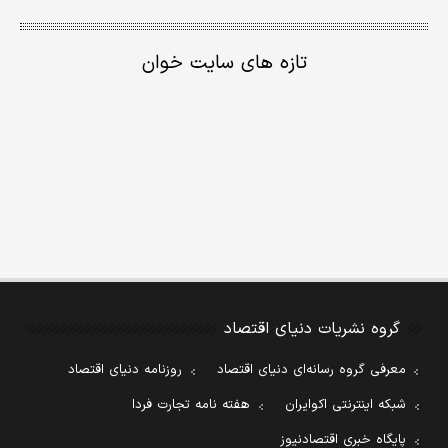
تازه های سایت خوان
گروه نشریات دنیای اقتصاد
معرفی گروه رسانه‌ای دنیای اقتصاد
روزنامه دنیای اقتصاد
شبکه اینترنتی اکوایران
هفته نامه تجارت فردا
پایگاه خبری اقتصادنیوز