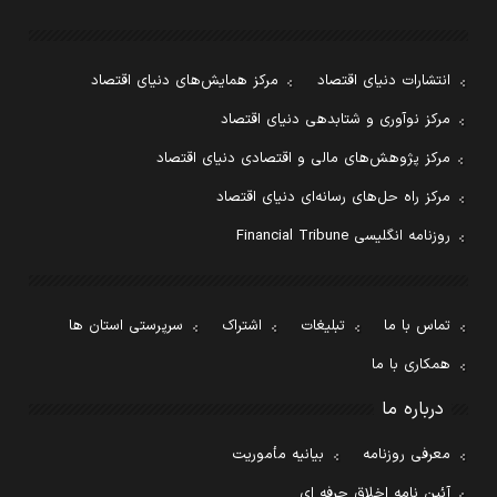
انتشارات دنیای اقتصاد
مرکز همایش‌های دنیای اقتصاد
مرکز نوآوری و شتابدهی دنیای اقتصاد
مرکز پژوهش‌های مالی و اقتصادی دنیای اقتصاد
مرکز راه حل‌های رسانه‌ای دنیای اقتصاد
روزنامه انگلیسی Financial Tribune
تماس با ما
تبلیغات
اشتراک
سرپرستی استان ها
همکاری با ما
درباره ما
معرفی روزنامه
بیانیه مأموریت
آئین نامه اخلاق حرفه ای