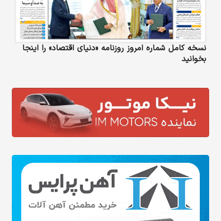
نسخه کامل شماره امروز روزنامه «دنیای‌ اقتصاد» را اینجا
بخوانید