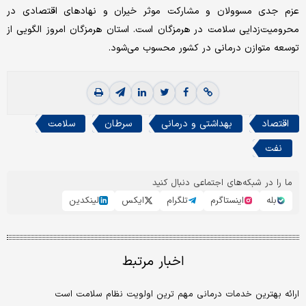
عزم جدی مسوولان و مشارکت موثر خیران و نهادهای اقتصادی در
محرومیت‌زدایی سلامت در هرمزگان است. استان هرمزگان امروز الگویی از
توسعه متوازن درمانی در کشور محسوب می‌شود.
اقتصاد
بهداشتی و درمانی
سرطان
سلامت
نفت
ما را در شبکه‌های اجتماعی دنبال کنید
بله
اینستاگرم
تلگرام
ایکس
لینکدین
اخبار مرتبط
ارائه بهترین خدمات درمانی مهم ترین اولویت نظام سلامت است