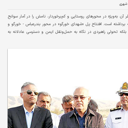
شهری
 آن به‌ویژه در محورهای روستایی و کم‌برخوردار، نامش را در آمار سوانح
 برداشته است. افتتاح پل «شهدای خورگو» در محور بندرعباس - خورگو و
لکه تحولی راهبردی در نگاه به حمل‌ونقل ایمن و دسترسی عادلانه به