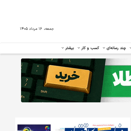
،
جمعه
۱۶ مرداد ۱۴۰۵
چند رسانه‌ای
کسب و کار
بیشتر