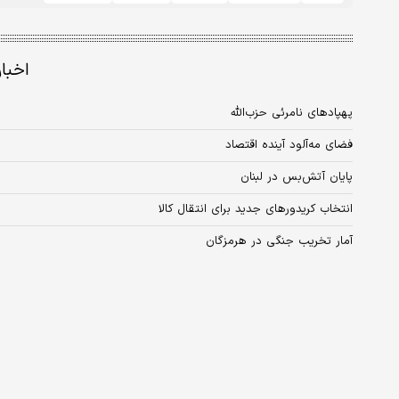
اخبا
پهپادهای نامرئی حزب‌الله
فضای مه‌آلود آینده اقتصاد
پایان آتش‌بس در لبنان
انتخاب کریدورهای جدید برای انتقال کالا
آمار تخریب جنگی در هرمزگان