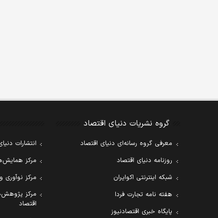
گروه نشریات دنیای اقتصاد
معرفی گروه رسانه‌ای دنیای اقتصاد
انتشارات دنیای
روزنامه دنیای اقتصاد
مرکز همایش‌ها
شبکه اینترنتی اکوایران
مرکز نوآوری و
مرکز پژوهش‌ه
هفته نامه تجارت فردا
اقتصاد
پایگاه خبری اقتصادنیوز