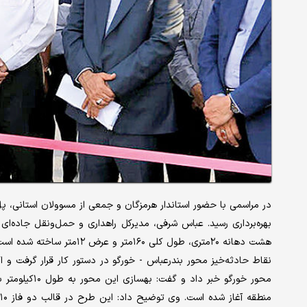
در مراسمی با حضور استاندار هرمزگان و جمعی از مسوولان استانی، 
بهره‌برداری رسید. عباس شرفی، مدیرکل راهداری و حمل‌ونقل جاده‌ا
هشت دهانه ۲۰متری، طول کلی ۰
نقاط حادثه‌خیز محور بندرعباس - خورگو در دستور کار قرار گرفت و ا
محور خورگو خب
م