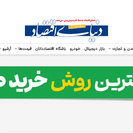
دن و تجارت
بازار دیجیتال
خودرو
باشگاه اقتصاددانان
قیمت‌ها
آرشیو