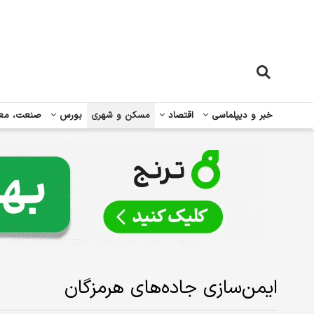
خبر و دیپلماسی
اقتصاد
مسکن و شهری
بورس
صنعت، مع
ایمن‌سازی جاده‌های هرمزگان