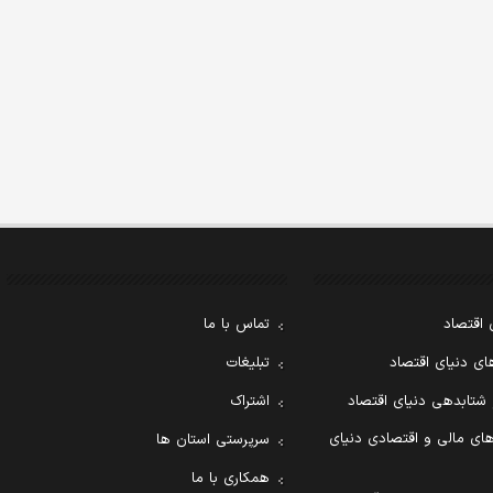
 اقتصاد
تماس با ما
ی دنیای اقتصاد
تبلیغات
 شتابدهی دنیای اقتصاد
اشتراک
ای مالی و اقتصادی دنیای
سرپرستی استان ها
همکاری با ما