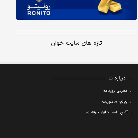
تازه های سایت خوان
درباره ما
معرفی روزنامه
بیانیه مأموریت
آئین نامه اخلاق حرفه ای