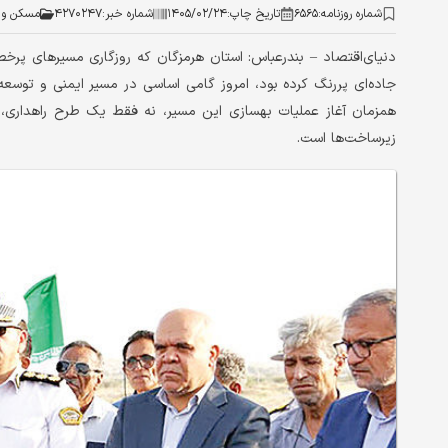
شماره روزنامه:
۶۵۶۵
تاریخ چاپ:
۱۴۰۵/۰۲/۲۴
شماره خبر:
۴۲۷۰۲۴۷
مسکن و 
دنیای‌اقتصاد – بندرعباس: استان هرمزگان که روزگاری مسیرهای پرخطر
جاده‌ای پررنگ کرده بود، امروز گامی اساسی در مسیر ایمنی و توسعه
همزمان آغاز عملیات بهسازی این مسیر، نه فقط یک طرح راهداری، ب
زیرساخت‌ها است.