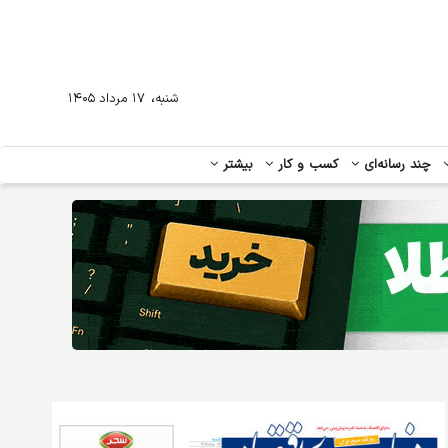
،
شنبه
۱۷ مرداد ۱۴۰۵
چند رسانه‌ای
کسب و کار
بیشتر