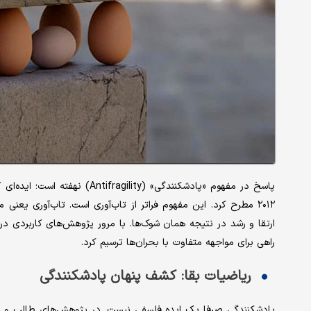
پاسخ در مفهوم «پادشکنندگی» (ty
۲۰۱۲ مطرح کرد. این مفهوم فراتر از تاب‌آوری است. تاب‌آوری یعن
ارتقا و رشد در نتیجه همان شوک‌ها. با مرور پژوهش‌های کاربردی در 
راهی برای مواجهه متفاوت با بحران‌ها ترسیم کرد.
ریاضیات بقا: کشف پنهان پادشکنندگی