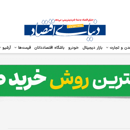
دن و تجارت
بازار دیجیتال
خودرو
باشگاه اقتصاددانان
قیمت‌ها
آرشیو