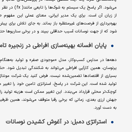
می‌شود. اگر پاسخ
از زیان آن است. برای یک مدیر ایرانی، معنای عملی این مفهوم 
بهره‌برداری از فرصت‌های غیرمنتظره باز بماند. به جای تلاش برای پی
شود که از جهت نوسانات آسیب حداقلی ببیند و در برخی سناریوها حتی
پایان افسانه بهینه‌سازی افراطی در زنجیره تام
پرنوسان، همین کارآیی افراطی می‌تواند به شکنندگی تبدیل شود. 
بسیاری از اقتصادها تضمین‌شده نیست. فرض کنید یک شرکت مونتاژی
تولید شده است. این شرکت در پاسخ، استراتژی تامین خود را تغییر می‌
جهش ارزی بعدی، زمانی که برخی رقبا متوقف می‌شوند، همین ظرفیت ا
به دست آورد.
استراتژی دمبل: در آغوش کشیدن نوسانات