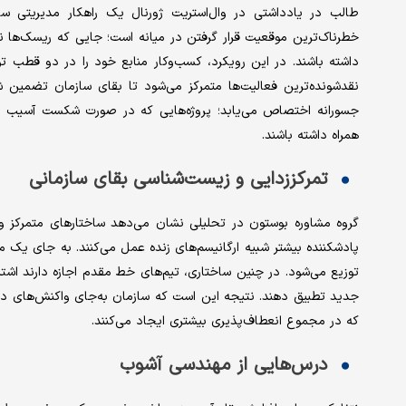
طالب در یادداشتی در وال‌استریت ژورنال یک راهکار مدیریتی ساد
خطرناک‌ترین موقعیت قرار گرفتن در میانه است؛ جایی که ریسک‌ها نه
جسورانه اختصاص می‌یابد؛ پروژه‌هایی که در صورت شکست آسیب جدی
همراه داشته باشند.
تمرکززدایی و زیست‌شناسی بقای سازمانی
گروه مشاوره بوستون در تحلیلی نشان می‌دهد ساختارهای متمرکز و ب
پادشکننده بیشتر شبیه ارگانیسم‌های زنده عمل می‌کنند. به جای یک م
توزیع می‌شود. در چنین ساختاری، تیم‌های خط مقدم اجازه دارند اشتب
جدید تطبیق دهند. نتیجه این است که سازمان به‌جای واکنش‌های دیر
که در مجموع انعطاف‌پذیری بیشتری ایجاد می‌کنند.
درس‌هایی از مهندسی آشوب