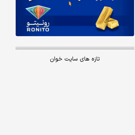
تازه های سایت خوان