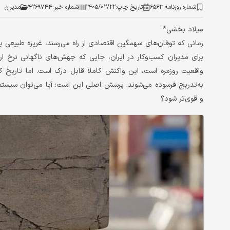
شماره روزنامه:
۶۵۶۳
تاریخ چاپ:
۱۴۰۵/۰۲/۲۲
شماره خبر:
۴۲۶۹۷۴۴
مدیران
میلاد بخشی*
زمانی که توفان‌های سهمگین اقتصادی از راه می‌رسند، غریزه طبیعی ب
برای مدیران کسب‌وکار در ایران، جایی که جهش‌های ناگهانی نرخ ارز
واقعیت روزمره است، این واکنش کاملا قابل درک است. اما تاریخ ک
به‌تدریج فرسوده می‌شوند. پرسش اصلی این است: آیا می‌توان سیستمی 
و قوی‌تر شود؟