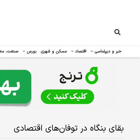
خبر و دیپلماسی
اقتصاد
مسکن و شهری
بورس
صنعت، مع
بقای بنگاه در توفان‌های اقتصادی