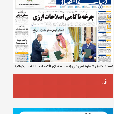
نسخه کامل شماره امروز روزنامه «دنیای‌ اقتصاد» را اینجا بخوانید