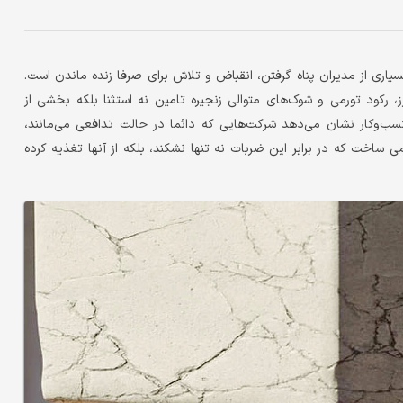
سیاری از مدیران پناه گرفتن، انقباض و تلاش برای صرفا زنده ماندن است.
، رکود تورمی و شوک‌های متوالی زنجیره تامین نه استثنا بلکه بخشی از
سب‌وکار نشان می‌دهد شرکت‌هایی که دائما در حالت تدافعی می‌مانند،
ساخت که در برابر این ضربات نه تنها نشکند، بلکه از آنها تغذیه کرده