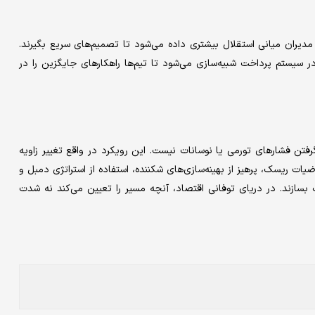
میکروشوک‌ها - به مدیران میانی استقلال بیشتری داده می‌شود تا تصمیم‌های سریع بگیرند.
ر سیستم پرداخت شبیه‌سازی می‌شود تا تیم‌ها راهکارهای جایگزین را در
فتن فشارهای تورمی یا نوسانات نیست. این رویکرد در واقع تغییر زاویه
یات ریسک، پرهیز از بهینه‌سازی‌های شکننده، استفاده از استراتژی دمبل و
 بسازند. در دریای توفانی اقتصاد، آنچه مسیر را تعیین می‌کند نه شدت