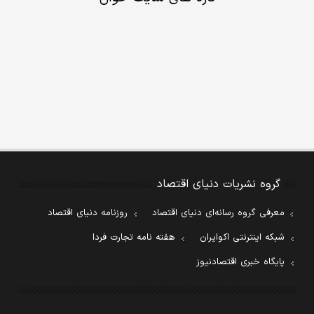
گروه نشریات دنیای اقتصاد
معرفی گروه رسانه‌ای دنیای اقتصاد
روزنامه دنیای اقتصاد
شبکه اینترنتی اکوایران
هفته نامه تجارت فردا
پایگاه خبری اقتصادنیوز