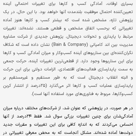
بسیاری اوقات، آمادگی کسب و کارها برای تغییرات احتمالی آینده
تعیین‌‌‌کننده احتمال موفقیت بلندمدت آنها خواهد بود. با این حال، در یک
پژوهش تازه، مشخص شده است که بیشتر کسب و کارها هنوز آماده
تغییراتی که برحسب اتفاق مشخص و قطعی هستند، نشده‌‌‌اند: تغییرات
مرتبط با پایداری و تحولات دیجیتال. پژوهش جدیدی از شرکت مشاوره
مدیریت بین ‌اند کامپانی (Bain & Company) نشان داده است که شکاف
نگران‌‌‌کننده‌‌‌ای بین سناریوهای آینده کسب‌وکار و میزان آمادگی کسب و کارها
برای این سناریوها وجود دارد. از قطعی‌‌‌ترین تغییرات آینده، حرکت جمعی
به سمت پایدارسازی فعالیت‌‌‌های اقتصادی، الزامات دولتی برای این حرکت
و البته انقلاب دیجیتال است که به طور مستقیم و غیرمستقیم بر
پایدارسازی عملیات کسب و کارها اثر می‌‌‌گذارد (۲۵‌درصد از انتشار کربن
کسب‌و‌کارها، مربوط به فناوری‌‌‌های مورد استفاده آنها است).
در هر صورت، در پژوهشی که عنوان شد، از شرکت‌های مختلف درباره میزان
آمادگی‌‌‌شان برای چنین تغییرات بزرگی سوال شد. فقط ۲۴‌درصد از آنها
احساس می‌‌‌کردند که به اندازه کافی برای این تغییرات و مقررات جدید
دولت‌‌‌ها آماده شده‌‌‌اند. مشکل آنجاست که به محض معرفی تغییراتی در