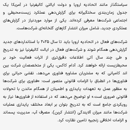
سیاستگذار مانند اتحادیه اروپا و دولت ایالتی کالیفرنیا در آمریکا یک
جدول زمان‌بندی سختگیرانه برای گزارش‌‌‌دهی عملکرد زیست‌‌‌محیطی و
اجتماعی شرکت‌ها معرفی کرده‌‌‌اند. یکی از موارد موردنیاز در گزارش‌‌‌های
عملکردی جدید، شامل میزان انتشار گازهای گلخانه‌‌‌ای شرکت‌هاست.
شرکت‌های فعال در اتحادیه اروپا باید تا سال ۲۰۲۵ با استانداردهای جدید
گزارش‌‌‌دهی همگام شوند و شرکت‌های فعال در ایالت کالیفرنیا نیز به تدریج
و طی چند سال آتی اطلاعات دقیق‌‌‌تری از اثرات فعالیت خود بر
محیط‌‌‌زیست ارائه خواهند کرد. آدام کاکس، یکی از متخصصان شرکت بین
‌اند کامپانی که به مشتریان مشاوره فناوری می‌دهد، نقشی حیاتی برای
فناوری‌‌‌ها در انطباق با الزامات قانونی متصور است: «فناوری برای شرکت‌ها
به منظور عمل به تعهدات پایداری و اطمینان از همگام ماندن با تحولات
قانونی ضروری است.» او توضیح می‌دهد که در استفاده از فناوری‌‌‌ها نیاز به
رویکردی جامع است که به تدریج بتوان بر ابعاد مختلف پایداری عملیات
شرکت‌ها مانند میزان آلایندگی (انتشار کربن)، مصرف آب، مدیریت پسماند
و الزامات اخلاقی زنجیره تامین نظارت کرد.