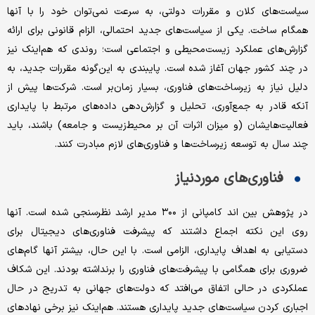
سیاست‌‌‌های کلان و مقررات دولتی، به سرعت نمی‌توان خود را با آنها
همگام ساخت. یکی از سیاست‌‌‌های جدید احتمالی، الزام قانونی برای ارائه
گزارش‌‌‌های عملکرد زیست‌‌‌محیطی و اجتماعی است؛ روندی که هم‌‌‌اینک نیز
در چند کشور جهان آغاز شده است. پایبندی به این‌گونه مقررات جدید، به
دلیل نیاز به زیرساخت‌‌‌های فناوری، بسیار زمان‌بر است. شرکت‌ها پیش از
آنکه قادر به جمع‌‌‌آوری، تحلیل و گزارش‌‌‌دهی داده‌‌‌های مرتبط با پایداری
فعالیت‌‌‌هایشان (و میزان اثرات آن بر محیط‌‌‌زیست و جامعه) باشند، باید
چند سال به توسعه زیرساخت‌‌‌ها و فناوری‌‌‌های لازم مبادرت کنند.
فناوری‌‌‌های موردنیاز
در پژوهش بین ‌اند کامپانی از ۳۰۰ مدیر ارشد نظرسنجی شده است. آنها
روی این نکته اجماع داشتند که پیشرفت فناوری‌‌‌های دیجیتال برای
دستیابی به اهداف پایداری، الزامی است. با این حال، بیشتر آنها گام‌‌‌های
ضروری برای همگامی با پیشرفت‌‌‌های فناوری را برنداشته بودند. این شکاف
عملکردی در حالی اتفاق می‌‌‌افتد که دولت‌‌‌های جهانی به تدریج در حال
اجباری کردن سیاست‌‌‌های جدید پایداری هستند. هم‌‌‌اینک نیز برخی نهادهای