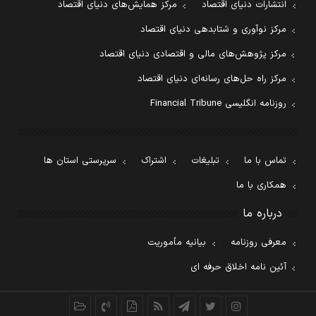
انتشارات دنیای اقتصاد
مرکز همایش‌های دنیای اقتصاد
مرکز نوآوری و شتابدهی دنیای اقتصاد
مرکز پژوهش‌های مالی و اقتصادی دنیای اقتصاد
مرکز راه حل‌های رسانه‌ای دنیای اقتصاد
روزنامه انگلیسی Financial Tribune
تماس با ما
تبلیغات
اشتراک
سرپرستی استان ها
همکاری با ما
درباره ما
معرفی روزنامه
بیانیه مأموریت
آئین نامه اخلاق حرفه ای