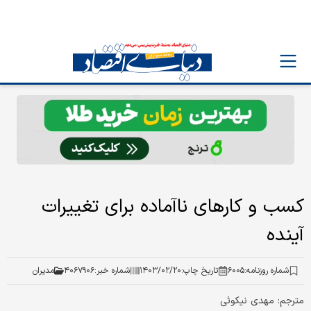
کسب و کارهای ناآماده برای تغییرات
آینده
شماره روزنامه:
۶۰۰۵
تاریخ چاپ:
۱۴۰۳/۰۲/۲۰
شماره خبر:
۴۰۶۷۹۰۶
مدیران
مترجم: مهدی نیکوئی