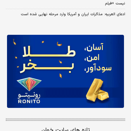
نیست +فیلم
ادعای العربیه: مذاکرات ایران و آمریکا وارد مرحله نهایی شده است
تازه های سایت خوان