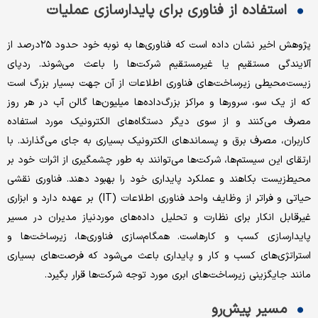
استفاده از فناوری برای پایدارسازی عملیات
پژوهش اخیر نشان داده است که فناوری‌‌‌ها به نوبه خود حدود ۲۵‌درصد از
آلایندگی مستقیم یا غیرمستقیم شرکت‌ها را باعث می‌‌‌شوند. ردپای
زیست‌‌‌محیطی زیرساخت‌‌‌های فناوری اطلاعات از آن جهت بسیار بزرگ است
که از یک سو، سرورها و مراکز بزرگ‌‌‌داده‌‌‌ها میلیون‌‌‌ها گالن آب در هر روز
مصرف می‌کنند و از سوی دیگر دستگاه‌‌‌های الکترونیک مورد استفاده
کاربران، مصرف برق و پسماندهای الکترونیک بسیاری به جای می‌‌‌گذارند. با
ارتقای این سیستم‌ها، شرکت‌ها می‌توانند به طور چشمگیری از اثرات خود بر
محیط‌‌‌زیست بکاهند و عملکرد پایداری خود را بهبود دهند. فناوری نقشی
حیاتی و فراتر از وظایف واحد فناوری اطلاعات (IT) بر عهده دارد و ابزاری
غیرقابل انکار برای نظارت و تحلیل داده‌‌‌های موردنیاز مدیران در مسیر
پایدارسازی کسب و کارهاست. همگام‌‌‌سازی فناوری‌‌‌ها، زیرساخت‌‌‌ها و
استراتژی‌‌‌های کسب و کار و پایداری باعث می‌شود که فرصت‌‌‌های بسیاری
مانند جایگزینی زیرساخت‌‌‌های ابری مورد توجه شرکت‌ها قرار بگیرد.
مسیر پیش‌‌‌رو