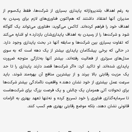
به رغم اهداف بلندپروازانه پایداری بسیاری از شرکت‌ها، فقط یک‌‌‌سوم از
مدیران آنها اعتقاد داشتند که هم‌‌‌اکنون فناوری‌‌‌های لازم برای رسیدن به
اهداف خود را فراهم کرده‌‌‌اند. کاکس می‌‌‌گوید: «فناوری می‌تواند یک گلوگاه
شود و شرکت‌ها را از رسیدن به اهداف پایداری‌‌‌شان بازدارد.» او اشاره می‌کند
که تفاوت بسیاری بین شرکت‌ها و سابقه آنها در بحث پایداری وجود دارد.
در حالی که برخی پیشگامان پایداری بیشتر از یک دهه است که به سوی
مدل‌‌‌های سبزتری از فعالیت رفته‌‌‌اند، بیشتر آنها به‌‌‌تازگی متوجه ضرورت
پایداری شده‌‌‌اند. او تاکید کرد: «اگر شرکت‌ها قصد دارند پایداری را تا حد
یک مزیت رقابتی بالا ببرند و از بیشترین منافع آن بهره‌‌‌مند شوند، باید
سرعت عمل بیشتری از خود نشان دهند.» واقعیت ناآمادگی بیشتر شرکت‌ها
برای تحولات آتی همزمان یک چالش و یک فرصت بزرگ برای شرکت‌هاست
تا سرمایه‌گذاری فناوری را خود تسریع کرده و نه‌‌‌تنها تعهد بهتری به الزامات
قانونی نشان دهند، بلکه موضع رقابتی بهتری هم کسب کنند.