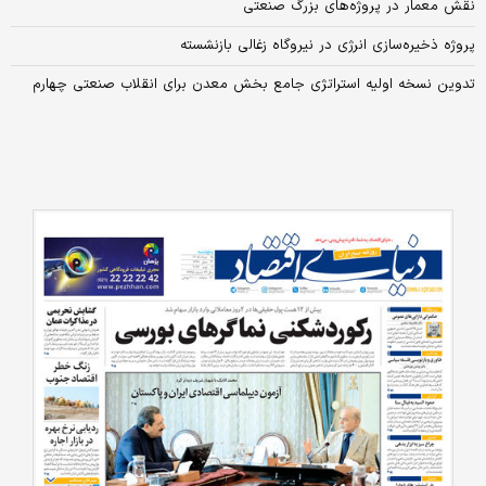
نقش معمار در پروژه‌‌‌‌های بزرگ صنعتی
پروژه ذخیره‌سازی انرژی در نیروگاه زغالی بازنشسته
تدوین نسخه اولیه استراتژی جامع بخش معدن برای انقلاب صنعتی چهارم