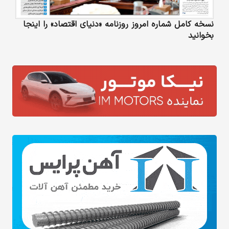
نسخه کامل شماره امروز روزنامه «دنیای‌ اقتصاد» را اینجا
بخوانید