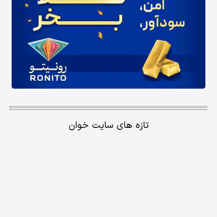
تازه های سایت خوان