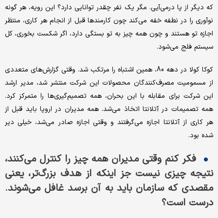
که دیگر از پا درمی‌آیی. مگر یک نفر چقدر توانایی دارد؟ این رویه، هر گونه
نوآوری را در نطفه خفه می‌کند چون کارمندها قبل از انجام هر کاری، منتظر
اجازه تو هستند و چون همه چیز به تو بستگی دارد، اگر شکست بخوری، کل
سیستم فلج می‌شود.
کوکا کولا در دهه 80، همین اشتباه را مرتکب شد. وقتی گزارش‌های متعددی
از مسمومیت مصرف‌کنندگان محصولات این شرکت منتشر شد، مدیر ارشد
این شرکت برای مقابله با این بحران، همه تصمیم‌گیری‌ها را متمرکز کرد.
همه تصمیمات در آتلانتا اتخاذ می‌شد. همه مدیران در اروپا باید قبل از
هر کاری از آتلانتا اجازه می‌گرفتند و وقتی اجازه صادر می‌شد، خیلی دیر
شده بود.
فکر کنم وقتی مدیران همه چیز را کنترل می‌کنند،
نتیجه چیزی نیست جز اینکه از هدف بزرگ‌تر، یعنی
مقصدی که سازمان باید به آن برسد غافل می‌شوند.
درست است؟