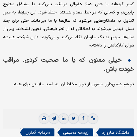
کمتر کرده‌اند یا حتی اصلا حقوقی دریافت نمی‌کنند تا مشاغل سطوح
پایین‌تر و کسانی که در خط مقدم هستند، حفظ شود. این چیزها، به مرور
تبدیل به داستان‌هایی می‌شود که سال‌ها با ما می‌مانند. حتی برای چند
نسل. تبدیل می‌شوند به لحظاتی که از نظر فرهنگی، تعیین‌کننده‌اند. پس از
سال‌ها، مردم به یک سازمان نگاه می‌کنند و می‌گویند: «این شرکت، همیشه
هوای کارکنانش را داشته.»
خیلی ممنون که با ما صحبت کردی. مراقب
خودت باش.
تو هم همین‌طور. ممنون از تو و مخاطبان. به امید سلامتی برای همه.
دانشگاه هاروارد
زیست محیطی
سرمایه گذاران