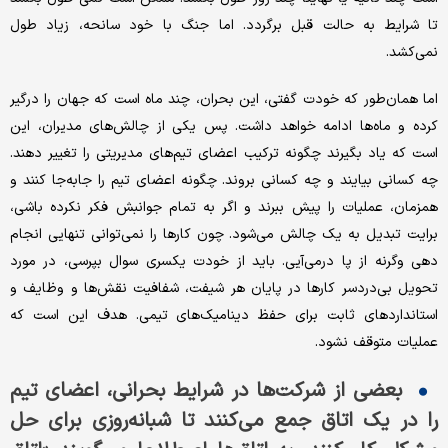
تا شرایط به حالت قبل برگردد. اما جنگ با خود سانحه، زیاد طول
نمی‌کشد.
اما همان‌طور که خودت گفتی، این بحران، چند ماه است که جهان را درگیر
کرده و ماه‌ها ادامه خواهد داشت. پس یکی از چالش‌های مدیران، این
است که یاد بگیرند چگونه ترکیب اعضای تیم‌های مدیریتی را تغییر دهند.
چه کسانی بیایند و چه کسانی بروند. چگونه اعضای تیم را جابه‌جا کنند و
همزمان، عملیات را پیش ببرند و اگر به تمام جوانبش فکر نکرده باشی،
برایت تبدیل به یک چالش می‌شود. چون کارها را نمی‌توانی تنهایی انجام
دهی وگرنه از پا درمی‌آیی. باید از خودت یکسری سوال بپرسی، در مورد
تحویل بی‌دردسر کارها در پایان هر شیفت، شفافیت نقش‌ها و وظایف و
استانداردهای ثابت برای حفظ دینامیک‌های تیمی. هدف این است که
عملیات متوقف نشود.
بعضی از شرکت‌ها در شرایط بحرانی، اعضای تیم
را در یک اتاق جمع می‌کنند تا شبانه‌روزی برای حل