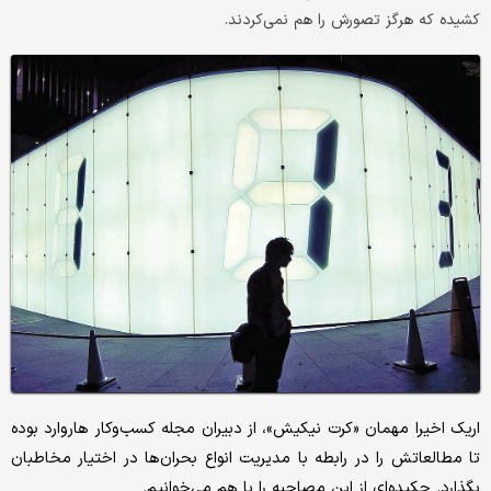
کشیده که هرگز تصورش را هم نمی‌کردند.
اریک اخیرا مهمان «کرت نیکیش»، از دبیران مجله کسب‌وکار هاروارد بوده
تا مطالعاتش را در رابطه با مدیریت انواع بحران‌ها در اختیار مخاطبان
بگذارد. چکیده‌ای از این مصاحبه را با هم می‌خوانیم.