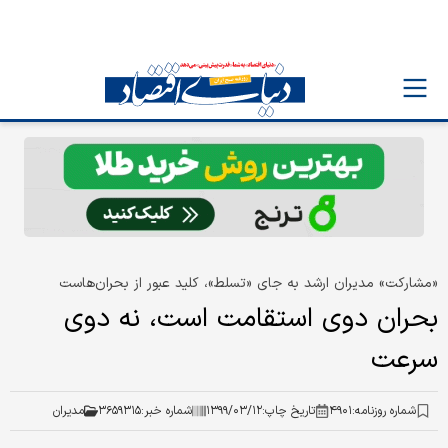
«مشارکت» مدیران ارشد به جای «تسلط»، کلید عبور از بحران‌هاست
بحران دوی استقامت است، نه دوی
سرعت
شماره روزنامه:
۴۹۰۱
تاریخ چاپ:
۱۳۹۹/۰۳/۱۲
شماره خبر:
۳۶۵۹۳۱۵
مدیران