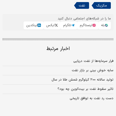
مکزیک
نفت
ما را در شبکه‌های اجتماعی دنبال کنید
بله
اینستاگرم
تلگرام
ایکس
لینکدین
اخبار مرتبط
فرار سرمایه‌ها از نفت دریایی
سایه خوش بینی بر بازار نفت
تولید سالانه ۲۰۰ کیلوگرم شمش طلا در سال
تاثیر سقوط نفت بر بیت‌کوین چه بود؟
دست رد نفت به توافق تاریخی