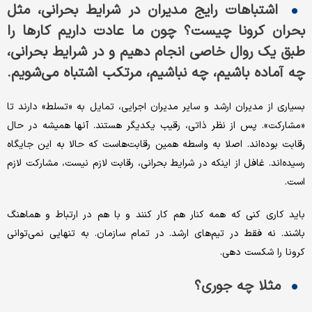
اشتباهات رایج مدیران در شرایط بحرانی، مثل
بحران کرونا چیست؟ چون ما عادت داریم کارها را
طبق یک روال خاصی انجام دهیم و در شرایط بحرانی،
چه آماده باشیم، چه نباشیم، مرتکب اشتباه می‌شویم.
بسیاری از مدیران ارشد و سایر مدیران اجرایی، تمایل به «تسلط» دارند تا
«مشارکت». پس از نظر ذاتی، رقیب یکدیگر هستند. آنها همیشه در حال
رقابت بوده‌اند. اصلا به واسطه همین رقابت‌هاست که حالا به این جایگاه
رسیده‌اند. غافل از اینکه در شرایط بحرانی، رقابت لازم نیست، مشارکت لازم
است.
باید کاری کنی که همه کنار هم کار کنند و با هم در ارتباط و هماهنگ
باشند. نه فقط در تیم‌های ارشد. در تمام سازمان. به تنهایی نمی‌توانی
کرونا را شکست دهی.
مثلا چه جوری؟