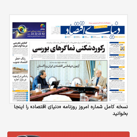
نسخه کامل شماره امروز روزنامه «دنیای‌ اقتصاد» را اینجا
بخوانید