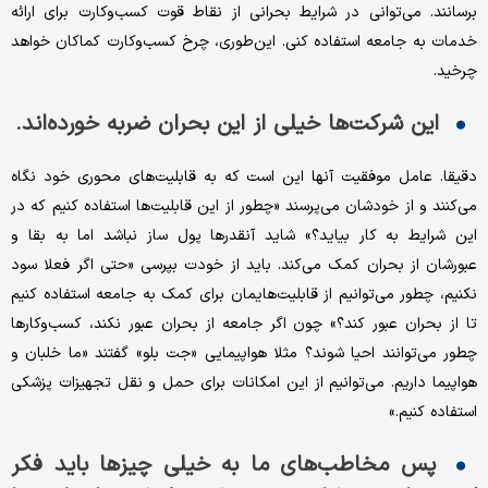
برسانند. می‌توانی در شرایط بحرانی از نقاط قوت کسب‌وکارت برای ارائه
خدمات به جامعه استفاده کنی. این‌طوری، چرخ کسب‌وکارت کماکان خواهد
چرخید.
این شرکت‌ها خیلی از این بحران ضربه خورده‌اند.
دقیقا. عامل موفقیت آنها این است که به قابلیت‌های محوری خود نگاه
می‌کنند و از خودشان می‌پرسند «چطور از این قابلیت‌ها استفاده کنیم که در
این شرایط به کار بیاید؟» شاید آنقدرها پول ساز نباشد اما به بقا و
عبورشان از بحران کمک می‌کند. باید از خودت بپرسی «حتی اگر فعلا سود
نکنیم، چطور می‌توانیم از قابلیت‌هایمان برای کمک به جامعه استفاده کنیم
تا از بحران عبور کند؟» چون اگر جامعه از بحران عبور نکند، کسب‌وکارها
چطور می‌توانند احیا شوند؟ مثلا هواپیمایی «جت بلو» گفتند «ما خلبان و
هواپیما داریم. می‌توانیم از این امکانات برای حمل و نقل تجهیزات پزشکی
استفاده کنیم.»
پس مخاطب‌های ما به خیلی چیزها باید فکر