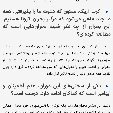
کرت: اریک، ممنون که دعوت ما را پذیرفتی. همه
ما چند ماهی می‌شود که درگیر بحران کرونا هستیم.
این بحران از چه نظر شبیه بحران‌هایی است که
مطالعه کرده‌ای؟
از این نظر که این بحران، یک تهدید بزرگ برای دنیاست که از بسیاری
جهات، در زندگی مردم اختلال ایجاد کرده. مثلا از نظر روانشناسی. مردم و
سازمان‌ها نگرانند. نمی‌دانند چه کنند. از چه کسی کمک بگیرند. البته از نظر
مقیاس و ابعاد، خیلی با بحران‌هایی که من مطالعه کرده‌ام فرق دارد چون
تقریبا همه مردم دنیا را تحت تاثیر قرار داده.
یکی از سختی‌های این دوران، عدم اطمینان و
ابهامی است که کماکان ادامه دارد. درست است؟
دقیقا. در بیشتر بحران‌ها، مثلا یک توفان یا آتش‌سوزی، خود بحران ممکن
است چند ثانیه یا نهایتا چند روز طول بکشد. ممکن است کمی طول بکشد