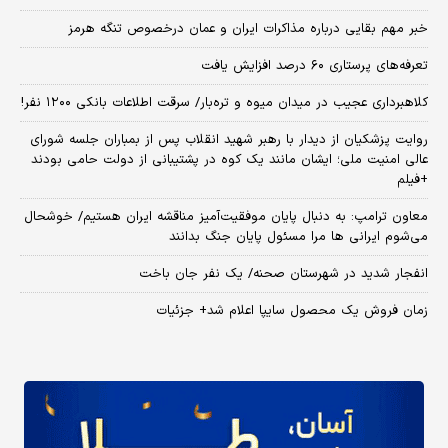
خبر مهم بقایی درباره مذاکرات ایران و عمان درخصوص تنگه هرمز
تعرفه‌های پرستاری ۶۰ درصد افزایش یافت
کلاهبرداری عجیب در میدان میوه و تره‌بار/ سرقت اطلاعات بانکی ۱۲۰۰ نفر!
روایت پزشکیان از دیدار با رهبر شهید انقلاب پس از بمباران جلسه شورای
عالی امنیت ملی؛ ایشان مانند یک کوه در پشتیبانی از دولت حامی بودند
+فیلم
معاون ترامپ: به دنبال پایان موفقیت‌آمیز مناقشه ایران هستیم/ خوشحال
می‌شوم ایرانی ها مرا مسئول پایان جنگ بدانند
انفجار شدید در شهرستان صحنه/ یک نفر جان باخت
زمان فروش یک محصول سایپا اعلام شد+ جزئیات