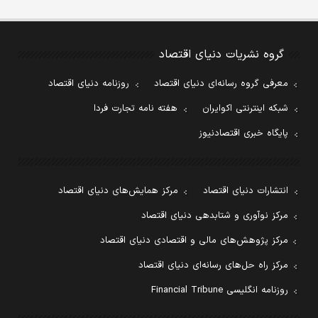
گروه نشریات دنیای اقتصاد
معرفی گروه رسانه‌ای دنیای اقتصاد
روزنامه دنیای اقتصاد
شبکه اینترنتی اکوایران
هفته نامه تجارت فردا
پایگاه خبری اقتصادنیوز
انتشارات دنیای اقتصاد
مرکز همایش‌های دنیای اقتصاد
مرکز نوآوری و شتابدهی دنیای اقتصاد
مرکز پژوهش‌های مالی و اقتصادی دنیای اقتصاد
مرکز راه حل‌های رسانه‌ای دنیای اقتصاد
روزنامه انگلیسی Financial Tribune