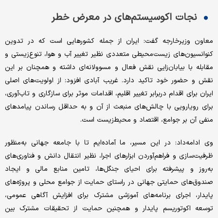
نجات اکوسیستم‌های در معرض خطر
معاون وزیرخارجه گفت: ایران از جمله کشورهایی است که در تدوین
کنوانسیون‌‌‌‌‌های زیست‌محیطی متعددی نظیر تغییر آب و هوا، تنوع‌زیستی و
مقابله با بیابان‌زایی نقش فعال و مسوولانه‌‌‌‌‌ای داشته و همچنان بر این
نقش و حضور خود تاکید دارد. غریب آبادی افزود: از اولویت‌‌‌‌‌های اصلی
ایران برای اقدام در‌برابر تغییر اقلیم، اقدامات موثر برای سازگاری و تاب‌‌‌‌‌آوری،
برای رویارویی با چالش‌های منبعث از آن و به حداقل رساندن پیامدهای
منفی آن بر جوامع، اقتصاد و محیط‌زیست است.
وی ادامه‌داد: در این مسیر، ما آماده‌ایم تا با جامعه جهانی به‌منظور
ظرفیت‌سازی و فراهم‌آوردن ابزارهای اجرا، نظیر انتقال دانش و فناوری‌های
به‌روز و پیشرفته برای احیای جنگل‌ها، تامین منابع مالی و ایجاد
صندوق‌های حمایتی جهانی در راستای حمایت از جوامع محلی و پروژه‌های
پایدار، اجرای برنامه‌های آموزشی مشترک برای افزایش آگاهی عمومی،
توسعه اکوتوریسم پایدار و همچنین حمایت از تحقیقات مشترک بین