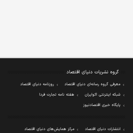
گروه نشریات دنیای اقتصاد
معرفی گروه رسانه‌ای دنیای اقتصاد
روزنامه دنیای اقتصاد
شبکه اینترنتی اکوایران
هفته نامه تجارت فردا
پایگاه خبری اقتصادنیوز
انتشارات دنیای اقتصاد
مرکز همایش‌های دنیای اقتصاد