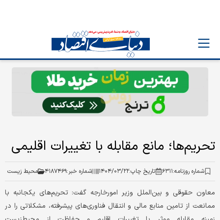
تحریم‌ها؛ مانع مقابله با تغییرات اقلیمی
شماره روزنامه:
۶۳۱۱
تاریخ چاپ:
۱۴۰۴/۰۳/۲۲
شماره خبر:
۴۱۸۷۴۶۹
محیط زیست
معاون حقوقی و بین‌الملل وزیر امورخارجه گفت: تحریم‌های یکجانبه با
ممانعت از تامین منابع مالی و انتقال فناوری‌های پیشرفته، مشکلاتی را در
زمینه مقابله موثر با تغییرات اقلیم و حفاظت از محیط‌زیست