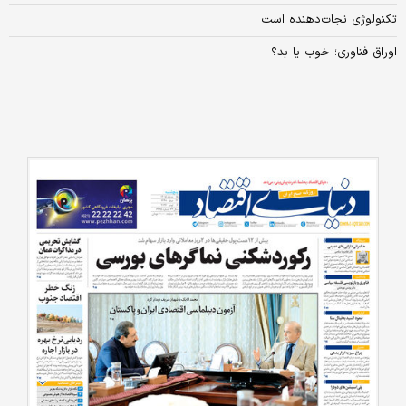
تکنولوژی نجات‌دهنده است
اوراق فناوری؛ خوب یا بد؟