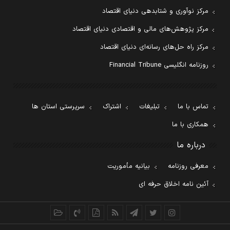
مرکز نوآوری و شتابدهی دنیای اقتصاد
مرکز پژوهش‌های مالی و اقتصادی دنیای اقتصاد
مرکز راه حل‌های رسانه‌ای دنیای اقتصاد
روزنامه انگلیسی Financial Tribune
تماس با ما
تبلیغات
اشتراک
سرپرستی استان ها
همکاری با ما
درباره ما
معرفی روزنامه
بیانیه مأموریت
آئین نامه اخلاق حرفه ای