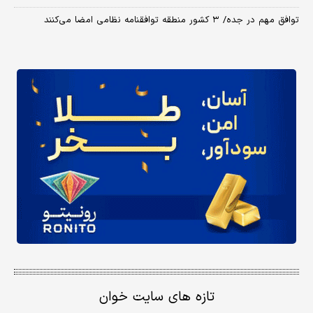
توافق مهم در جده/ ۳ کشور منطقه توافقنامه نظامی امضا می‌کنند
تازه های سایت خوان