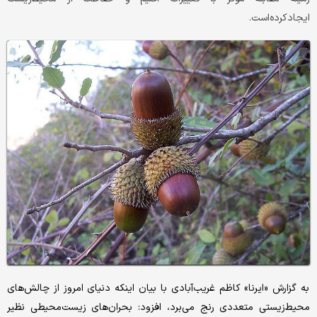
ایجاد‌کرده‌است.
به گزارش «ایرنا» کاظم غریب‌‌‌‌‌آبادی با بیان اینکه دنیای امروز از چالش‌های
محیط‌زیستی متعددی رنج می‌برد، افزود: بحران‌های زیست‌محیطی نظیر