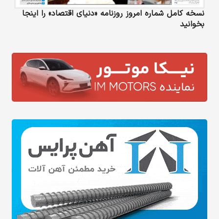
نسخه کامل شماره امروز روزنامه «دنیای‌ اقتصاد» را اینجا
بخوانید