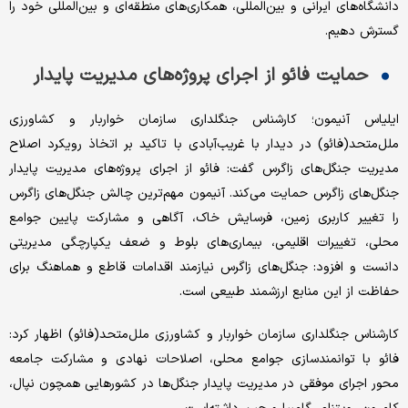
دانشگاه‌های ایرانی و بین‌المللی، همکاری‌های منطقه‌ای و بین‌المللی خود را
گسترش دهیم.
حمایت فائو از اجرای پروژه‌های مدیریت پایدار
ایلیاس آنیمون؛ کارشناس جنگلداری سازمان خواربار و کشاورزی
ملل‌متحد(فائو) در دیدار با غریب‌‌‌‌‌آبادی با تاکید بر اتخاذ رویکرد اصلاح
مدیریت جنگل‌های زاگرس گفت: فائو از اجرای پروژه‌های مدیریت پایدار
جنگل‌های زاگرس حمایت می‌کند. آنیمون مهم‌ترین چالش‌‌‌‌‌ جنگل‌‌‌‌‌‌های زاگرس
را تغییر کاربری زمین، فرسایش خاک، آگاهی و مشارکت پایین جوامع
محلی، تغییرات اقلیمی، بیماری‌های بلوط و ضعف یکپارچگی مدیریتی
دانست و افزود: جنگل‌های زاگرس نیازمند اقدامات قاطع و هماهنگ برای
حفاظت از این منابع ارزشمند طبیعی است.
کارشناس جنگلداری سازمان خواربار و کشاورزی ملل‌متحد(فائو) اظهار کرد:
فائو با توانمندسازی جوامع محلی، اصلاحات نهادی و مشارکت جامعه
محور اجرای موفقی در مدیریت پایدار جنگل‌ها در کشورهایی همچون نپال،