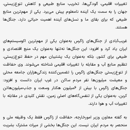
تغییرات اقلیمی، آلودگی‌‌‌‌‌ها، تخریب منابع طبیعی و کاهش تنوع‌زیستی،
جهان را به سمت یک آینده نامعلوم پیش می‌برد. یکی از مهم‌ترین منابع
طبیعی که برای بقای ما و نسل‌های آینده اهمیت حیاتی دارد، جنگل‌‌‌‌‌ها
هستند.
غریب‌‌‌‌‌آبادی از جنگل‌‌‌‌‌های زاگرس به‌عنوان یکی از مهم‌ترین اکوسیستم‌های
ایران یاد کرد و افزود: این جنگل‌‌‌‌‌ها نه‌تنها به‌عنوان یک منبع اقتصادی و
طبیعی برای کشور، بلکه به‌عنوان یک پشتیبان مهم در حفظ تنوع‌زیستی،
تنظیم منابع آب و مقابله با تغییرات اقلیمی شناخته می‌شوند. وی حفاظت
از تنوع‌زیستی جنگل‌‌‌‌‌های زاگرس را تضمین‌‌‌‌‌کننده زندگی‌هزاران جامعه محلی
و معیشت ‌میلیون‌ها نفر مردم ساکن در غرب ایران دانست و افزود:
جنگل‌‌‌‌‌های زاگرس با بیش از ۶‌میلیون هکتار وسعت و جذب‌میلیون‌ها‌تن
کربن، به‌عنوان یکی از تنفس‌‌‌‌‌گاه‌‌‌‌‌های اصلی زمین، نقش کلیدی در مقابله با
تغییرات آب و هوا دارند.
به گفته معاون وزیر امور‌خارجه، حفاظت از زاگرس فقط یک وظیفه ملی و
منحصر به مردم ایران نیست. این جنگل‌‌‌‌‌ها بخشی از میراث مشترک بشریت