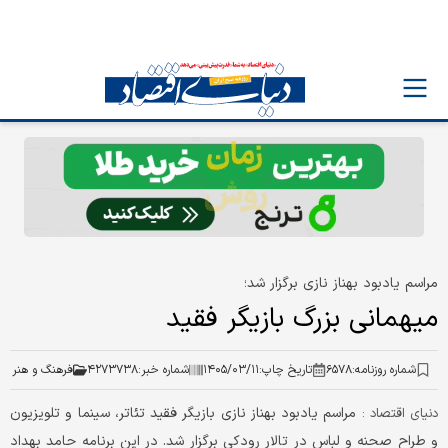
مراسم یادبود بهناز نازی برگزار شد؛
میهمانی بزرگ بازیگر فقید
شماره روزنامه:
۶۵۷۸
تاریخ چاپ:
۱۴۰۵/۰۳/۱۱
شماره خبر:
۴۲۷۳۷۳۸
فرهنگ و هنر
مراسم یادبود بهناز نازی بازیگر فقید تئاتر، سینما و تلویزیون
دنیای اقتصاد :
و طراح صحنه و لباس در تالار رودکی برگزار شد. در این برنامه حامد بهداد