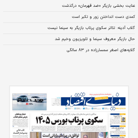
عنایت بخشی بازیگر «ضد قهرمان» درگذشت
کمدی دست انداختن زور و تکبر است
گلاب آدینه: تئاتر سکوی پرتاب بازیگر به سینما نیست
حال بازیگر معروف سینما و تلویزیون وخیم شد
گلایه‌های اصغر سمسارزاده در ۸۳ سالگی