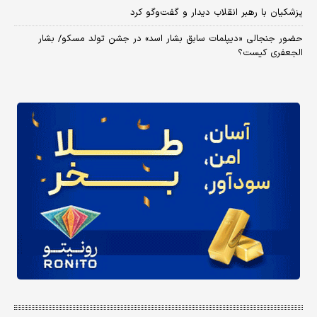
پزشکیان با رهبر انقلاب دیدار و گفت‌وگو کرد
حضور جنجالی «دیپلمات سابق بشار اسد» در جشن تولد مسکو/ بشار
الجعفری کیست؟