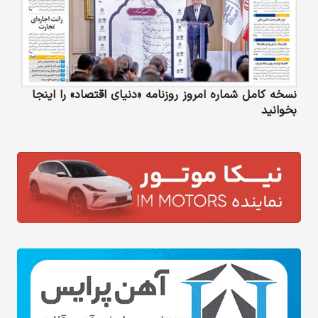
نسخه کامل شماره امروز روزنامه «دنیای‌ اقتصاد» را اینجا
بخوانید