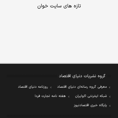
تازه های سایت خوان
گروه نشریات دنیای اقتصاد
معرفی گروه رسانه‌ای دنیای اقتصاد
روزنامه دنیای اقتصاد
شبکه اینترنتی اکوایران
هفته نامه تجارت فردا
پایگاه خبری اقتصادنیوز