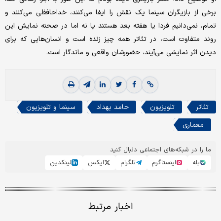
برخی از بازیگران سینما یک نقش را ایفا می‌کنند، خداحافظی می‌کنند و
تمام، نمی‌دانیم فردا یا هفته بعد هستند یا نه اما در صحنه نمایش این
روند متفاوت است، در تئاتر همه چیز زنده است و انسان‌هایی که برای
دیدن اثر نمایشی می‌آیند، حضورشان واقعی و ماندگار است.
تئاتر
تلویزیون
حامد بهداد
سینما و تلویزیون
معماری
ما را در شبکه‌های اجتماعی دنبال کنید
بله
اینستاگرم
تلگرام
ایکس
لینکدین
اخبار مرتبط