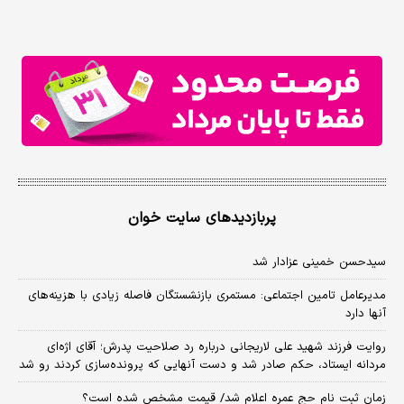
پربازدیدهای سایت خوان
سیدحسن خمینی عزادار شد
مدیرعامل تامین اجتماعی: مستمری بازنشستگان فاصله زیادی با هزینه‌های
آنها دارد
روایت فرزند شهید علی لاریجانی درباره رد صلاحیت پدرش؛ آقای اژه‌ای
مردانه ایستاد، حکم صادر شد و دست آنهایی که پرونده‌سازی کردند رو شد
زمان ثبت‌ نام حج عمره اعلام شد/ قیمت مشخص شده است؟