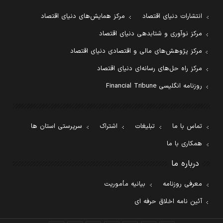
انتشارات دنیای اقتصاد
مرکز همایش‌های دنیای اقتصاد
مرکز نوآوری و شتابدهی دنیای اقتصاد
مرکز پژوهش‌های مالی و اقتصادی دنیای اقتصاد
مرکز راه حل‌های رسانه‌ای دنیای اقتصاد
روزنامه انگلیسی Financial Tribune
تماس با ما
تبلیغات
اشتراک
سرپرستی استان ها
همکاری با ما
درباره ما
معرفی روزنامه
بیانیه مأموریت
آئین نامه اخلاق حرفه ای