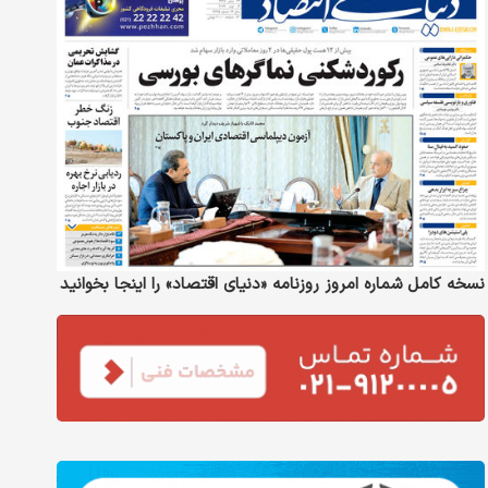
نسخه کامل شماره امروز روزنامه «دنیای‌ اقتصاد» را اینجا بخوانید