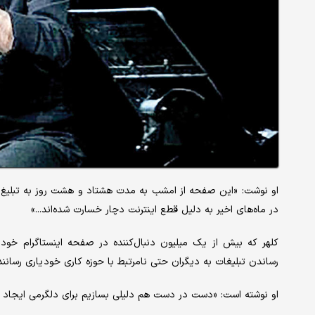
او نوشت: «این صفحه از امشب به مدت هشتاد و هشت روز به تبلیغ 
در ماه‌های اخیر به دلیل قطع اینترنت دچار خسارت شده‌اند...»
کلهر که بیش از یک ‌میلیون دنبال‌کننده در صفحه اینستاگرام خود
رساندن تبلیغات به دیگران حتی نامرتبط با حوزه کاری خود یاری رسانند
او نوشته است: «دست در دست هم دلیلی بسازیم برای دلگرمی ایجاد انگ