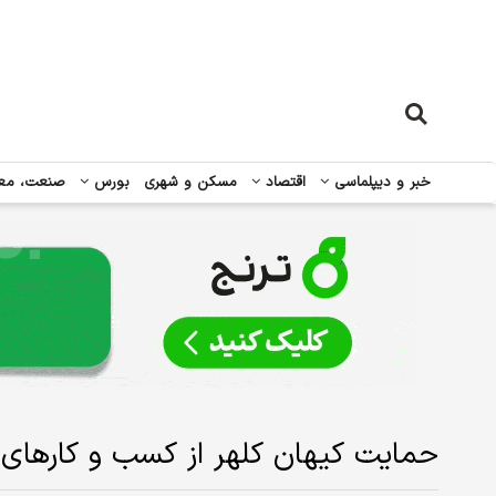
خبر و دیپلماسی
اقتصاد
مسکن و شهری
بورس
صنعت، مع
حمایت کیهان کلهر از کسب و کارهای آ