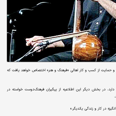
و حمایت از کسب و کار اهالی «فرهنگ و هنر» اختصاص خواهد یافت که
 دارد، در بخش دیگر این اطلاعیه از پیگیران فرهنگ‌دوست خواسته در
.
یزه در کار و زندگی یکدیگر.»