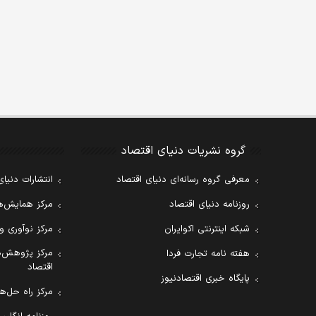
گروه نشریات دنیای اقتصاد
معرفی گروه رسانه‌ای دنیای اقتصاد
انتشارات دنیای
روزنامه دنیای اقتصاد
مرکز همایش‌ها
شبکه اینترنتی اکوایران
مرکز نوآوری و
مرکز پژوهش‌ه
هفته نامه تجارت فردا
اقتصاد
پایگاه خبری اقتصادنیوز
مرکز راه حل‌ها