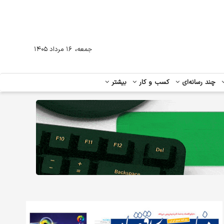
،
جمعه
۱۶ مرداد ۱۴۰۵
چند رسانه‌ای
کسب و کار
بیشتر