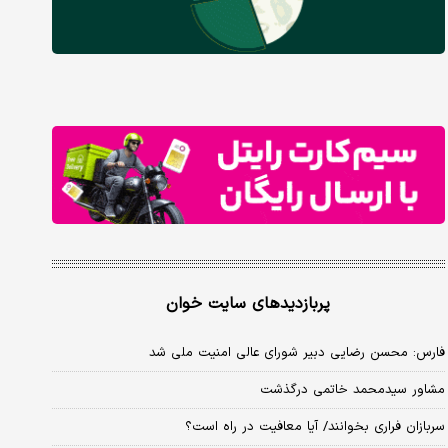
پربازدیدهای سایت خوان
فارس: محسن رضایی دبیر شورای عالی امنیت ملی شد
مشاور سیدمحمد خاتمی درگذشت
سربازان فراری بخوانند/ آیا معافیت در راه است؟