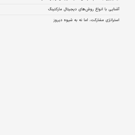
آشنایی با انواع روش‌های دیجیتال مارکتینگ
استراتژی مشارکت، اما نه به شیوه دیروز