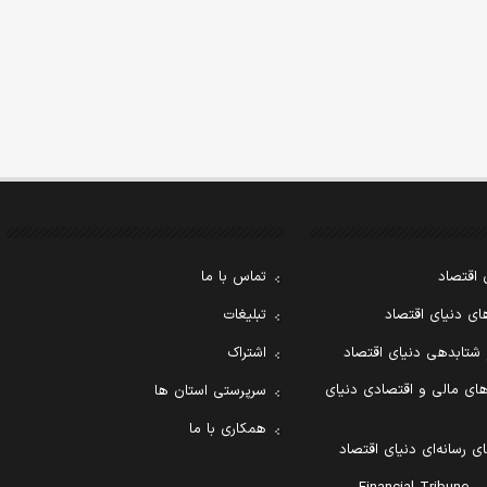
 اقتصاد
تماس با ما
ی دنیای اقتصاد
تبلیغات
 شتابدهی دنیای اقتصاد
اشتراک
ای مالی و اقتصادی دنیای
سرپرستی استان ها
همکاری با ما
ی رسانه‌ای دنیای اقتصاد