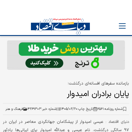
بازمانده سفرهای افسانه‌ای درگذشت؛
پایان برادران امیدوار
شماره روزنامه:
۶۵۶۱
تاریخ چاپ:
۱۴۰۵/۰۲/۲۰
شماره خبر:
۴۲۶۹۳۰۳
فرهنگ و هنر
عیسی امیدوار از پیشگامان جهانگردی معاصر در ایران در
دنیای اقتصاد :
۹۷ سالگی درگذشت. نام عیسی و عبدالله امیدوار برای ایرانی‌ها یادآور