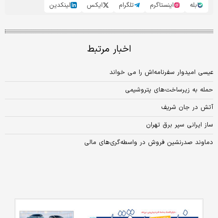
بله
اینستاگرم
تلگرام
ایکس
لینکدین
اخبار مرتبط
عیسی امیدوار سفرنامه‌اش را می‌ خواند
حمله به زیرساخت‌های پتروشیمی
آتش در جان شریف
ساز ایرانی سپر برق تهران
دماوند صدرنشین فروش در واسطه‌گری‌های مالی