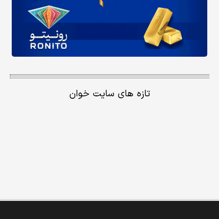
تازه های سایت خوان