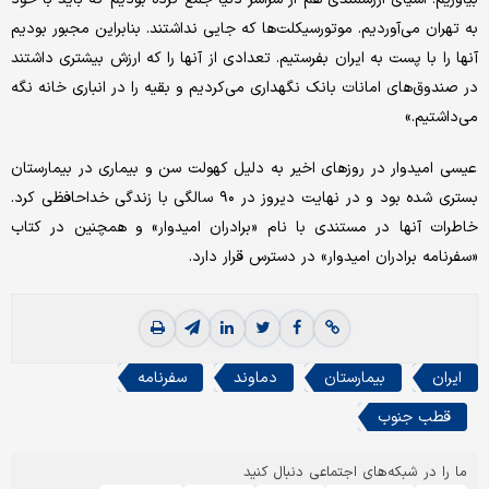
به تهران می‌آوردیم. موتورسیکلت‌ها که جایی نداشتند. بنابراین مجبور بودیم
آنها را با پست به ایران بفرستیم. تعدادی از آنها را که ارزش بیشتری داشتند
در صندوق‌های امانات بانک نگهداری می‌کردیم و بقیه را در انباری خانه نگه
می‌داشتیم.»
عیسی امیدوار در روزهای اخیر به دلیل کهولت سن و بیماری در بیمارستان
بستری شده بود و در نهایت دیروز در ۹۰ سالگی با زندگی خداحافظی کرد.
خاطرات آنها در مستندی با نام «برادران امیدوار» و همچنین در کتاب
«سفرنامه برادران امیدوار» در دسترس قرار دارد.
ایران
بیمارستان
دماوند
سفرنامه
قطب جنوب
ما را در شبکه‌های اجتماعی دنبال کنید