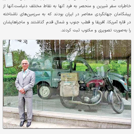
خاطرات سفر شیرین و منحصر به فرد آنها به نقاط مختلف دنیاست.آنها از
پیشگامان جهانگردی معاصر در ایران بودند که به سرزمین‌های ناشناخته
در قاره آمریکا، آفریقا و قطب جنوب و شمال قدم گذاشتند و ماجراهایشان
را به‌صورت تصویری و مکتوب ثبت کردند.