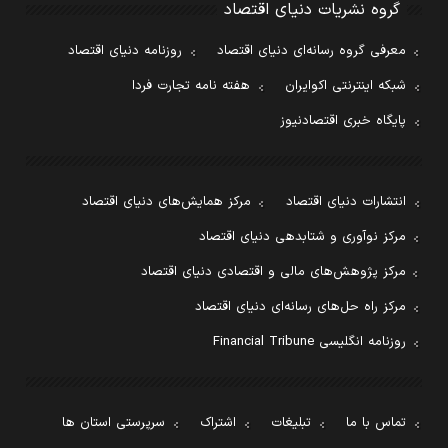
گروه نشریات دنیای اقتصاد
معرفی گروه رسانه‌ای دنیای اقتصاد
روزنامه دنیای اقتصاد
شبکه اینترنتی اکوایران
هفته نامه تجارت فردا
پایگاه خبری اقتصادنیوز
انتشارات دنیای اقتصاد
مرکز همایش‌های دنیای اقتصاد
مرکز نوآوری و شتابدهی دنیای اقتصاد
مرکز پژوهش‌های مالی و اقتصادی دنیای اقتصاد
مرکز راه حل‌های رسانه‌ای دنیای اقتصاد
روزنامه انگلیسی Financial Tribune
تماس با ما
تبلیغات
اشتراک
سرپرستی استان ها