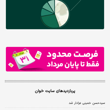
پربازدیدهای سایت خوان
سیدحسن خمینی عزادار شد