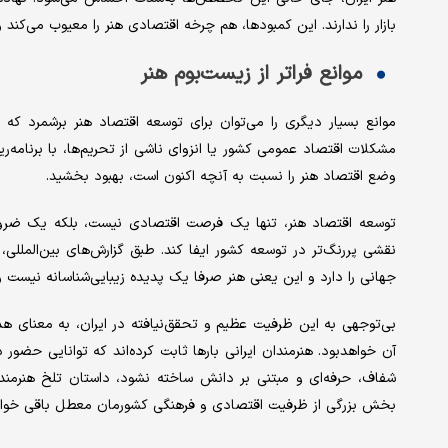
بازار را ندارند. این کمبودها، هم چرخه اقتصادی هنر را معیوب می‌کند و ه
موانع فراتر از زیست‌بوم هنر
موانع بسیار دیگری را می‌توان برای توسعه اقتصاد هنر برشمرد که بر
مشکلات اقتصاد عمومی کشور یا انزوای ناشی از تحریم‌ها، با برنامه‌
وضع اقتصاد هنر را نسبت به آنچه اکنون است، بهبود بخشید.
توسعه اقتصاد هنر، تنها یک فرصت اقتصادی نیست، بلکه یک ضرو
جهانی را دارد و این یعنی هنر صرفا یک پدیده زیبایی‌شناسانه نیست 
بی‌توجهی به این ظرفیت عظیم و تحقق‌نیافته در ایران، به معنای هد
آن خواهدبود. هنرمندان ایرانی بارها ثابت کرده‌اند که توانایی حضور 
شفاف، حرفه‌ای و مبتنی بر دانش ساخته نشود، داستان تلخ هنرمندا
بخش بزرگی از ظرفیت اقتصادی و فرهنگی کشورمان معطل باقی خواه