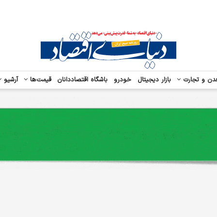
دن و تجارت
بازار دیجیتال
خودرو
باشگاه اقتصاددانان
قیمت‌ها
آرشیو