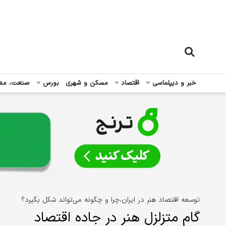
خبر و دیپلماسی
اقتصاد
مسکن و شهری
بورس
صنعت، مع
توسعه اقتصاد هنر در ایران،چرا و چگونه می‌تواند شکل بگیرد؟
گام متزلزل هنر در جاده اقتصاد