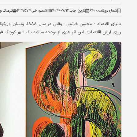
شماره روزنامه:
۶۴۰۰
تاریخ چاپ:
۱۴۰۴/۰۷/۱۲
شماره خبر:
۴۲۱۷۵۷۴
فرهنگ و 
دنیای اقتصاد - محسن خا
روزی ارزش اقتصادی این اثر هنری از بودجه سالانه یک شهر کوچک فرات