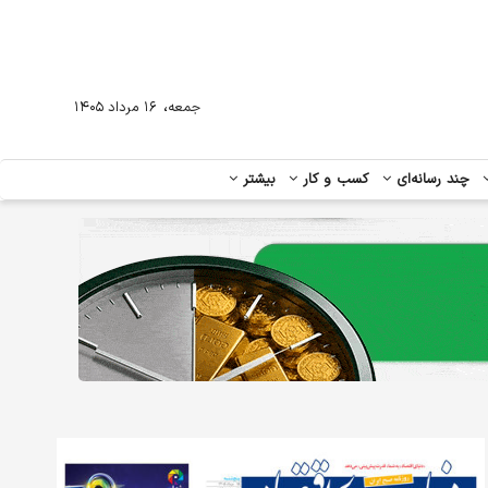
،
جمعه
۱۶ مرداد ۱۴۰۵
چند رسانه‌ای
کسب و کار
بیشتر