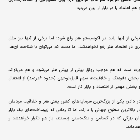
م اعتماد را در بازار از بین می‌برد.
خی از آنها باید در اکوسیستم هنر رفع شود؛ اما برخی از آنها نیز مثل
ریزی در اقتصاد هنر رفع نخواهدشد. اما دست کم می‌توان با شناخت آن‌ها،
رت است که هم موجب رونق بیش از پیش هنر می‌شود و هم می‌تواند
نقشی پررنگ‌تر در توسعه کشور ایفا کند. طبق گزارش‌های بین‌المللی، بخش «فرهنگ و خلاقیت»، سهم قابل‌توجهی (حدود ۶درصد) از اشتغال
و بخش مهمی از اقتصاد و بازار کار است.
ر دادن یکی از بزرگ‌ترین سرمایه‌های کشور یعنی هنر و خلاقیت مردمان
در بالاترین سطوح جهانی را دارند، اما تا زمانی که زیرساخت‌های یک بازار
ن بزرگی که در گمنامی و تنگ‌دستی زیستند، باز هم تکرار خواهدشد و
دماند.