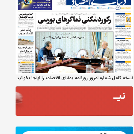
نسخه کامل شماره امروز روزنامه «دنیای‌ اقتصاد» را اینجا بخوانید