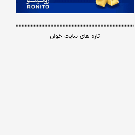
تازه های سایت خوان