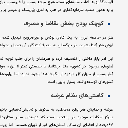
قیمت‌گذاری‌ها اغلب سلیقه‌ای است، هیچ مرجع رسمی یا غیررسمی برای 
و به همین سبب، سرمایه‌گذاری در هنر، به امری پُرریسک و مبتنی بر
کوچک بودن بخش تقاضا و مصرف
هنر در جامعه ایران، به یک کالای لوکس و غیرضروری تبدیل شده و ج
ارزش هنر آشنا نشوند، در بزرگسالی به مصرف‌کنندگان آن تبدیل نخواه
این امر بازار داخلی را تضعیف کرده و هنرمندان را برای جلب توجه تع
آمار رسمی از میزان کل بازدید از نگارخانه‌ها وجود ندارد؛ اما برآو
کشورهای توسعه‌یافته، بسیار پایین است.
کاستی‌های نظام عرضه
عرضه و نمایش هنر برای مخاطب، به سکوها و نمایش‌گاه‌هایی باکیفیت
تمرکز امکانات موجود در پایتخت است که هنرمندان سایر استان‌ها ر
۶۷درصد از اعضای آن ساکن استان‌های غیر از تهران هستند، اما زیرس