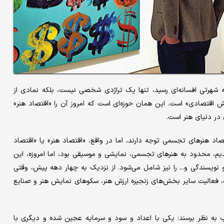
 شهرتی افسانه‌ای رسید، تنها یک تراژدی شخصی نیست، بلکه نمادی از
زش اقتصادی» است. این همان حوزه‌ای است که امروز آن را «اقتصاد هنر»
 در دنیای هنر است.
صاد هنرهای تجسمی توجه دارند، اما در واقع، «اقتصاد هنر» یا «اقتصاد
م، محدود به هنرهای تجسمی، نمایشی و موسیقی بود، اما امروزه، این
و نویسندگی و... را نیز شامل می‌شود. از نزدیک به چهار دهه پیش، وقتی
ده، فعالیت سایر بخش‌های زنجیره ارزش هنر، سکوهای نمایش هنر و صنایع
یب به نظر برسند؛ یکی با اعداد و سود و سرمایه عجین شده و دیگری با