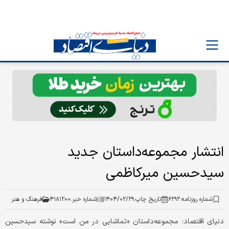
انتشار مجموعه‌داستان جدید
سیدحسین میرکاظمی
شماره روزنامه:
۶۲۹۲
تاریخ چاپ:
۱۴۰۴/۰۲/۲۹
شماره خبر:
۴۱۸۱۲۰۰
فرهنگ و هنر
دنیای اقتصاد: مجموعه‌داستان «تماشایی در من است» نوشته سیدحسین