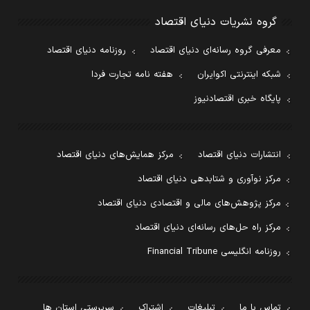
گروه نشریات دنیای اقتصاد
معرفی گروه رسانه‌ای دنیای اقتصاد
روزنامه دنیای اقتصاد
شبکه اینترنتی اکوایران
هفته نامه تجارت فردا
پایگاه خبری اقتصادنیوز
انتشارات دنیای اقتصاد
مرکز همایش‌های دنیای اقتصاد
مرکز نوآوری و شتابدهی دنیای اقتصاد
مرکز پژوهش‌های مالی و اقتصادی دنیای اقتصاد
مرکز راه حل‌های رسانه‌ای دنیای اقتصاد
روزنامه انگلیسی Financial Tribune
تماس با ما
تبلیغات
اشتراک
سرپرستی استان ها