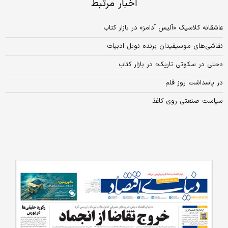
اخبار مرتبط
عاشقانه کلاسیک «آلیس آدامز» در بازار کتاب
نقاشی‌های موسیقیدان برنده نوبل ادبیات
«حتی در سکوتی تاریک» در بازار کتاب
در پاسداشت روز قلم
سیاست صنعتی روی کاغذ