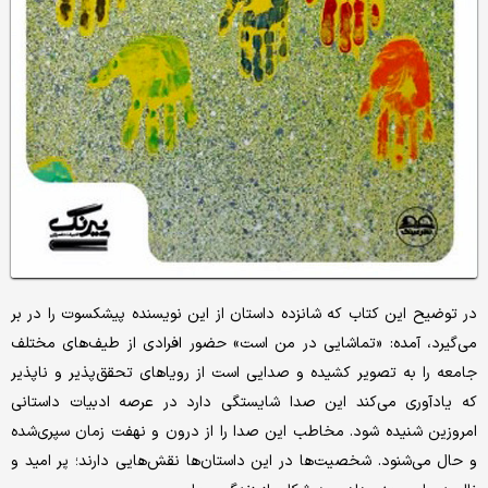
در توضیح این کتاب که شانزده داستان از این نویسنده پیشکسوت را در بر
می‌گیرد، آمده: «تماشایی در من است» حضور افرادی از طیف‌های مختلف
جامعه را به تصویر کشیده و صدایی است از رویاهای تحقق‌پذیر و ناپذیر
که یادآوری می‌کند این صدا شایستگی دارد در عرصه ادبیات داستانی
امروزین شنیده شود. مخاطب این صدا را از درون و نهفت زمان سپری‌شده
و حال می‌شنود. شخصیت‌ها در این داستان‌ها نقش‌هایی دارند؛ پر امید و