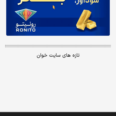
تازه های سایت خوان