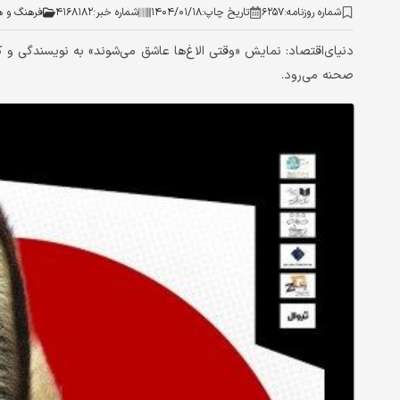
شماره روزنامه:
۶۲۵۷
تاریخ چاپ:
۱۴۰۴/۰۱/۱۸
شماره خبر:
۴۱۶۸۱۸۲
فرهنگ و ه
صحنه می‌رود.