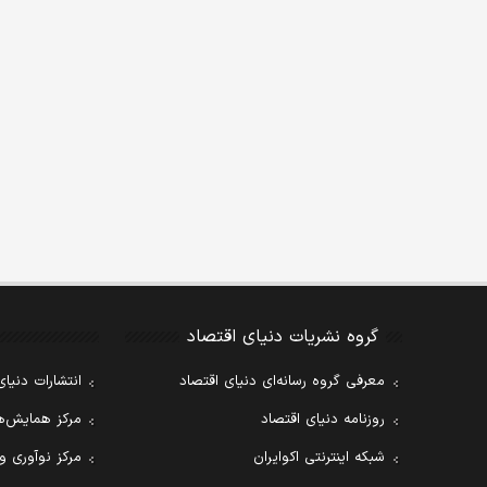
گروه نشریات دنیای اقتصاد
معرفی گروه رسانه‌ای دنیای اقتصاد
انتشارات دنیای
روزنامه دنیای اقتصاد
مرکز همایش‌ها
شبکه اینترنتی اکوایران
مرکز نوآوری و