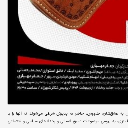
 به عشق‌‌‌شان، طاووس، حاضر به پذیرش شرطی می‌‌‌شوند که آنها را با
و فانتزی، به بررسی موضوعات عمیق انسانی و رخدادهای سیاسی و اجتماعی