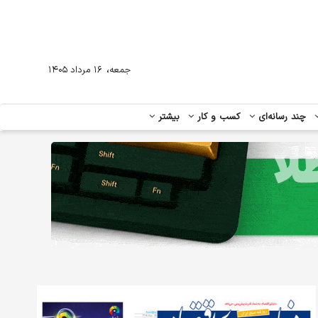
،
جمعه
۱۶ مرداد ۱۴۰۵
چند رسانه‌ای
کسب و کار
بیشتر