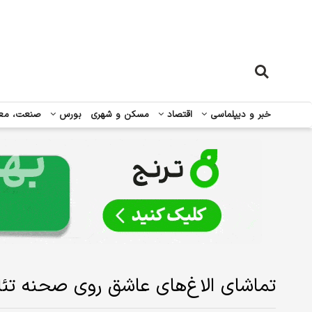
خبر و دیپلماسی
اقتصاد
مسکن و شهری
بورس
صنعت، مع
تماشای الاغ‌‌‌های عاشق روی صحنه تئا