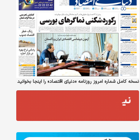
نسخه کامل شماره امروز روزنامه «دنیای‌ اقتصاد» را اینجا بخوانید