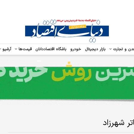
دن و تجارت
بازار دیجیتال
خودرو
باشگاه اقتصاددانان
قیمت‌ها
آرشیو
تر شهرزاد