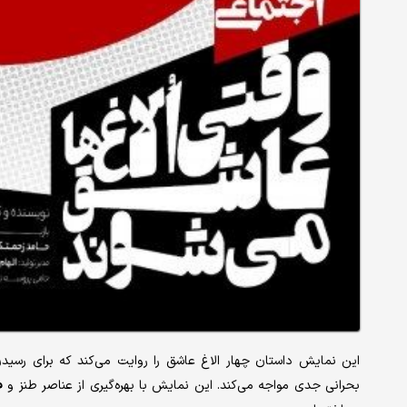
این نمایش داستان چهار الاغ عاشق را روایت می‌کند که برای رسیدن
بحرانی جدی مواجه می‌کند. این نمایش با بهره‌‌‌گیری از عناصر طنز 