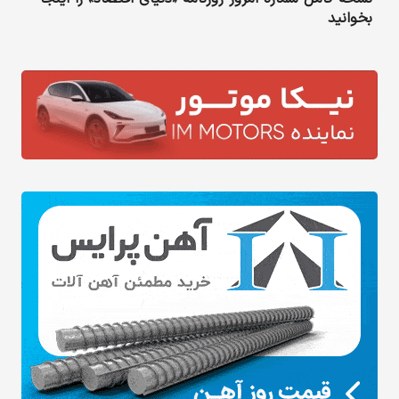
بخوانید