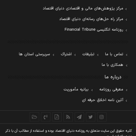
مرکز پژوهش‌های مالی و اقتصادی دنیای اقتصاد
مرکز راه حل‌های رسانه‌ای دنیای اقتصاد
روزنامه انگلیسی Financial Tribune
تماس با ما
تبلیغات
اشتراک
سرپرستی استان ها
همکاری با ما
درباره ما
معرفی روزنامه
بیانیه مأموریت
آئین نامه اخلاق حرفه ای
کليه حقوق اين سايت متعلق به روزنامه دنيای اقتصاد بوده و استفاده از مطالب آن با ذکر