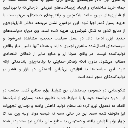
جمله خرید ساختمان و ایجاد زیرساخت‌های فیزیکی، درحالی‌که با بهره‌گیری
از فناوری‌های نوین مانند بلاک‌چین و پلتفرم‌های دیجیتال، می‌توانست با
هزینه بسیار کمتر اجرا شود. این موضوع نشان می‌دهد بخش قابل‌توجهی
از منابع کشور به شکل غیرضروری هزینه شده است. وی درباره سیاست‌های
جدید ارزی ادامه داد: در عمل سیاست جدیدی مشاهده نمی‌شود و
سیاست‌های اعمال‌شده ماهیتی اجباری دارند و هدف آنها تامین نیاز واقعی
تولیدکننده نیست. در واقع، صرفا ارز و منابع مالی از فعالان اقتصادی
مطالبه می‌شود، بدون آنکه راهکار حمایتی یا برنامه‌ریزی بلندمدتی ارائه
شود. این سیاست‌ها به افزایش بی‌ثباتی، آشفتگی در بازار و فشار بر
تولیدکنندگان منجر شده است.
شکرخدایی در خصوص پیامدهای این شرایط برای صنایع گفت: صنعت در
این دوره نتوانسته خود را با شرایط جدید تطبیق دهد؛ بسیاری از شرکت‌ها
اقدام به تعدیل نیرو کرده‌اند، سطح تولید کاهش یافته و نوسازی تجهیزات
نیز متوقف شده است. این در حالی است که قیمت مواد اولیه بین سه تا
چهار برابر افزایش یافته و دسترسی به منابع مالی بانکی نیز محدودتر شده