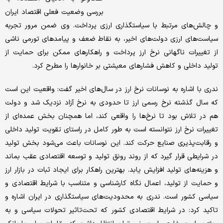
بررسی وضعیت فعلی اقتصاد ایران
و چالش‌های مرتبط با سیاستگذاری ارزی پرداخت. وی ضمن مرور تجربه
سیاست‌های ارزی دولت‌های اخیر، به نقاط ضعف و پیامدهای تورمی ناشی
از تغییرات ناگهانی نرخ ارز پرداخت و راهکارهای ممکن برای حمایت از
تولید داخلی و کاهش فشارهای معیشتی بر خانوارها را مطرح کرد.
ندری با اشاره به نوسانات نرخ ارز در سال‌های اخیر گفت: واقعیت این است
که سال گذشته نرخ رسمی ارز تا حدودی به نرخ آزاد نزدیک شد و دولت
هم در تلاش بود تا نرخ‌ها را واقعی کند، اما همچنان بخش عمده‌ای از
تغییرات نرخ ارز نتوانسته است به ‌طور کامل در راستای تقویت تولید داخلی
و رقابت‌پذیری صنایع حرکت کند. این نوسانات باعث می‌شود بخش تولید
در شرایطی قرار گیرد که از روند رونق تولید و توسعه اقتصادی عقب بماند
و هزینه‌های تولید افزایش یابد. بهترین راهکار برای ایجاد ثبات در بازار ارز
و حمایت از تولید، اعمال نگاه کارشناسی و متناسب با شرایط اقتصادی و
سیاسی کشور است. ندری به محدودیت‌های سیاستگذاری در ایران اشاره و
تاکید کرد: در شرایط اقتصادی کشور که تحت‌تاثیر تحولات سیاسی و به