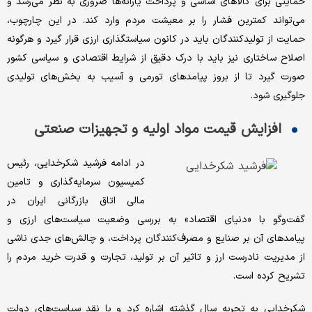
حمایتی برای کالاهای اساسی و پرداخت یارانه‌ها ضروری به نظر می‌رسد و
می‌تواند کمترین فشار را بر معیشت مردم وارد کند. در این چارچوب،
حمایت از تولیدکنندگان باید در کانون سیاستگذاری ارزی قرار گیرد و هرگونه
اصلاح ساختاری نیز باید با درک دقیق از شرایط اقتصادی و سیاسی کشور
صورت گیرد تا از بروز پیامدهای تورمی و آسیب به بخش‌های تولیدی
جلوگیری شود.
افزایش قیمت مواد اولیه و تجهیزات صنعتی
در ادامه فرشید شکرخدایی، رئیس
کمیسیون سرمایه‌گذاری و تامین
مالی اتاق بازرگانی ایران در
گفت‌‌وگو با «دنیای اقتصاد» به بررسی وضعیت سیاست‌های ارزی و
پیامدهای آن بر صنایع و مصرف‌کنندگان پرداخت، و چالش‌های جدی ناشی
از مدیریت نادرست ارز و تاثیر آن بر تولید، تجارت و قدرت خرید مردم را
تشریح کرده است.
شکرخدایی به تجربه سال گذشته اشاره کرد و با نقد سیاست‌های دولت