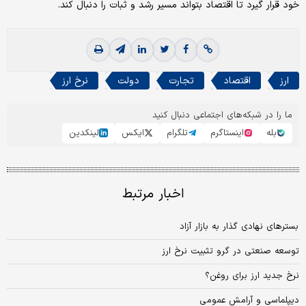
خود قرار گیرد تا اقتصاد بتواند مسیر رشد و ثبات را دنبال کند.
ارز
اقتصاد
تجارت
دولت
نرخ ارز
ما را در شبکه‌های اجتماعی دنبال کنید
بله
اینستاگرم
تلگرام
ایکس
لینکدین
اخبار مرتبط
بسترهای نهادی گذار به بازار آزاد
توسعه صنعتی در گرو تثبیت نرخ ارز
نرخ جدید ارز برای روغن؟
دیپلماسی و آرامش عمومی