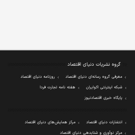
گروه نشریات دنیای اقتصاد
معرفی گروه رسانه‌ای دنیای اقتصاد
روزنامه دنیای اقتصاد
شبکه اینترنتی اکوایران
هفته نامه تجارت فردا
پایگاه خبری اقتصادنیوز
انتشارات دنیای اقتصاد
مرکز همایش‌های دنیای اقتصاد
مرکز نوآوری و شتابدهی دنیای اقتصاد