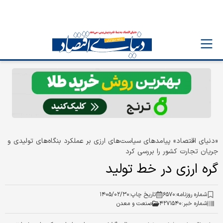
«دنیای اقتصاد» پیامدهای سیاست‌های ارزی بر عملکرد بنگاه‌های تولیدی و
جریان تجارت کشور را بررسی کرد
گره ارزی در خط تولید
شماره روزنامه:
۶۵۷۰
تاریخ چاپ:
۱۴۰۵/۰۲/۳۰
شماره خبر:
۴۲۷۱۵۴۰
صنعت و معدن