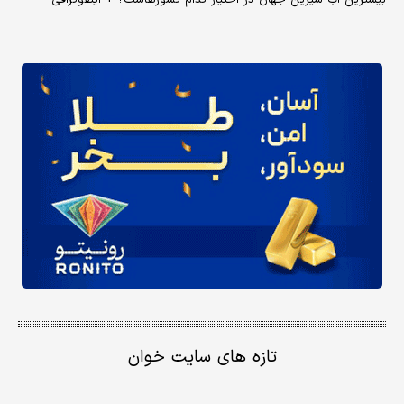
تازه های سایت خوان