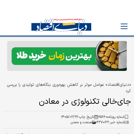
«دنیای‌اقتصاد» عوامل موثر بر کاهش بهره‌وری بنگاه‌های تولیدی را بررسی
کرد
جای‌خالی تکنولوژی در معادن
شماره روزنامه:
۶۵۶۶
تاریخ چاپ:
۱۴۰۵/۰۲/۲۶
شماره خبر:
۴۲۷۰۶۲۱
صنعت و معدن