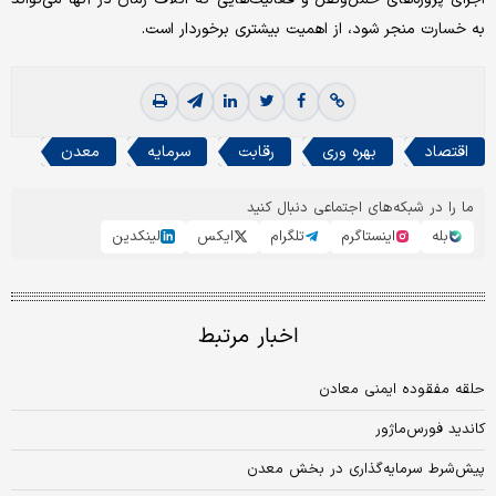
به خسارت منجر شود، از اهمیت بیشتری برخوردار است.
اقتصاد
بهره وری
رقابت
سرمایه
معدن
ما را در شبکه‌های اجتماعی دنبال کنید
بله
اینستاگرم
تلگرام
ایکس
لینکدین
اخبار مرتبط
حلقه مفقوده ایمنی معادن
کاندید فورس‌ماژور
پیش‌شرط سرمایه‌گذاری در بخش معدن