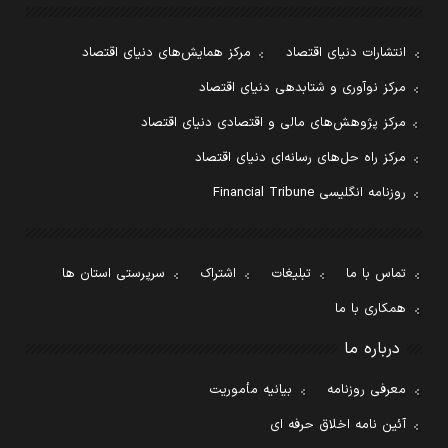
انتشارات دنیای اقتصاد
مرکز همایش‌های دنیای اقتصاد
مرکز نوآوری و شتابدهی دنیای اقتصاد
مرکز پژوهش‌های مالی و اقتصادی دنیای اقتصاد
مرکز راه حل‌های رسانه‌ای دنیای اقتصاد
روزنامه انگلیسی Financial Tribune
تماس با ما
تبلیغات
اشتراک
سرپرستی استان ها
همکاری با ما
درباره ما
معرفی روزنامه
بیانیه مأموریت
آئین نامه اخلاق حرفه ای