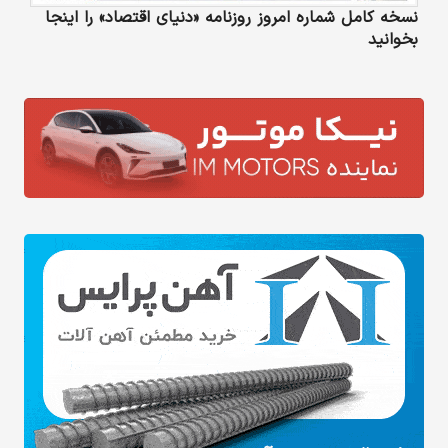
نسخه کامل شماره امروز روزنامه «دنیای‌ اقتصاد» را اینجا
بخوانید