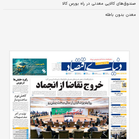
صندوق‌های کالایی معدنی در راه بورس کالا
معدن بدون باطله