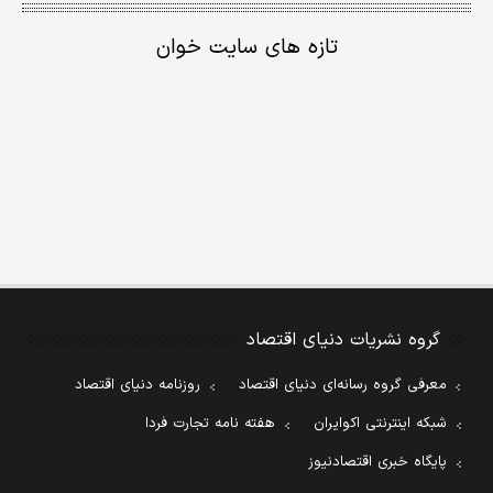
تازه های سایت خوان
گروه نشریات دنیای اقتصاد
معرفی گروه رسانه‌ای دنیای اقتصاد
روزنامه دنیای اقتصاد
شبکه اینترنتی اکوایران
هفته نامه تجارت فردا
پایگاه خبری اقتصادنیوز