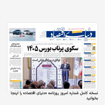
نسخه کامل شماره امروز روزنامه «دنیای‌ اقتصاد» را اینجا
بخوانید