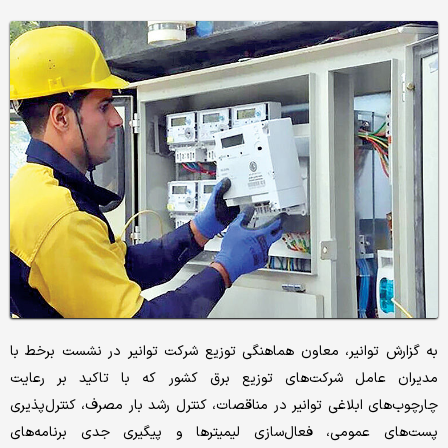
به گزارش توانیر، معاون هماهنگی توزیع شرکت توانیر در نشست برخط با
مدیران عامل شرکت‌های توزیع برق کشور که با تاکید بر رعایت
چارچوب‌های ابلاغی توانیر در مناقصات، کنترل رشد بار مصرف، کنترل‌پذیری
پست‌های عمومی، فعال‌سازی لیمیتر‌ها و پیگیری جدی برنامه‌های