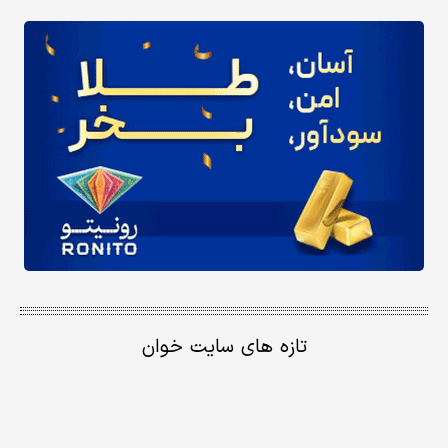
تازه های سایت خوان