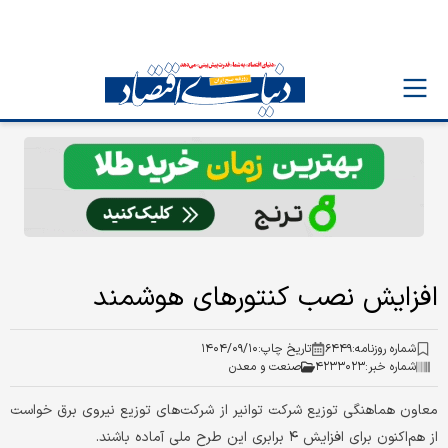
افزایش نصب کنتور‌های هوشمند
شماره روزنامه:
۶۴۴۹
تاریخ چاپ:
۱۴۰۴/۰۹/۱۰
شماره خبر:
۴۲۳۳۰۲۳
صنعت و معدن
معاون هماهنگی توزیع شرکت توانیر از شرکت‌های توزیع نیروی برق خواست
از هم‌اکنون برای افزایش ۴ برابری این طرح ملی آماده باشند.