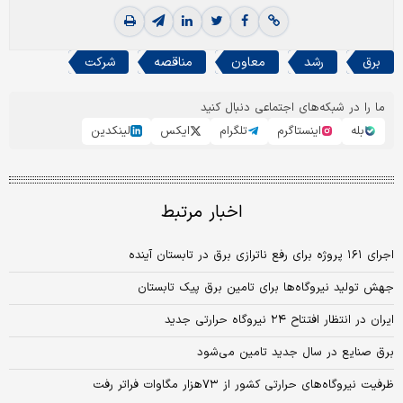
برق
رشد
معاون
مناقصه
شرکت
ما را در شبکه‌های اجتماعی دنبال کنید
بله
اینستاگرم
تلگرام
ایکس
لینکدین
اخبار مرتبط
اجرای ۱۶۱ پروژه برای رفع ناترازی برق در تابستان آینده
جهش تولید نیروگاه‌ها برای تامین برق پیک تابستان
ایران در انتظار افتتاح ۲۴ نیروگاه حرارتی جدید
برق صنایع در سال جدید تامین می‌شود
ظرفیت نیروگاه‌های حرارتی کشور از ۷۳‌هزار مگاوات فراتر رفت