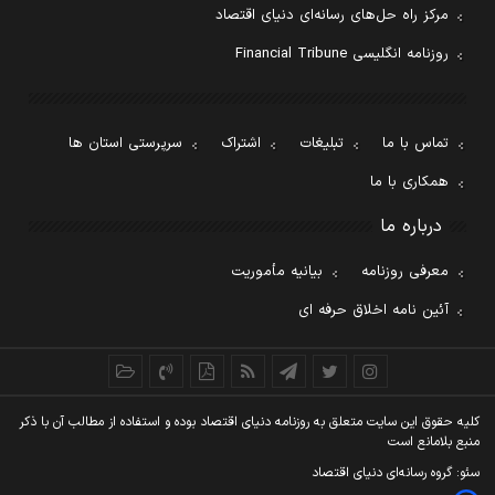
مرکز راه حل‌های رسانه‌ای دنیای اقتصاد
روزنامه انگلیسی Financial Tribune
تماس با ما
تبلیغات
اشتراک
سرپرستی استان ها
همکاری با ما
درباره ما
معرفی روزنامه
بیانیه مأموریت
آئین نامه اخلاق حرفه ای
کليه حقوق اين سايت متعلق به روزنامه دنيای اقتصاد بوده و استفاده از مطالب آن با ذکر
منبع بلامانع است
سئو: گروه رسانه‌ای دنیای اقتصاد