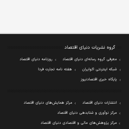
گروه نشریات دنیای اقتصاد
معرفی گروه رسانه‌ای دنیای اقتصاد
روزنامه دنیای اقتصاد
شبکه اینترنتی اکوایران
هفته نامه تجارت فردا
پایگاه خبری اقتصادنیوز
انتشارات دنیای اقتصاد
مرکز همایش‌های دنیای اقتصاد
مرکز نوآوری و شتابدهی دنیای اقتصاد
مرکز پژوهش‌های مالی و اقتصادی دنیای اقتصاد