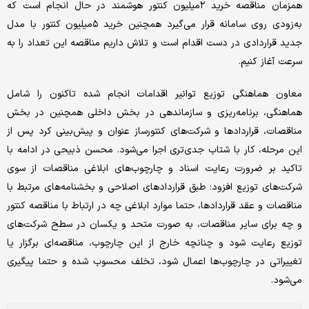
همزمان مناقصه خرید ۲‌میلیون کنتور هوشمند در حال انجام است که
به‌زودی روی سامانه قرار می‌گیرد همچنین خرید ۵‌میلیون کنتور با مدل
جدید قراردادی در دست اقدام است و تلاش داریم مناقصه این تعداد را به
سرعت آغاز کنیم.
معاون هماهنگی توزیع توانیر اقدامات انجام شده تاکنون را شامل
هماهنگی، برنامه‌ریزی و سازماندهی در بخش داخلی همچنین در بخش
مناقصات، قرارداد‌ها و شرکت‌های کنتورساز عنوان و پیش‌بینی کرد پس از
این مرحله، کار با شتاب جدی‌تری اجرا می‌شود. محسن ذبیحی در ادامه با
تاکید بر ضرورت رعایت اسناد و چارچوب‌های ابلاغی مناقصات از سوی
شرکت‌های توزیع افزود: طبق قرارداد‌های اصلاحی و بخشنامه‌های مرتبط با
مناقصات و عقد قراردادها، حتما موارد ابلاغی چه در ارتباط با مناقصه کنتور
و چه برای سایر مناقصات، به صورت متحد و یکسان در سطح شرکت‌های
توزیع رعایت شود و چنانچه خارج از این چارچوب، مناقصه‌ای برگزار یا
تغییراتی در چارچوب‌ها اعمال شود، تخلف محسوب شده و حتما پیگیری
می‌شود.