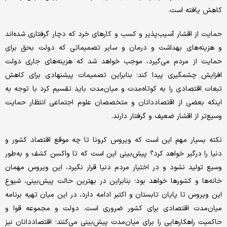
کاهش یافته است.
حمایت از اقشار آسیب‌پذیر و کسب و کارهای خرد که دچار گرفتاری شده‌اند
و هزینه‌های بهداشت و درمان و سایر تصمیماتی که دولت بحق برای
حمایت از مردم می‌گیرد، موجب خواهد شد که هزینه‌های جاری دولت
افزایش چشمگیری پیدا کند؛ بنابراین تصمیمات پیشنهادی برای کاهش
تبعات اقتصادی را به کوتاه‌مدت و میان‌مدت باید تقسیم کرد با توجه به
اینکه بعضی از اقتصاددانان و متخصصان علوم اجتماعی انتظار حمایت
وسیع‌تر از اقشار ضعیف و گرفتار دارند.
نکته بسیار مهم این است که ویروس کرونا تا چه موقع اقتصاد کشور و
دنیا را درگیر خواهد کرد؟ پیش‌بینی این است که تا واکسن کشف و به‌طور
وسیع تولید نشود و در اختیار مردم دنیا قرار نگیرد، این ویروس مهمان
خانه‌ها و کشورها خواهد بود؛ بنابراین در بهترین حالت پیش‌بینی، شیوع
این ویروس تا پایان تابستان و اکتبر ادامه دارد، در این میان تهیه برنامه
میان‌مدت اقتصادی برای کشور ضروری است. دولت و مجموعه قوا و
حاکمیت راهکارهایی را برای میان‌مدت پیش‌بینی می‌کنند؛ اقتصاددانان نیز