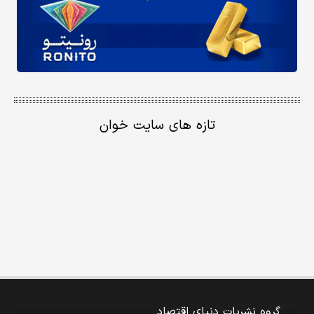
تازه های سایت خوان
گروه نشریات دنیای اقتصاد