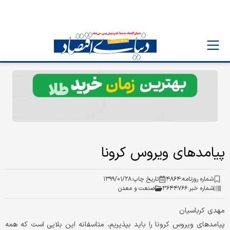
پیامدهای ویروس کرونا
شماره روزنامه:
۴۸۶۴
تاریخ چاپ:
۱۳۹۹/۰۱/۲۸
شماره خبر:
۳۶۴۴۷۶۶
صنعت و معدن
مهدی کرباسیان
پیامدهای ویروس کرونا را باید بپذیریم، متاسفانه این بلایی است که همه