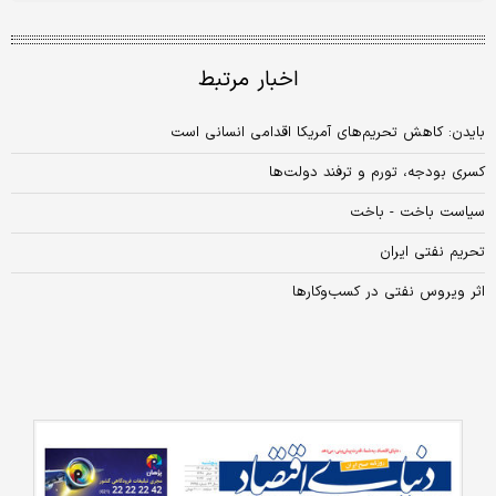
اخبار مرتبط
بایدن: کاهش تحریم‌های آمریکا اقدامی انسانی است
کسری بودجه، تورم و ترفند دولت‌ها
سیاست باخت - باخت
تحریم نفتی ایران
اثر ویروس نفتی در کسب‌وکارها