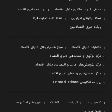
معرفی گروه رسانه‌ای دنیای اقتصاد
روزنامه دنیای اقتصاد
شبکه اینترنتی اکوایران
هفته نامه تجارت فردا
پایگاه خبری اقتصادنیوز
انتشارات دنیای اقتصاد
مرکز همایش‌های دنیای اقتصاد
مرکز نوآوری و شتابدهی دنیای اقتصاد
مرکز پژوهش‌های مالی و اقتصادی دنیای اقتصاد
مرکز راه حل‌های رسانه‌ای دنیای اقتصاد
روزنامه انگلیسی Financial Tribune
تماس با ما
تبلیغات
اشتراک
سرپرستی استان ها
همکاری با ما