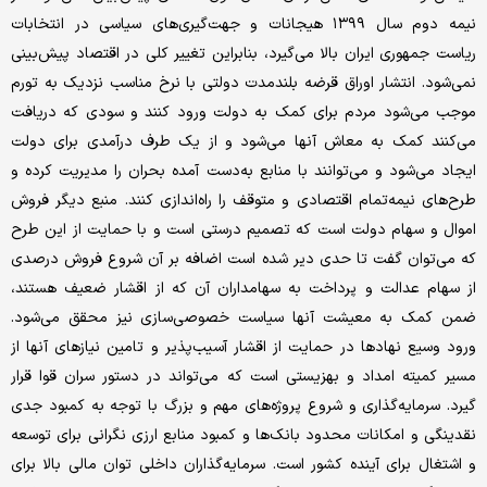
نیمه دوم سال ١٣٩٩ هیجانات و جهت‌گیری‌های سیاسی در انتخابات
ریاست جمهوری ایران بالا می‌گیرد، بنابراین تغییر کلی در اقتصاد پیش‌بینی
نمی‌شود. انتشار اوراق قرضه بلندمدت دولتی با نرخ مناسب نزدیک به تورم
موجب می‌شود مردم برای کمک به دولت ورود کنند و سودی که دریافت
می‌کنند کمک به معاش آنها می‌شود و از یک طرف درآمدی برای دولت
ایجاد می‌شود و می‌توانند با منابع به‌دست آمده بحران را مدیریت کرده و
طرح‌های نیمه‌تمام اقتصادی و متوقف را راه‌اندازی کنند. منبع دیگر فروش
اموال و سهام دولت است که تصمیم درستی است و با حمایت از این طرح
که می‌توان گفت تا حدی دیر شده است اضافه بر آن شروع فروش درصدی
از سهام عدالت و پرداخت به سهامداران آن که از اقشار ضعیف هستند،
ضمن کمک به معیشت آنها سیاست خصوصی‌سازی نیز محقق می‌شود.
ورود وسیع نهادها در حمایت از اقشار آسیب‌پذیر و تامین نیازهای آنها از
مسیر کمیته امداد و بهزیستی است که می‌تواند در دستور سران قوا قرار
گیرد. سرمایه‌گذاری و شروع پروژه‌های مهم و بزرگ با توجه به کمبود جدی
نقدینگی و امکانات محدود بانک‌ها و کمبود منابع ارزی نگرانی برای توسعه
و اشتغال برای آینده کشور است. سرمایه‌گذاران داخلی توان مالی بالا برای