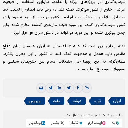
سرمایه‌گذاری در پروژه‌های بزرگ را ندارند، بنابراین استفاده از ظرفیت
ایرانیان خارج از کشور می‌تواند کمک کند. در واقع باید ایشان را ترغیب کرد
به دلیل علاقه و وابستگی به خانواده و کشور درصدی از سرمایه خود را در
کشور سرمایه‌گذاری کنند، این مورد ظرف سال‌های گذشته مطرح شده، ولی
جدی پیگیری نشده و این مورد می‌تواند در دستور سران قوا قرار گیرد.
نکته پایانی این است که همه علاقه‌مندان به ایران همسان زمان دفاع
مقدس باید همدل و هم‌جهت کمک کنند تا کشور از این بحران بگذرد،
همان‌گونه که این روزها حل مشکلات مردم بین جناح‌های سیاسی و
مسوولان موضوع اصلی است.
ایران
تورم
دولت
نفت
ویروس
ما را در شبکه‌های اجتماعی دنبال کنید
بله
اینستاگرم
تلگرام
ایکس
لینکدین