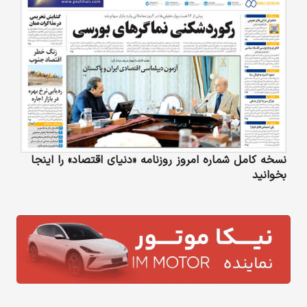
نسخه کامل شماره امروز روزنامه «دنیای‌ اقتصاد» را اینجا
بخوانید