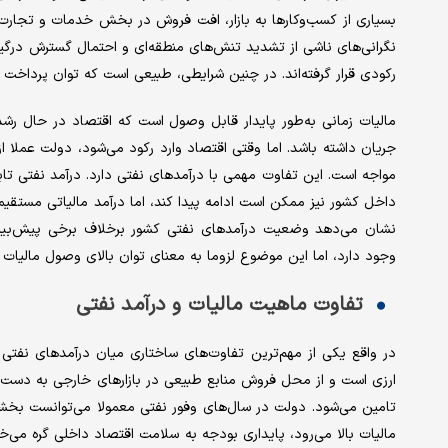
بسیاری از کسب‌وکارها به بازار، افت فروش در بخش خدمات و تجارت 
نگرانی‌های ناشی از تشدید تنش‌های منطقه‌ای و احتمال گسترش درگیری
رکودی قرار گرفته‌اند. در چنین شرایطی، طبیعی است که توان پرداخت م
مالیات زمانی به‌طور پایدار قابل وصول است که اقتصاد در حال ر
جریان داشته باشد. اما وقتی اقتصاد وارد رکود می‌شود، دولت عملا 
مواجه است. این تفاوت مهمی با درآمدهای نفتی دارد. درآمد نفتی تا
داخل کشور نیز ممکن است ادامه پیدا کند، اما درآمد مالیاتی مستقی
نشان می‌دهد وضعیت درآمدهای نفتی کشور برخلاف برخی پیش‌بین
وجود دارد، اما این موضوع لزوما به معنای توان بالای وصول مالیات
تفاوت ماهیت مالیات و درآمد نفتی
در واقع یکی از مهم‌ترین تفاوت‌های ساختاری میان درآمدهای نفتی 
ارزی است و از محل فروش منابع طبیعی در بازارهای خارجی به دست می‌
تامین می‌شود. دولت در سال‌های وفور نفتی معمولا می‌توانست بخشی ا
مالیات بالا می‌رود، پایداری بودجه به سلامت اقتصاد داخلی گره می‌خ