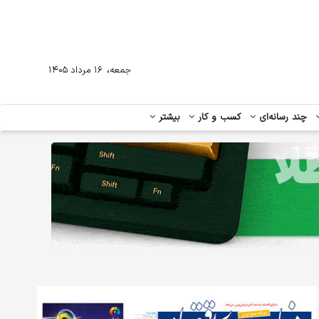
،
جمعه
۱۶ مرداد ۱۴۰۵
چند رسانه‌ای
کسب و کار
بیشتر