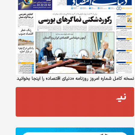
نسخه کامل شماره امروز روزنامه «دنیای‌ اقتصاد» را اینجا بخوانید