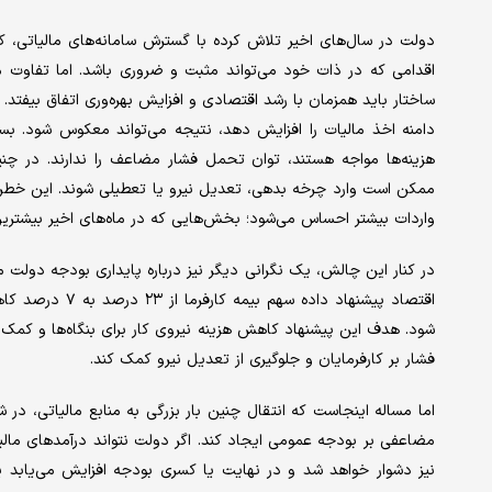
دولت در سال‌های اخیر تلاش کرده با گسترش سامانه‌های مالیاتی، کا
اقدامی که در ذات خود می‌تواند مثبت و ضروری باشد. اما تفاوت م
ساختار باید همزمان با رشد اقتصادی و افزایش بهره‌وری اتفاق بیفتد.
دامنه اخذ مالیات را افزایش دهد، نتیجه می‌تواند معکوس شود. ب
هزینه‌ها مواجه‌ هستند، توان تحمل فشار مضاعف را ندارند. در چ
ممکن است وارد چرخه بدهی، تعدیل نیرو یا تعطیلی شوند. این خطر به
واردات بیشتر احساس می‌شود؛ بخش‌هایی که در ماه‌های اخیر بیشترین آس
در کنار این چالش، یک نگرانی دیگر نیز درباره پایداری بودجه دولت مط
شود. هدف این پیشنهاد کاهش هزینه نیروی کار برای بنگاه‌ها و کمک
فشار بر کارفرمایان و جلوگیری از تعدیل نیرو کمک کند.
اما مساله اینجاست که انتقال چنین بار بزرگی به منابع مالیاتی، در
مضاعفی بر بودجه عمومی ایجاد کند. اگر دولت نتواند درآمدهای مالی
نیز دشوار خواهد شد و در نهایت یا کسری بودجه افزایش می‌یابد ی