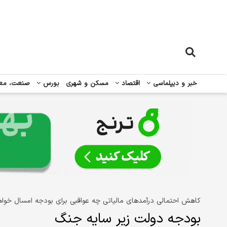
خبر و دیپلماسی
اقتصاد
مسکن و شهری
بورس
صنعت، مع
کاهش احتمالی درآمدهای مالیاتی چه عواقبی برای بودجه امسال خوا
بودجه دولت زیر سایه جنگ