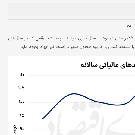
ذاری
بر اساس پیش‌بینی‌ها، درآمدهای مالیاتی با عدم تحقق ۲۵درصدی در بودجه سال جاری مواجه خواهد شد؛ رقمی که در سال‌های