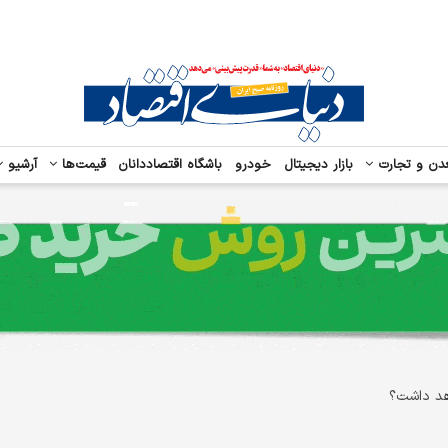
دن و تجارت
بازار دیجیتال
خودرو
باشگاه اقتصاددانان
قیمت‌ها
آرشیو
هد داشت؟