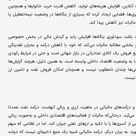
آنلاین، افزایش هزینه‌های تولید، کاهش قدرت خرید خانوارها و همچنین
‌ها، فضایی ایجاد کرده که بسیاری از بنگاه‌ها در وضعیت نیمه‌تعطیل یا
الیات نیز کاهش پیدا کند.
شد باشد، سودآوری بنگاه‌ها افزایش یابد و گردش مالی در بخش خصوصی
از بخشی مطالبه مالیات می‌کند که خود با کاهش درآمد و بحران نقدینگی
بع فروش یک کالای صادراتی در بازار جهانی است و حتی در شرایط رکودی
ما به وضعیت اقتصاد داخلی وابسته است. به همین دلیل، هرچند گزارش‌ها
ی‌ها چندان نامطلوب نیست و همچنان امکان فروش نفت و تامین ارز
 نیست.
و درآمدهای مالیاتی در ماهیت ارزی و ریالی آنهاست. درآمد نفت عمدتا
آید، درحالی‌که مالیات از فعالیت‌های اقتصادی داخلی و به‌صورت ریالی
ز کسری‌ها را با تکیه بر ارزهای نفتی جبران کند، اما در نظامی که سهم
ورد. به بیان دیگر، درآمد مالیاتی شبیه یک منبع ذخیره‌ای نیست که دولت