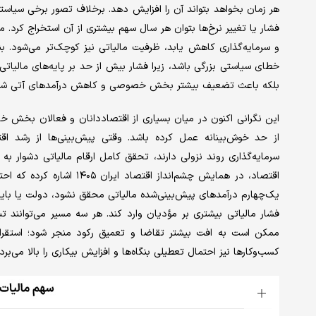
هر زمان بخواهد بتواند آن را افزایش دهد. برخلاف تصور برخی سیاستگذا
فشار یا تغییر نرخ‌ها بتوان هر سال سهم بیشتری از آن استخراج کرد.
و سرمایه‌گذاری کاهش یابد، ظرفیت مالیاتی نیز کوچک‌تر می‌شود. بناب
خطای سیاستی بزرگی باشد، زیرا فشار بیش از حد بر پایه‌های مالیات
بلکه باعث تضعیف بیشتر بخش خصوصی و کاهش درآمدهای آتی شو
از حد خوش‌بینانه عمل کرده باشد. وقتی پیش‌بینی‌ها از رشد 
سرمایه‌گذاری روند نزولی دارند، تحقق کامل ارقام مالیاتی دشوار 
یک‌چهارم درآمدهای پیش‌بینی‌شده مالیاتی محقق نشود، دولت یا بای
فشار مالیاتی بیشتری بر مؤدیان وارد کند. هر سه مسیر می‌توانند ت
ممکن است به افت بیشتر تقاضا و تعمیق رکود منجر شود؛ استقراض
کسب‌وکارها نیز احتمال تعطیلی بنگاه‌ها و افزایش بیکاری را بالا می‌برد.