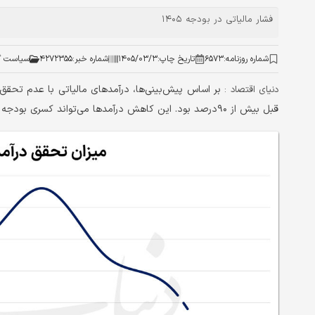
فشار مالیاتی در بودجه ۱۴۰۵
شماره روزنامه:
۶۵۷۳
تاریخ چاپ:
۱۴۰۵/۰۳/۳
شماره خبر:
۴۲۷۲۳۵۵
سیاست گ
دنیای اقتصاد :
قبل بیش از ۹۰درصد بود. این کاهش درآمدها می‌تواند کسری بودجه را تشدید کند؛ زیرا درباره حصول سایر درآمدها نیز ابهام وجود دارد.