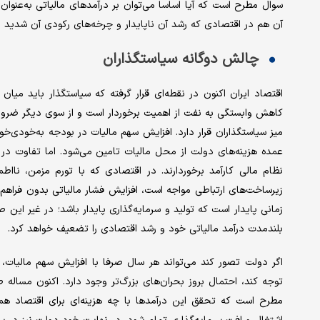
سوال مطرح است که آیا اساسا می‌توان بر درآمدهای مالیاتی به‌عنوان
آن هم در اقتصادی که رشد آن ناپایدار و چرخه‌های رکودی آن شدید 
چالش دوگانه سیاستگذاران
اقتصاد ایران اکنون در نقطه‌ای قرار گرفته که سیاستگذار باید میان
کاهش وابستگی به نفت از اهمیت برخوردار است و از سوی دیگر ضرو
میز سیاستگذاران قرار دارد. افزایش سهم مالیات در بودجه به‌خودی‌خ
عمده هزینه‌های دولت از محل مالیات تامین می‌شود. اما تفاوت در ای
نظام مالی کارآمد برخوردارند. در اقتصادی که با تورم مزمن، نااط
زیرساخت‌های ارتباطی مواجه است، افزایش فشار مالیاتی بدون فراهم
زمانی پایدار است که تولید و سرمایه‌گذاری پایدار باشد؛ در غیر ای
بلندمدت درآمد مالیاتی خود و رشد اقتصادی را تضعیف خواهد کرد.
اگر دولت تصور کند می‌تواند هر سال صرفا با افزایش سهم مالیات،
توجه کند، احتمال بروز بحران‌های بزرگ‌تر وجود دارد. اکنون مساله 
مطرح است که تحقق این درآمدها با چه هزینه‌ای برای اقتصاد همر