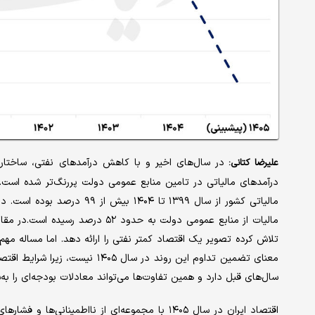
در سال‌های اخیر و با کاهش درآمدهای نفتی، ساختار
علیرضا کتانی:
درآمدهای مالیاتی در تامین منابع عمومی دولت پررنگ‌تر شده است.
مالیات از منابع عمومی دولت به حد
تلاش کرده تصویر یک اقتصاد کمتر نفتی را ارائه دهد. اما مساله مهم
معنای تضمین تداوم این روند در س
سال‌های قبل دارد و همین تفاوت‌ها می‌تواند معادلات بودجه‌ای را به‌
اقتصاد ایران در سال ۱۴۰۵ با مجموعه‌ای از نااطم