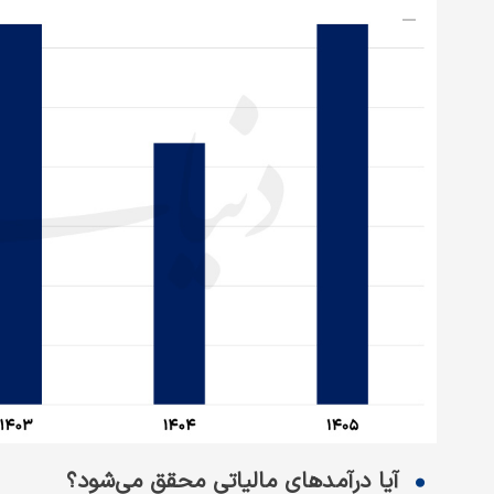
آیا درآمدهای مالیاتی محقق می‌شود؟