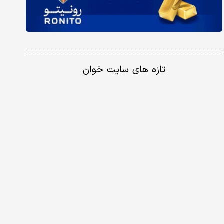
تازه های سایت خوان