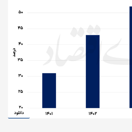
دانلود