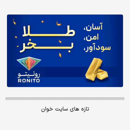
تازه های سایت خوان