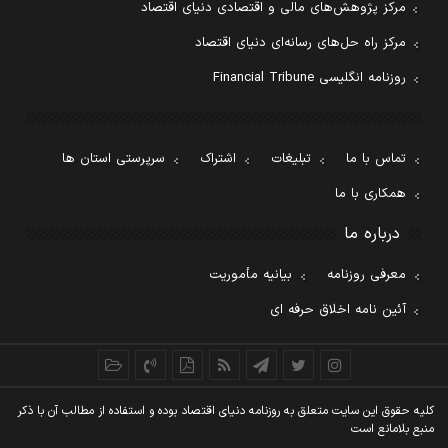
مرکز پژوهش‌های مالی و اقتصادی دنیای اقتصاد
مرکز راه حل‌های رسانه‌ای دنیای اقتصاد
روزنامه انگلیسی Financial Tribune
تماس با ما
تبلیغات
اشتراک
سرپرستی استان ها
همکاری با ما
درباره ما
معرفی روزنامه
بیانیه مأموریت
آئین نامه اخلاق حرفه ای
کليه حقوق اين سايت متعلق به روزنامه دنيای اقتصاد بوده و استفاده از مطالب آن با ذکر
منبع بلامانع است