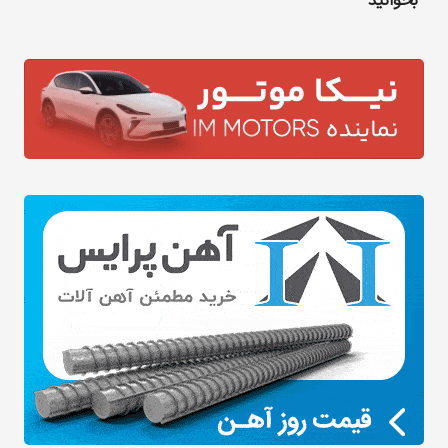
بخوانید