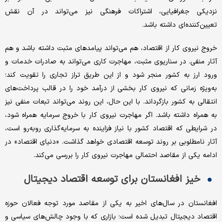
نزدیکی جغرافیایی، اشتراکات فرهنگی نیز می‌تواند در آن نقش
تعیین‌کننده‌ای داشته باشد.
خروج نیروی کار از اقتصاد، هم می‌تواند پیامدهای مثبت داشته باشد و هم
آثار منفی. در سناریوی مثبت، مهاجرت کاری می‌تواند به صادرات خدمات و
ورود ارز به کشور منجر شود و از این طریق تراز تجاری را تقویت کند؛
به‌ویژه زمانی که نیروی کار بخشی از درآمد خود را در قالب پرداخت‌های
انتقالی به کشور بازگرداند. با این حال، این روند می‌تواند تبعات منفی نیز
به همراه داشته باشد. اگر مهاجرت نیروی کار با خروج سرمایه همراه شود،
در شرایطی که اقتصاد کشور با نیاز فزاینده به سرمایه‌گذاری روبه‌رو است،
آثار نامطلوبی بر روند توسعه اقتصادی خواهد گذاشت. «دنیای اقتصاد» در
ادامه یکی از مقاصد احتمالی مهاجرت نیروی کار را بررسی می‌کند.
خیز افغانستان برای توسعه اقتصاد دیجیتال
افغانستان در سال‌های اخیر به یکی از مقاصد مورد توجه فعالان حوزه
اقتصاد دیجیتال تبدیل شده است؛ بازاری که با وجود چالش‌های سیاسی و