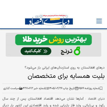
درهای افغانستان به روی استارت‌آپ‌های ایرانی باز می‌شود؟
بلیت همسایه برای متخصصان
شماره روزنامه:
۶۵۶۶
تاریخ چاپ:
۱۴۰۵/۰۲/۲۶
شماره خبر:
۴۲۷۰۶۱۲
سیاست گذاری
آمارها نشان می‌دهد اقتصاد افغانستان پس از چند سال
دنیای اقتصاد :
رکود و بی‌ثباتی، وارد فاز بازیابی شده و رشد اقتصادی این کشور بار دیگر