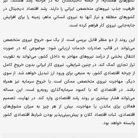
کشورهای همسایه، از جمله تاجیکستان که در مرحله رشد هستند، نیز
ظرفیت جذب نیروهای متخصص ایرانی را دارند. رشد اقتصاد دیجیتال در
کشورهای منطقه و نیاز آنها به نیروی انسانی ماهر، زمینه را برای افزایش
جابه‌جایی نیروی کار فراهم کرده است.
این روند از دو منظر قابل بررسی است. از یک سو، خروج نیروی متخصص
می‌تواند در قالب صادرات خدمات ارزیابی شود؛ موضوعی که در صورت
انتقال بخشی از درآمد نیروهای مهاجر به داخل کشور، می‌تواند به تقویت
تراز تجاری کمک کند. در چنین شرایطی، نیروی کار ایرانی بدون خروج کامل
از چرخه اقتصادی کشور، به منبعی برای ورود ارز تبدیل خواهد شد. از سوی
دیگر، مهاجرت نیروی متخصص ممکن است با خروج سرمایه نیز همراه
باشد. در اقتصادی که با کمبود سرمایه‌گذاری روبه‌رو است، این مساله
می‌تواند فشار بیشتری بر روند رشد اقتصادی وارد کند. در نهایت، تصمیم
فعالان برای ماندن یا مهاجرت، بیش از هر چیز به میزان مشوق‌های
اقتصادی، ثبات اقتصاد کلان و پیش‌بینی‌پذیر بودن شرایط اقتصادی کشور
وابسته خواهد بود.