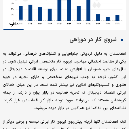
دانلود
نیروی کار در دوراهی
افغانستان به دلیل نزدیکی جغرافیایی و اشتراک‌های فرهنگی، می‌تواند به
یکی از مقاصد احتمالی مهاجرت نیروی کار متخصص ایرانی تبدیل شود. در
سال‌های اخیر، همزمان با افزایش تقاضا برای توسعه اقتصاد دیجیتال در
این کشور، توجه به جذب نیروهای متخصص و دارای تجربه در حوزه
فناوری و کسب‌وکارهای آنلاین نیز بیشتر شده است. در این میان، فعالان
ایرانی اقتصاد دیجیتال که تجربه فعالیت در بازار ایران را دارند، از جمله
گروه‌هایی هستند که می‌توانند مورد توجه بازار کار افغانستان قرار گیرند.
نشانه‌های این تقاضا نیز هم‌اکنون در بازار دیده می‌شود.
البته افغانستان تنها گزینه پیش‌روی نیروی کار ایرانی نیست و برخی دیگر از