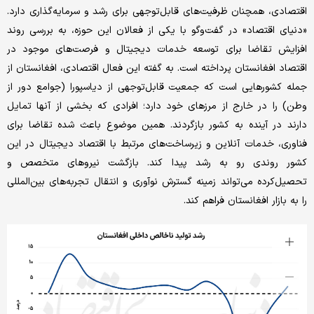
اقتصادی، همچنان ظرفیت‌های قابل‌توجهی برای رشد و سرمایه‌گذاری دارد.
«دنیای اقتصاد» در گفت‌وگو با یکی از فعالان این حوزه، به بررسی روند
افزایش تقاضا برای توسعه خدمات دیجیتال و فرصت‌های موجود در
اقتصاد افغانستان پرداخته است. به گفته این فعال اقتصادی، افغانستان از
جمله کشورهایی است که جمعیت قابل‌توجهی از دیاسپورا (جوامع دور از
وطن) را در خارج از مرزهای خود دارد؛ افرادی که بخشی از آنها تمایل
دارند در آینده به کشور بازگردند. همین موضوع باعث شده تقاضا برای
فناوری، خدمات آنلاین و زیرساخت‌های مرتبط با اقتصاد دیجیتال در این
کشور روندی رو به رشد پیدا کند. بازگشت نیروهای متخصص و
تحصیل‌کرده می‌تواند زمینه گسترش نوآوری و انتقال تجربه‌های بین‌المللی
را به بازار افغانستان فراهم کند.