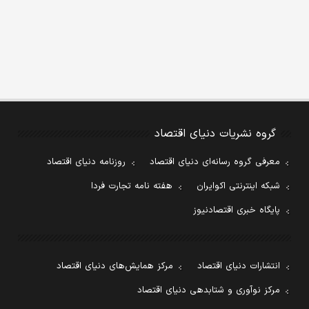
گروه نشریات دنیای اقتصاد
معرفی گروه رسانه‌ای دنیای اقتصاد
روزنامه دنیای اقتصاد
شبکه اینترنتی اکوایران
هفته نامه تجارت فردا
پایگاه خبری اقتصادنیوز
انتشارات دنیای اقتصاد
مرکز همایش‌های دنیای اقتصاد
مرکز نوآوری و شتابدهی دنیای اقتصاد