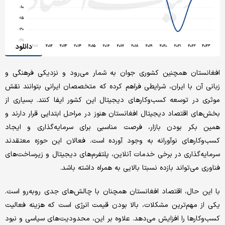
دانلود
افغانستان همچنین کشوری جوان به شمار می‌رود و نزدیکی فرهنگی و
زبانی آن با ایران، شرایطی فراهم کرده که متخصصان ایرانی بتوانند نقش
موثری در توسعه کسب‌وکارهای دیجیتال این کشور ایفا کنند. بسیاری از
بخش‌های اقتصاد دیجیتال افغانستان هنوز در مراحل ابتدایی قرار دارند و
همین بکر بودن بازار، فرصت مناسبی برای سرمایه‌گذاری و ایجاد
کسب‌وکارهای نوآورانه به وجود آورده است. فعالان این حوزه معتقدند
سرمایه‌گذاری در برخی خدمات آنلاین، پلتفرم‌های دیجیتال و زیرساخت‌های
فناوری می‌تواند بازده نسبتا بالایی به همراه داشته باشد.
با این حال، اقتصاد افغانستان همچنان با چالش‌های جدی روبه‌رو است.
یکی از مهم‌ترین مشکلات، بالا بودن قیمت انرژی است که هزینه فعالیت
کسب‌وکارها را افزایش می‌دهد. علاوه بر این، محدودیت‌های سیاسی و نبود