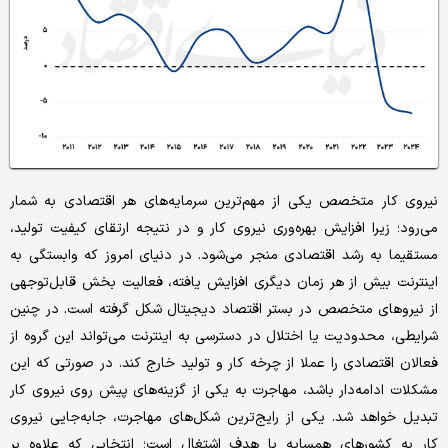
نیروی کار متخصص یکی از مهم‌ترین سرمایه‌های هر اقتصادی به شمار
می‌رود؛ زیرا افزایش بهره‌وری نیروی کار و در نتیجه ارتقای کیفیت تولید،
مستقیما به رشد اقتصادی منجر می‌شود. در دنیای امروز که وابستگی به
اینترنت بیش از هر زمان دیگری افزایش یافته، فعالیت بخش قابل‌توجهی
از نیروهای متخصص در بستر اقتصاد دیجیتال شکل گرفته است. در چنین
شرایطی، محدودیت یا اختلال در دسترسی به اینترنت می‌تواند این گروه از
فعالان اقتصادی را عملا از چرخه کار و تولید خارج کند. در صورتی که این
مشکلات ادامه‌دار باشد، مهاجرت به یکی از گزینه‌های پیش روی نیروی کار
تبدیل خواهد شد. یکی از رایج‌ترین شکل‌های مهاجرت، جابه‌جایی نیروی
کار به کشورهای همسایه با هدف اشتغال است؛ انتخابی که علاوه بر