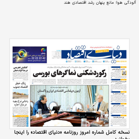
آلودگی هوا؛ مانع پنهان رشد اقتصادی هند
نسخه کامل شماره امروز روزنامه «دنیای‌ اقتصاد» را اینجا