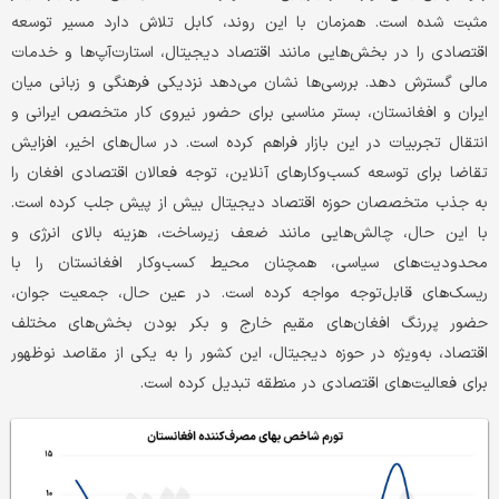
مثبت شده است. همزمان با این روند، کابل تلاش دارد مسیر توسعه
اقتصادی را در بخش‌هایی مانند اقتصاد دیجیتال، استارت‌آپ‌ها و خدمات
مالی گسترش دهد. بررسی‌ها نشان می‌دهد نزدیکی فرهنگی و زبانی میان
ایران و افغانستان، بستر مناسبی برای حضور نیروی کار متخصص ایرانی و
انتقال تجربیات در این بازار فراهم کرده است. در سال‌های اخیر، افزایش
تقاضا برای توسعه کسب‌وکارهای آنلاین، توجه فعالان اقتصادی افغان را
به جذب متخصصان حوزه اقتصاد دیجیتال بیش از پیش جلب کرده است.
با این حال، چالش‌هایی مانند ضعف زیرساخت، هزینه بالای انرژی و
محدودیت‌های سیاسی، همچنان محیط کسب‌وکار افغانستان را با
ریسک‌های قابل‌توجه مواجه کرده است. در عین حال، جمعیت جوان،
حضور پررنگ افغان‌های مقیم خارج و بکر بودن بخش‌های مختلف
اقتصاد، به‌ویژه در حوزه دیجیتال، این کشور را به یکی از مقاصد نوظهور
برای فعالیت‌های اقتصادی در منطقه تبدیل کرده است.