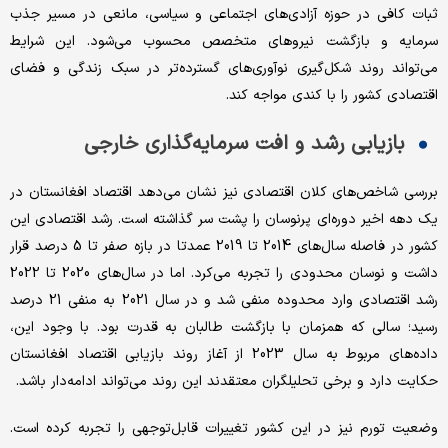
ثبات کافی در حوزه آزادی‌های اجتماعی و سیاسی، مانعی در مسیر جذب
سرمایه و بازگشت نیروهای متخصص محسوب می‌شود. این شرایط
می‌تواند روند شکل‌گیری نوآوری‌های گسترده‌تر در سبک زندگی و فضای
اقتصادی کشور را با کندی مواجه کند.
بازیابی رشد و افت سرمایه‌گذاری خارجی
بررسی شاخص‌های کلان اقتصادی نیز نشان می‌دهد اقتصاد افغانستان در
یک دهه اخیر دوره‌ای پرنوسان را پشت سر گذاشته است. رشد اقتصادی این
کشور در فاصله سال‌های 2014 تا 2019 عمدتا در بازه صفر تا 5 درصد قرار
داشت و نوسان محدودی را تجربه می‌کرد. اما در سال‌های 2020 تا 2022
رشد اقتصادی وارد محدوده منفی شد و در سال 2021 به منفی 21 درصد
رسید؛ سالی که همزمان با بازگشت طالبان به قدرت بود. با وجود این،
داده‌های مربوط به سال 2023 از آغاز روند بازیابی اقتصاد افغانستان
حکایت دارد و برخی تحلیلگران معتقدند این روند می‌تواند ادامه‌دار باشد.
وضعیت تورم نیز در این کشور تغییرات قابل‌توجهی را تجربه کرده است.