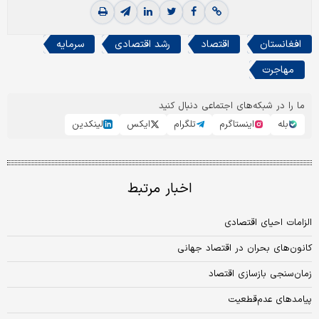
افغانستان
اقتصاد
رشد اقتصادی
سرمایه
مهاجرت
ما را در شبکه‌های اجتماعی دنبال کنید
بله
اینستاگرم
تلگرام
ایکس
لینکدین
اخبار مرتبط
الزامات احیای اقتصادی
کانون‌های بحران در اقتصاد جهانی
زمان‌سنجی بازسازی اقتصاد
پیامدهای عدم‌قطعیت