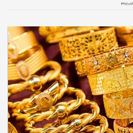
۴۲۸۱۰۷