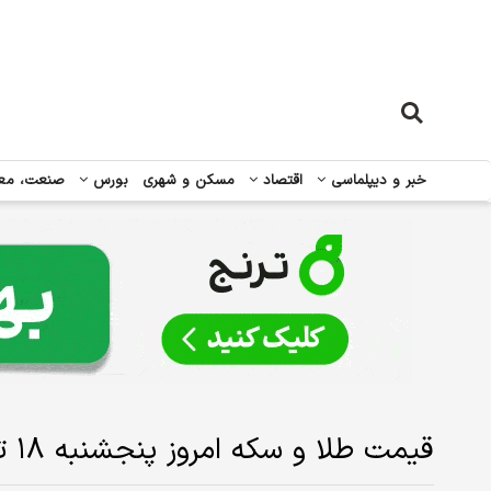
خبر و دیپلماسی
اقتصاد
مسکن و شهری
بورس
صنعت، مع
قیمت طلا و سکه امروز‌ پنجشنبه ۱۸ تیر ۱۴۰۵/ افزایش قیمت طلا و سکه