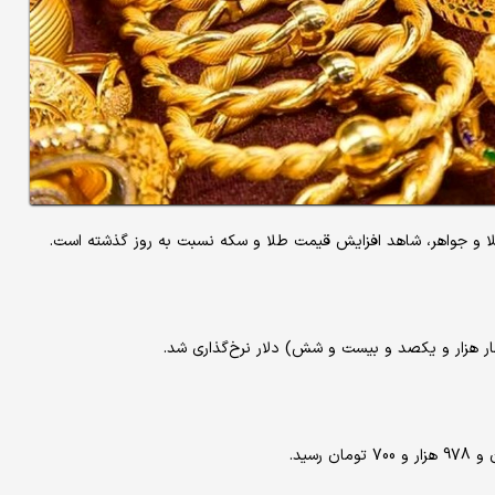
طلا و جواهر، شاهد افزایش قیمت طلا و سکه‌ نسبت به روز گذشته است.