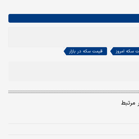
 سکه امروز
قیمت سکه در بازار
ر مرتبط