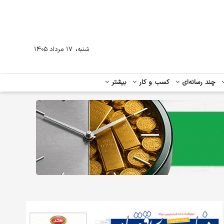
،
شنبه
۱۷ مرداد ۱۴۰۵
چند رسانه‌ای
کسب و کار
بیشتر