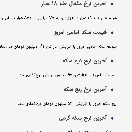
آخرین نرخ مثقال طلا ۱۸ عیار
هر مثقال طلا ۱۸ عیار با افزایش، به 77 میلیون و 880 هزار تومان رسید‌.
قیمت سکه امامی امروز
قیمت سکه امامی امروز با افزایش، در نرخ 181 میلیون تومان در معامله بود.
آخرین نرخ نیم سکه
نیم سکه امروز با افزایش، 95 میلیون تومان نرخ‌گذاری شد.
آخرین نرخ ربع سکه
ربع سکه امروز با افزایش، 54 میلیون تومان نرخ‌گذاری شد.
آخرین نرخ سکه گرمی