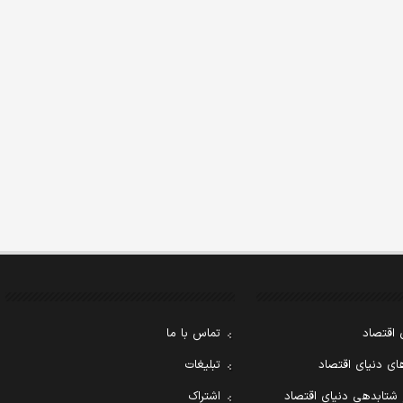
 اقتصاد
تماس با ما
ی دنیای اقتصاد
تبلیغات
 شتابدهی دنیای اقتصاد
اشتراک