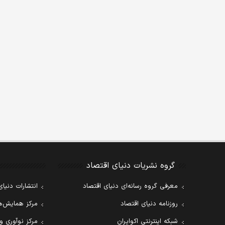
گروه نشریات دنیای اقتصاد
معرفی گروه رسانه‌ای دنیای اقتصاد
انتشارات دنیای
روزنامه دنیای اقتصاد
مرکز همایش‌ها
شبکه اینترنتی اکوایران
مرکز نوآوری و