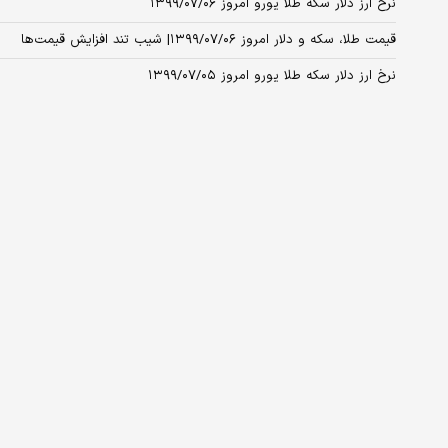
نرخ ارز دلار سکه طلا یورو امروز ۱۳۹۹/۰۷/۰۶
قیمت طلا، سکه و دلار امروز ۱۳۹۹/۰۷/۰۶| شیب تند افزایش قیمت‌ها
نرخ ارز دلار سکه طلا یورو امروز ۱۳۹۹/۰۷/۰۵