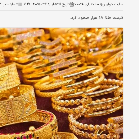
سایت خوان روزنامه دنیای اقتصاد
تاریخ انتشار :
۱۴۰۵/۰۴/۱۸ ۱۷:۲۹
شماره خبر :
۲
قیمت طلا ۱۸ عیار صعود کرد.