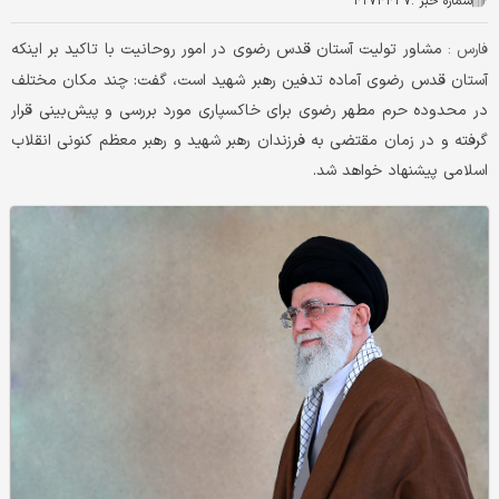
شماره خبر :
۴۲۷۴۴۳۷
مشاور تولیت آستان قدس رضوی در امور روحانیت با تاکید بر اینکه
فارس :
آستان قدس رضوی آماده تدفین رهبر شهید است، گفت: چند مکان مختلف
در محدوده حرم مطهر رضوی برای خاکسپاری مورد بررسی و پیش‌بینی قرار
گرفته و در زمان مقتضی به فرزندان رهبر شهید و رهبر معظم کنونی انقلاب
اسلامی پیشنهاد خواهد شد.