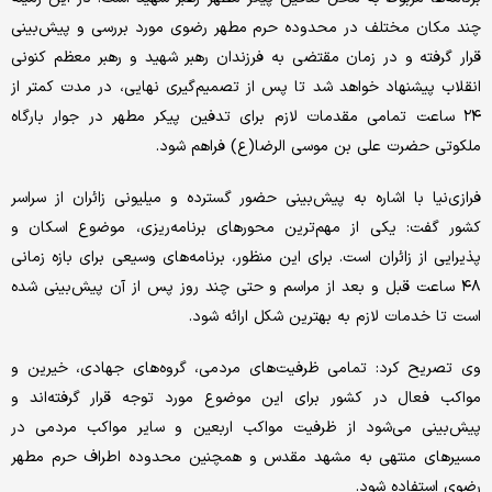
چند مکان مختلف در محدوده حرم مطهر رضوی مورد بررسی و پیش‌بینی
قرار گرفته و در زمان مقتضی به فرزندان رهبر شهید و رهبر معظم کنونی
انقلاب پیشنهاد خواهد شد تا پس از تصمیم‌گیری نهایی، در مدت کمتر از
۲۴ ساعت تمامی مقدمات لازم برای تدفین پیکر مطهر در جوار بارگاه
ملکوتی حضرت علی بن موسی الرضا(ع) فراهم شود.
فرازی‌نیا با اشاره به پیش‌بینی حضور گسترده و میلیونی زائران از سراسر
کشور گفت: یکی از مهم‌ترین محورهای برنامه‌ریزی، موضوع اسکان و
پذیرایی از زائران است. برای این منظور، برنامه‌های وسیعی برای بازه زمانی
۴۸ ساعت قبل و بعد از مراسم و حتی چند روز پس از آن پیش‌بینی شده
است تا خدمات لازم به بهترین شکل ارائه شود.
وی تصریح کرد: تمامی ظرفیت‌های مردمی، گروه‌های جهادی، خیرین و
مواکب فعال در کشور برای این موضوع مورد توجه قرار گرفته‌اند و
پیش‌بینی می‌شود از ظرفیت مواکب اربعین و سایر مواکب مردمی در
مسیرهای منتهی به مشهد مقدس و همچنین محدوده اطراف حرم مطهر
رضوی استفاده شود.