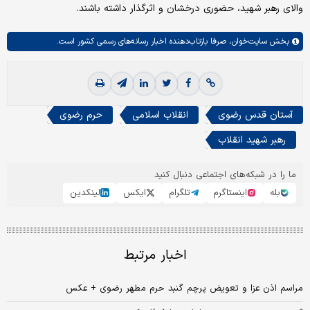
والای رهبر شهید، حضوری درخشان و اثرگذار داشته باشند.
بخش
سایت‌خوان،
صرفا بازتاب‌دهنده اخبار رسانه‌های رسمی کشور است.
آستان قدس رضوی
انقلاب اسلامی
حرم رضوی
رهبر شهید انقلاب
ما را در شبکه‌های اجتماعی دنبال کنید
بله
اینستاگرم
تلگرام
ایکس
لینکدین
اخبار مرتبط
مراسم اذن عزا و تعویض پرچم گنبد حرم مطهر رضوی + عکس