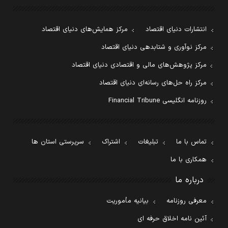
انتشارات دنیای اقتصاد
مرکز همایش‌های دنیای اقتصاد
مرکز نوآوری و شتابدهی دنیای اقتصاد
مرکز پژوهش‌های مالی و اقتصادی دنیای اقتصاد
مرکز راه حل‌های رسانه‌ای دنیای اقتصاد
روزنامه انگلیسی Financial Tribune
تماس با ما
تبلیغات
اشتراک
سرپرستی استان ها
همکاری با ما
درباره ما
معرفی روزنامه
بیانیه مأموریت
آئین نامه اخلاق حرفه ای