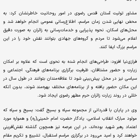
مشاور تولیت آستان قدس رضوی در امور روحانیت خاطرنشان کرد: به
محض نهایی شدن زمان مراسم، اطلاع‌رسانی عمومی انجام خواهد شد و
محل‌های اسکان، نحوه پذیرایی و خدمات‌رسانی به زائران به صورت دقیق
اعلام می‌شود تا مردم و گروه‌های جهادی بتوانند نقش خود را در این
مراسم بزرگ ایفا کنند.
فرازی‌نیا افزود: طراحی‌های انجام شده به نحوی است که علاوه بر امکان
زیارت و حضور مشتاقان، ظرفیت برگزاری برنامه‌های فرهنگی، اجتماعی و
سیاسی نیز در محل پیش‌بینی شود تا علاقه‌مندان بتوانند در طول سال در
این مکان حضور یافته و از برنامه‌های مختلف بهره‌مند شوند، بدون آنکه
خللی در روند زیارت زائران حرم مطهر رضوی ایجاد شود.
وی در پایان با قدردانی از مجموعه سپاه و بسیج گفت: بسیج و سپاه که
مولود مبارک انقلاب اسلامی، یادگار حضرت امام خمینی(ره) و همواره مورد
اعتماد رهبر شهید بوده‌اند، در این عرصه نیز همچون گذشته نقش‌آفرینی
خواهند کرد و امید می‌رود در برگزاری مراسم استقبال، تشییع و تکریم مقام