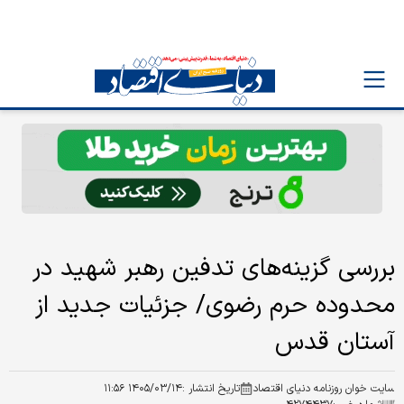
بررسی گزینه‌های تدفین رهبر شهید در
محدوده حرم رضوی/ جزئیات جدید از
آستان قدس
سایت خوان روزنامه دنیای اقتصاد
تاریخ انتشار :
۱۴۰۵/۰۳/۱۴ ۱۱:۵۶