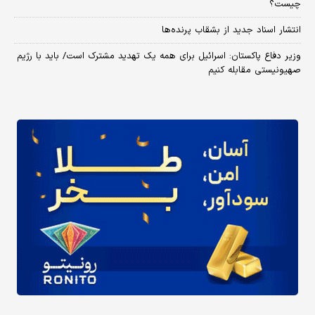
چیست؟
انتشار اسناد جدید از بشقاب پرنده‌ها
وزیر دفاع پاکستان: اسرائیل برای همه یک تهدید مشترک است/ باید با رژیم
صهیونیستی مقابله کنیم