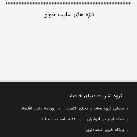
تازه های سایت خوان
گروه نشریات دنیای اقتصاد
معرفی گروه رسانه‌ای دنیای اقتصاد
روزنامه دنیای اقتصاد
شبکه اینترنتی اکوایران
هفته نامه تجارت فردا
پایگاه خبری اقتصادنیوز