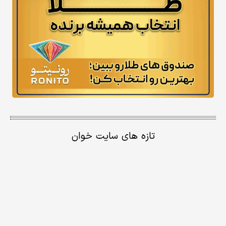
تازه های سایت خوان