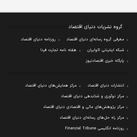
گروه نشریات دنیای اقتصاد
معرفی گروه رسانه‌ای دنیای اقتصاد
روزنامه دنیای اقتصاد
شبکه اینترنتی اکوایران
هفته نامه تجارت فردا
پایگاه خبری اقتصادنیوز
انتشارات دنیای اقتصاد
مرکز همایش‌های دنیای اقتصاد
مرکز نوآوری و شتابدهی دنیای اقتصاد
مرکز پژوهش‌های مالی و اقتصادی دنیای اقتصاد
مرکز راه حل‌های رسانه‌ای دنیای اقتصاد
روزنامه انگلیسی Financial Tribune