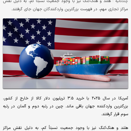
هلند و هنگ‌کنگ نیز با وجود جمعیت نسبتاً کم، به دلیل نقش
چندثانیه :
مراکز تجاری مهم، در فهرست بزرگترین واردکنندگان جهان جای گرفتند.
آمریکا در سال ۲۰۲۵ با خرید ۳.۵ تریلیون دلار کالا از خارج از کشور،
بزرگترین واردکننده جهان باقی ماند. چین در رتبه دوم و آلمان در رتبه
سوم قرار گرفتند.
هلند و هنگ‌کنگ نیز با وجود جمعیت نسبتاً کم، به دلیل نقش مراکز