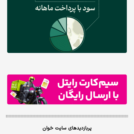
پربازدیدهای سایت خوان