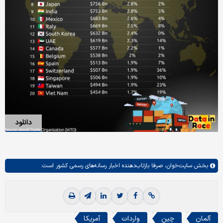
دانلود
بخش
سایت‌خوان،
صرفا بازتاب‌دهنده اخبار رسانه‌های رسمی کشور است.
آلمان
چین
واردات
آمریکا