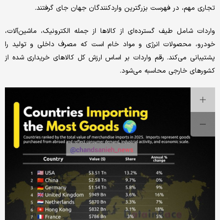
تجاری مهم، در فهرست بزرگترین واردکنندگان جهان جای گرفتند.
واردات شامل طیف گسترده‌ای از کالاها از جمله الکترونیک، ماشین‌آلات،
خودرو، محصولات انرژی و مواد خام است که مصرف داخلی و تولید را
پشتیبانی می‌کند. رقم واردات بر اساس ارزش کل کالاهای خریداری شده از
کشورهای خارجی محاسبه می‌شود.