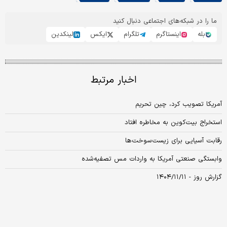
ما را در شبکه‌های اجتماعی دنبال کنید
بله
اینستاگرم
تلگرام
ایکس
لینکدین
اخبار مرتبط
آمریکا تصویب کرد، چین تحریم
استخراج بیت‌کوین به مخاطره افتاد
رقابت آسیایی برای زیست‌سوخت‌ها
وابستگی صنعتی آمریکا به واردات مس تصفیه‌شده
گزارش روز - ۱۴۰۴/۱۱/۱۱