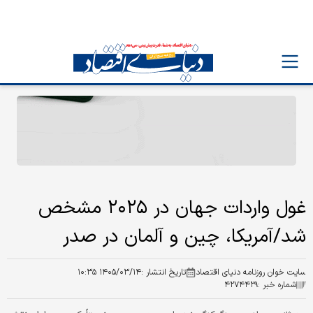
غول واردات جهان در ۲۰۲۵ مشخص
شد/آمریکا، چین و آلمان در صدر
سایت خوان روزنامه دنیای اقتصاد
تاریخ انتشار :
۱۴۰۵/۰۳/۱۴ ۱۰:۳۵
شماره خبر :
۴۲۷۴۴۲۹