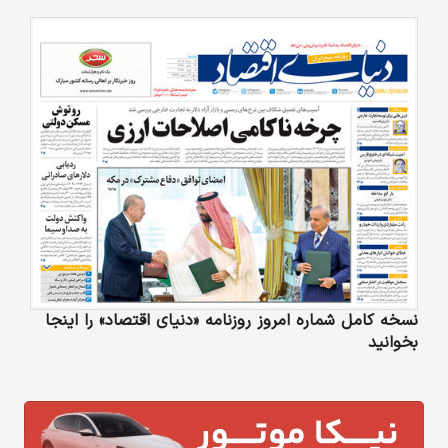
نسخه کامل شماره امروز روزنامه «دنیای‌ اقتصاد» را اینجا
بخوانید