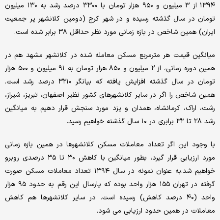
۱۳۹۴ از ۳ میلیون و ۹۵۰ هزار تومان با ۳۳۰۰ درصد رشد به ۱۳۰ میلیون
تومان در سال گذشته رسیده و در شهر کرج (دومین کلانشهر پر جمعیت
ایران) همین شاخص در بازه زمانی مورد نظر حداقل ۳۸ برابر شده است.
میانگین قیمت هر مترمربع مسکن معامله شده در کلانشهر مشهد هم در
همین دوره زمانی، از ۲ میلیون و ۸۵۰ هزار تومان به ۹۱ میلیون و ۵۰۰ هزار
تومان در سال گذشته افزایش یافته که بیانگر ۳۲۱۰ درصد رشد است.
همین شاخص را اگر در سایر کلانشهرهای کشور نظیر اصفهان، تبریز، شیراز،
رشت، اراک، کرمانشاه، همدان و یزد مورد سنجش قرار دهیم به میانگین
رشد ۲۸ تا ۳۲ برابری در ۱۰ سال گذشته خواهیم رسید.
با وجود این اگر تعداد معاملات مسکن کلانشهرها در همین بازه زمانی
مورد ارزیابی قرار گیرد، بطور میانگین با کاهش ۳۰ تا ۳۵ درصدی روبرو
خواهیم شد.به عنوان نمونه در سال ۱۳۹۴ تعداد معاملات مسکن صورت
گرفته در تهران ۱۵۵ هزار واحد بوده که پارسال این رقم به حدود ۹۵ هزار
واحد (۴۰ درصد کاهش) رسیده است. در سایر کلانشهرها هم کاهش
معاملات در همین حدود ارزیابی می شود.