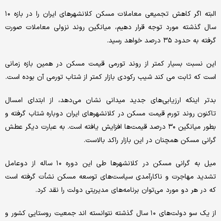
البته اگر کاهش تجمیعی معاملات مسکن کلانشهرهای ایران را در بازه ۱۰
سال گذشته مورد توجه قرار دهیم، میانگین روند نزولی معاملات صورت
گرفته به حدود ۳۵ درصد خواهد رسید.
این نسبت بسیار کمتر از روند تورمی قیمت مسکن در همین بازه زمانی
است که ثابت می کند شیب رکودی بازار کمتر از شتاب تورمی آن بوده است.
بدتر اینکه ارزیابی‌های جدید میدانی نشان می‌دهد، از ابتدای امسال
تاکنون روند تورم قیمت مسکن در کلانشهرهای ایران دوباره شتاب گرفته و
بطور میانگین ۳۰ درصد قیمت‌ها افزایش یافته است. به عبارت دیگر عطش
گرانی مسکن همچنان در این بازار راکد بالاست.
میل به گرانی مسکن در کلانشهرها طی این دوره ۱۰ ساله از دوعامل
تشدید مهاجرت و ناکارآمدی سیاست‌های توسعه مسکن نشأت گرفته است
که در هر دو مورد می‌توان برنامه‌های مدیریتی دولت را نقد کرد.
از یک سو دولت‌های ۱۰ سال گذشته نتوانسته اند جمعیت روستایی کشور و