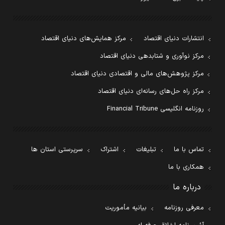
انتشارات دنیای اقتصاد
مرکز همایش‌های دنیای اقتصاد
مرکز نوآوری و شتابدهی دنیای اقتصاد
مرکز پژوهش‌های مالی و اقتصادی دنیای اقتصاد
مرکز راه حل‌های رسانه‌ای دنیای اقتصاد
روزنامه انگلیسی Financial Tribune
تماس با ما
تبلیغات
اشتراک
سرپرستی استان ها
همکاری با ما
درباره ما
معرفی روزنامه
بیانیه مأموریت