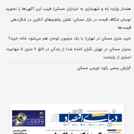
هشدار وزارت راه و شهرسازی به خرداران مسکن/ فریب این آگهی‌ها را نحورید
نوسان شکاف قیمت در بازار مسکن؛ نقش پلتفرم‌های آنلاین در شکل‌دهی
قیمت‌ها
خرید متری مسکن در تهران/ با یک میلیون تومان هم می‌شود خانه خرید؟
بحران مسکن در تهران نگران‌ کننده شد/ از زندگی در اتاق ۶ متری تا مهاجرت
اجباری از پایتخت
گزارش رسمی رکود تورمی مسکن