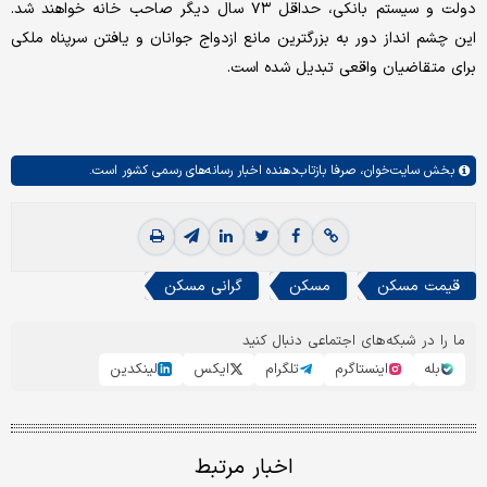
دولت و سیستم بانکی، حداقل ۷۳ سال دیگر صاحب خانه خواهند شد.
این چشم انداز دور به بزرگترین مانع ازدواج جوانان و یافتن سرپناه ملکی
برای متقاضیان واقعی تبدیل شده است.
بخش
سایت‌خوان،
صرفا بازتاب‌دهنده اخبار رسانه‌های رسمی کشور است.
قیمت مسکن
مسکن
گرانی مسکن
ما را در شبکه‌های اجتماعی دنبال کنید
بله
اینستاگرم
تلگرام
ایکس
لینکدین
اخبار مرتبط