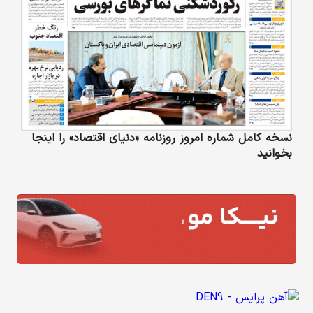
نسخه کامل شماره امروز روزنامه «دنیای‌ اقتصاد» را اینجا
بخوانید