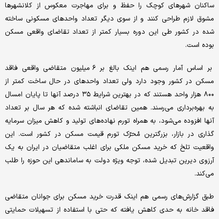
ساکنان شهرهای کوچک را حفظ و برای مهاجرت معکوس از کلانشهرها
مشوق لازم طراحی کنند و از سوی دیگر تعداد واحدهای مسکونی ساخته
شده در کشور طی این دوره بسیار کمتر از تعداد تقاضای واقعی مسکن
بوده است.
بر اساس آمار رسمی هم اینک بالغ بر ۶ میلیون متقاضی واقعی فاقد
مسکن در کشور وجود دارد ولی تعداد واحدهای در حال ساخت کمتر از
۸۰۰ هزار واحد هستند که در بهترین شرایط ۳۵ درصد آنها تا پایان امسال
به بهره‌برداری می‌رسند. همین تقاضای انباشته شده که هر سال بر تعداد
آنها افزوده می‌شود، به همراه تورم نهاده‌های تولید و کاهش میزان سرمایه
گذاری در بازار، بزرگترین مُحرّک تورم قیمت مسکن در کشور است. این
واقعیت تلخ که خرید مسکن ملکی برای اغلب متقاضیان در ایران به یک
آرزوی دیرین تبدیل شده، توجه ویژه دولت به ساماندهی این حوزه را طلب
می‌کند.
طبق گزارش‌های رسمی هم اینک قدرت خرید مسکن برای جوانان متقاضی
فاقد خانه به حدی کاهش یافته که حتی با استفاده از تسهیلات حمایتی