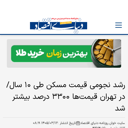
رشد نجومی قیمت مسکن طی ۱۰ سال/
در تهران قیمت‌ها ۳۳۰۰ درصد بیشتر
شد
سایت خوان روزنامه دنیای اقتصاد
تاریخ انتشار :
۱۴۰۵/۰۳/۱۲ ۰۸:۱۹