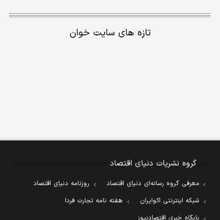
تازه های سایت خوان
گروه نشریات دنیای اقتصاد
معرفی گروه رسانه‌ای دنیای اقتصاد
روزنامه دنیای اقتصاد
شبکه اینترنتی اکوایران
هفته نامه تجارت فردا
پایگاه خبری اقتصادنیوز