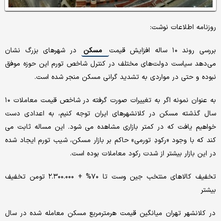
روزنامه اطلاعات نوشت:
بررسی روند ۱۰ ساله افزایش قیمت
مسکن
در شهرهای بزرگ نشان
می‌دهد سیاست دولت‌های مختلف در کنترل شاخص تورم این حوزه موفق
نبوده و حتی در مواردی به تشدید گرانی مسکن منجر شده است.
به عنوان نمونه اگر به تغییرات صورت گرفته در شاخص قیمت معاملات ۱۰
سال گذشته مسکن در کلانشهرهای ایران توجه کنیم، به اعدادی دست
خواهیم یافت که در کمتر بازاری مشاهده می شود. این مساله ثابت می
کند که با وجود «رکودِ تورمی» حاکم بر بازار مسکن، شیب تورم ایجاد شده
در این بازار بیشتر از شدت رکود معاملات بوده است.
تخفیف کالاهای منتخب جین وست تا ۷۰% + ۲.۳۰۰.۰۰۰ تومن تخفیف
بیشتر
در کلانشهر تهران میانگین قیمت هرمترمربع مسکن معامله شده در سال