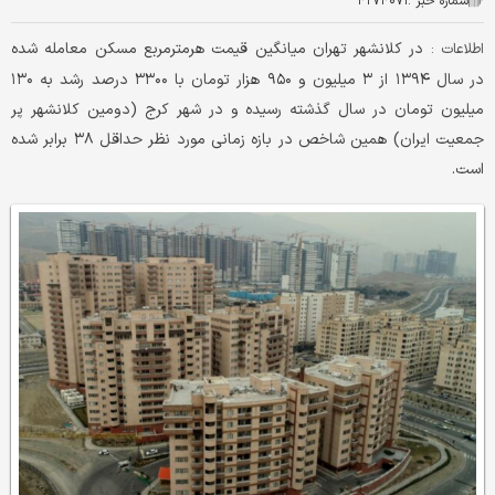
شماره خبر :
۴۲۷۴۰۷۱
در کلانشهر تهران میانگین قیمت هرمترمربع مسکن معامله شده
اطلاعات :
در سال ۱۳۹۴ از ۳ میلیون و ۹۵۰ هزار تومان با ۳۳۰۰ درصد رشد به ۱۳۰
میلیون تومان در سال گذشته رسیده و در شهر کرج (دومین کلانشهر پر
جمعیت ایران) همین شاخص در بازه زمانی مورد نظر حداقل ۳۸ برابر شده
است.