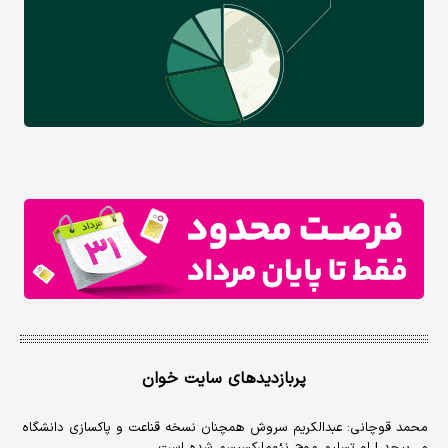
پربازدیدهای سایت خوان
محمد قوچانی: عبدالکریم سروش همچنان نسخه قناعت و پاکسازی دانشگاه