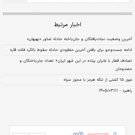
اخبار مرتبط
آخرین وضعیت نجات‌یافتگان و جان‌باخته حادثه شناور «بهبهان»
ادامه جست‌وجو برای یافتن آخرین مفقودی حادثه سقوط بالگرد فلات قاره
تصادف قطار با عابران پیاده در این شهر ایران+ تعداد جان‌باختگان و
مصدومان
عبور ۱۵ کشتی از تنگه هرمز با مجوز سپاه
راهبرد - ۱۴۰۵/۰۳/۱۱