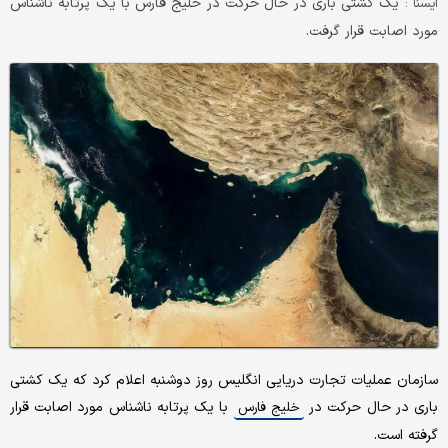
یک کشتی باری در حال حرکت در خلیج فارس با یک پرتابه ناشناس
ايسنا :
مورد اصابت قرار گرفت.
سازمان عملیات تجارت دریایی انگلیس روز دوشنبه اعلام کرد که یک کشتی
باری در حال حرکت در
با یک پرتابه ناشناس مورد اصابت قرار
خلیج فارس
گرفته است.