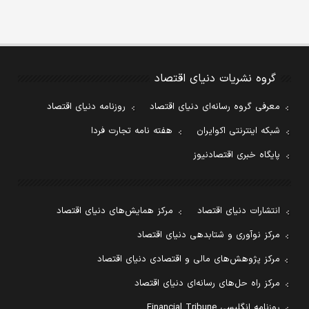
گروه نشریات دنیای اقتصاد
معرفی گروه رسانه‌ای دنیای اقتصاد
روزنامه دنیای اقتصاد
شبکه اینترنتی اکوایران
هفته نامه تجارت فردا
پایگاه خبری اقتصادنیوز
انتشارات دنیای اقتصاد
مرکز همایش‌های دنیای اقتصاد
مرکز نوآوری و شتابدهی دنیای اقتصاد
مرکز پژوهش‌های مالی و اقتصادی دنیای اقتصاد
مرکز راه حل‌های رسانه‌ای دنیای اقتصاد
روزنامه انگلیسی Financial Tribune