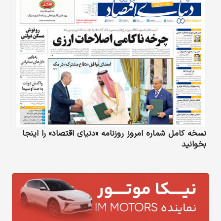
نسخه کامل شماره امروز روزنامه «دنیای‌ اقتصاد» را اینجا
بخوانید