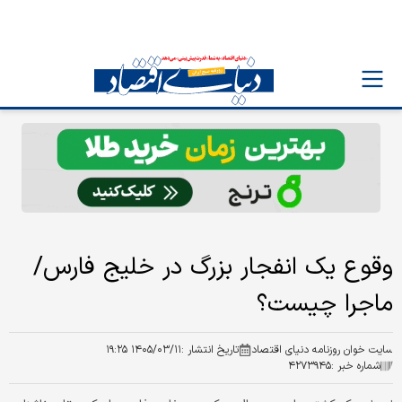
وقوع یک انفجار بزرگ در خلیج فارس/
ماجرا چیست؟
سایت خوان روزنامه دنیای اقتصاد
تاریخ انتشار :
۱۴۰۵/۰۳/۱۱ ۱۹:۲۵
شماره خبر :
۴۲۷۳۹۴۵