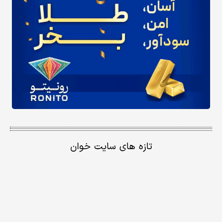
تازه های سایت خوان