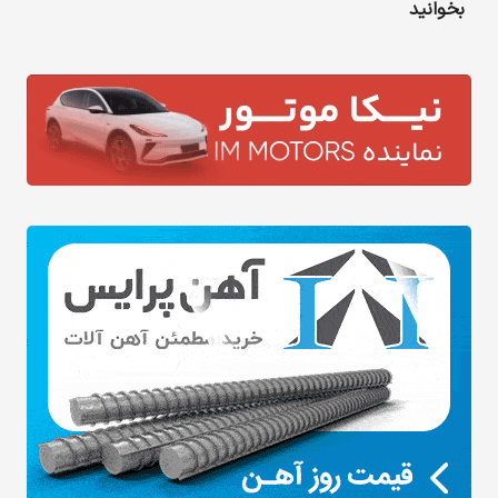
بخوانید