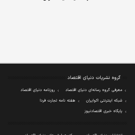
گروه نشریات دنیای اقتصاد
معرفی گروه رسانه‌ای دنیای اقتصاد
روزنامه دنیای اقتصاد
شبکه اینترنتی اکوایران
هفته نامه تجارت فردا
پایگاه خبری اقتصادنیوز