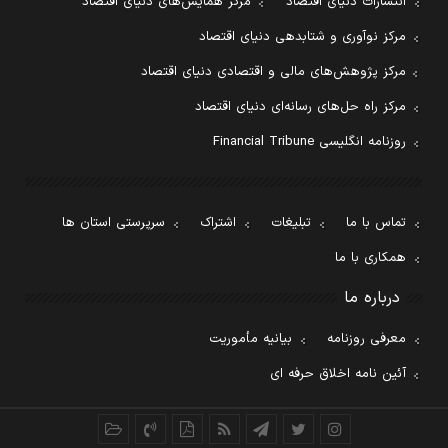
انتشارات دنیای اقتصاد
مرکز همایش‌های دنیای اقتصاد
مرکز نوآوری و شتابدهی دنیای اقتصاد
مرکز پژوهش‌های مالی و اقتصادی دنیای اقتصاد
مرکز راه حل‌های رسانه‌ای دنیای اقتصاد
روزنامه انگلیسی Financial Tribune
تماس با ما
تبلیغات
اشتراک
سرپرستی استان ها
همکاری با ما
درباره ما
معرفی روزنامه
بیانیه مأموریت
آئین نامه اخلاق حرفه ای