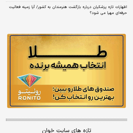
اظهارات تازه پزشکیان درباره بازگشت هنرمندان به کشور/ آیا زمینه فعالیت
حرفه‌ای مهیا می شود؟
تازه های سایت خوان