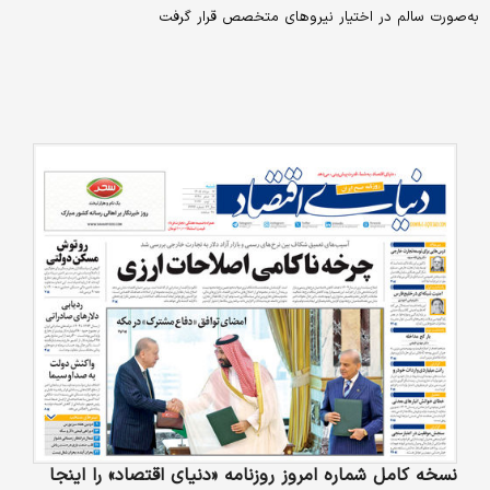
به‌صورت سالم در اختیار نیرو‌های متخصص قرار گرفت
نسخه کامل شماره امروز روزنامه «دنیای‌ اقتصاد» را اینجا