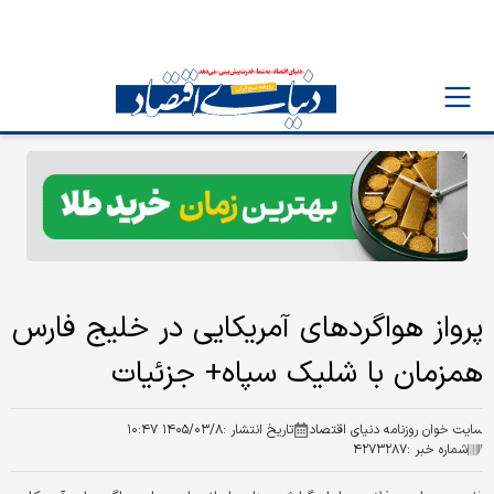
پرواز هواگردهای آمریکایی در خلیج فارس
همزمان با شلیک سپاه+ جزئیات
سایت خوان روزنامه دنیای اقتصاد
تاریخ انتشار :
۱۴۰۵/۰۳/۸ ۱۰:۴۷
شماره خبر :
۴۲۷۳۲۸۷