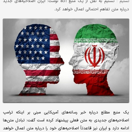
تسنیم به نقل از یک منبع آگاه نوشت: ایران اصلاحیه‌های جدید
تسنیم :
درباره متن تفاهم احتمالی اعمال خواهد کرد.
یک منبع مطلع درباره خبر رسانه‌های آمریکایی مبنی بر اینکه ترامپ
اصلاحیه‌های جدیدی به متن فعلی پیشنهاد کرده است گفت: تبادل متن‌ها
ادامه دارد و ایران نیز قاعدتاً اصلاحیه‌های خود را درباره متن اعمال خواهد