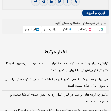
ایران و آمریکا
ما را در شبکه‌های اجتماعی دنبال کنید
بله
اینستاگرم
تلگرام
ایکس
لینکدین
اخبار مرتبط
گزارش سی‌ان‌ان از جلسه ترامپ با مشاوران درباره ایران/ رئیس‌جمهور آمریکا
متن توافق پیشنهادی با تهران را تغییر داد؟
سی‌بی‌اس مدعی شد: ترامپ تغییراتی در تفاهم‌ نامه ایجاد کرد/ هنوز پاسخی
از سوی ایران اعلام نشده است
سالیوان: گزینه‌های ترامپ در قبال ایران رو به اتمام است/ آمریکا بازنده و
ایران برنده است
درخواست مهم وزیر خارجه فرانسه درباره تنگه هرمز/ ایران و آمریکا باید برای