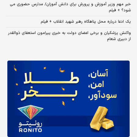
خبر مهم وزیر آموزش و پرورش برای دانش آموزان/ مدارس حضوری می
شود؟ + فیلم
یک ادعا درباره محل پناهگاه‌ رهبر شهید انقلاب + فیلم
واکنش پزشکیان و برخی اعضای دولت به خبری پیرامون استعفای ذوالقدر
از دبیری شعام