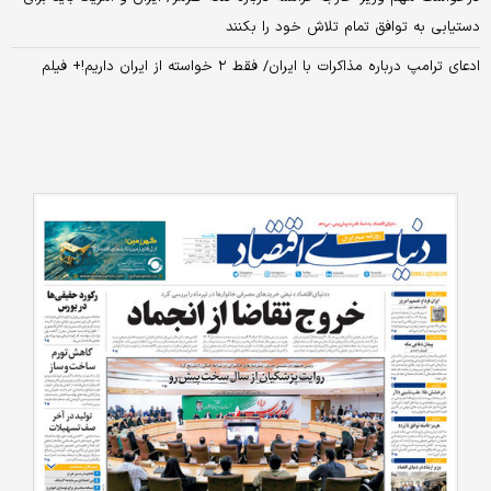
دستیابی به توافق تمام تلاش خود را بکنند
ادعای ترامپ درباره مذاکرات با ایران/ فقط ۲ خواسته از ایران داریم!+ فیلم