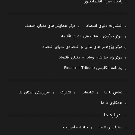
پایگاه خبری اقتصادنیوز
انتشارات دنیای اقتصاد
مرکز همایش‌های دنیای اقتصاد
مرکز نوآوری و شتابدهی دنیای اقتصاد
مرکز پژوهش‌های مالی و اقتصادی دنیای اقتصاد
مرکز راه حل‌های رسانه‌ای دنیای اقتصاد
روزنامه انگلیسی Financial Tribune
تماس با ما
تبلیغات
اشتراک
سرپرستی استان ها
همکاری با ما
درباره ما
معرفی روزنامه
بیانیه مأموریت