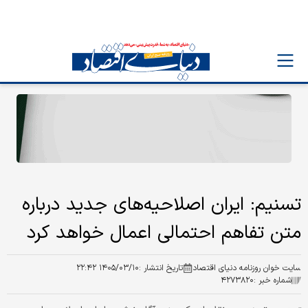
تسنیم: ایران اصلاحیه‌های جدید درباره
متن تفاهم احتمالی اعمال خواهد کرد
سایت خوان روزنامه دنیای اقتصاد
تاریخ انتشار :
۱۴۰۵/۰۳/۱۰ ۲۲:۴۲
شماره خبر :
۴۲۷۳۸۲۰