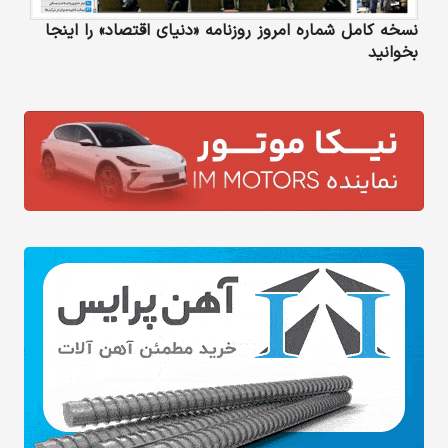
نسخه کامل شماره امروز روزنامه «دنیای‌ اقتصاد» را اینجا
بخوانید