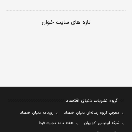
تازه های سایت خوان
گروه نشریات دنیای اقتصاد
معرفی گروه رسانه‌ای دنیای اقتصاد
روزنامه دنیای اقتصاد
شبکه اینترنتی اکوایران
هفته نامه تجارت فردا