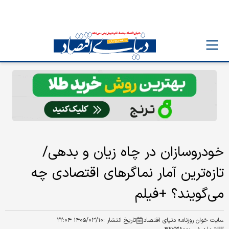
خودروسازان در چاه زیان و بدهی/
تازه‌ترین آمار نماگرهای اقتصادی چه
می‌گویند؟ +فیلم
سایت خوان روزنامه دنیای اقتصاد
تاریخ انتشار :
۱۴۰۵/۰۳/۱۰ ۲۲:۰۴