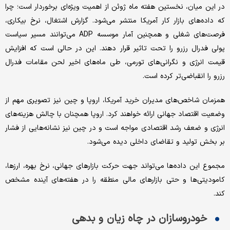
در این میان، نخستین هفته ماه ژوئن از اهمیت ویژه‌ای برخوردار است؛ چرا
که داده‌های بازار کار آمریکا منتشر می‌شود. گزارش اشتغال، نرخ بیکاری،
فرصت‌های شغلی و همچنین آمار موسسه ADP می‌توانند مسیر سیاست
پولی فدرال رزرو را تحت تاثیر قرار دهند. این در حالی است که افزایش
قیمت انرژی و نگرانی‌های تورمی، طی ماه‌های اخیر لحن مقامات فدرال
رزرو را انقباضی‌تر کرده است.
همزمان شاخص‌های مدیران خرید آمریکا، اروپا و چین نیز تصویری مهم از
وضعیت اقتصاد جهانی ارائه خواهند کرد. اروپا همچنان با چالش هزینه‌های
انرژی و ضعف رشد اقتصادی مواجه است و در چین نیز نشانه‌هایی از فشار
بر بخش تولید و تقاضای داخلی دیده می‌شود.
مجموع این داده‌ها می‌تواند جهت حرکت بازارهای جهانی، نرخ بهره، ارزها،
کامودیتی‌ها و حتی بازارهای مالی منطقه را در هفته‌های آینده مشخص
کند.
خودروسازان در چاه زیان و بدهی