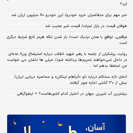
کرد؟
خبر مهم برای متقاضیان خرید خودرو/ این خودرو ۸۰ میلیون ارزان شد
طوفان قیمت در بازار لبنیات/ قیمت شیر عجیب شد
عراقچی: توافق با عمان نزدیک است/ باز شدن تنگه هرمز تابع شرایط دیگری
است
روایت پزشکیان از جلسه با رهبر شهید انقلاب درباره استیضاح وزرا/ عده‌ای
در داخل نمی‌خواهند تحریم‌ها برداشته شود/ خیلی ها دلشان می خواست
من استعفا بدهم اما ...
ادعای تازه سنتکام درباره ناو «آبراهام لینکلن» و محاصره دریایی ایران/
بیش از ۳۰ کشتی اجازه عبور گرفتند
بیشترین آب شیرین جهان در اختیار کدام کشورهاست؟ + اینفوگرافی