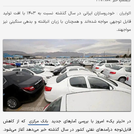
شماره خبر :
۴۲۷۳۸۰۰
خودروسازان ایرانی در سال گذشته نسبت به ۱۴۰۳ با افت تولید
اکوایران :
قابل توجهی مواجه شده‌اند و همچنان با زیان انباشته و بدهی سنگینی نیز
مواجهند.
در «تیتر یک» امروز با بررسی آمارهای جدید
که از کاهش
بانک مرکزی
قابل‌توجه درآمدهای نفتی کشور در سال گذشته خبر می‌دهد آغاز می‌شود.