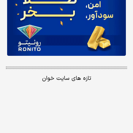
تازه های سایت خوان