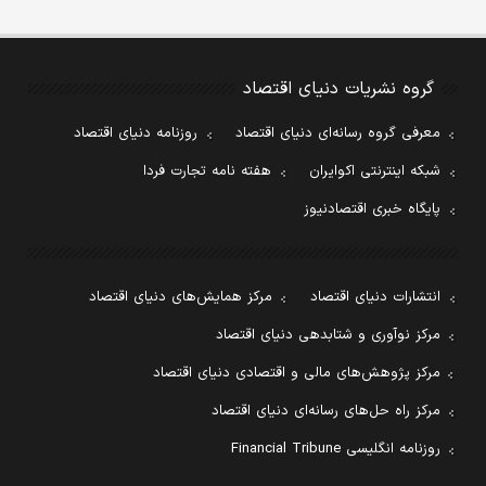
گروه نشریات دنیای اقتصاد
معرفی گروه رسانه‌ای دنیای اقتصاد
روزنامه دنیای اقتصاد
شبکه اینترنتی اکوایران
هفته نامه تجارت فردا
پایگاه خبری اقتصادنیوز
انتشارات دنیای اقتصاد
مرکز همایش‌های دنیای اقتصاد
مرکز نوآوری و شتابدهی دنیای اقتصاد
مرکز پژوهش‌های مالی و اقتصادی دنیای اقتصاد
مرکز راه حل‌های رسانه‌ای دنیای اقتصاد
روزنامه انگلیسی Financial Tribune