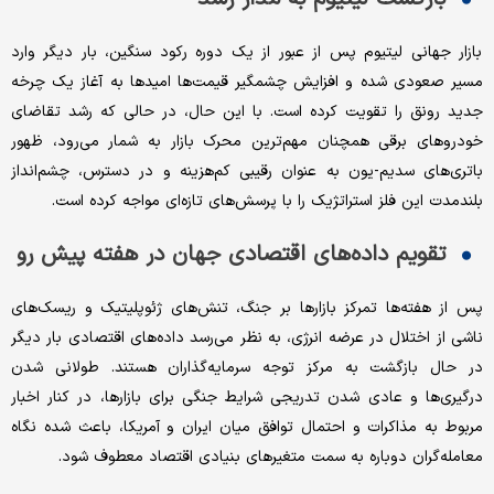
بازار جهانی لیتیوم پس از عبور از یک دوره رکود سنگین، بار دیگر وارد
مسیر صعودی شده و افزایش چشمگیر قیمت‌ها امیدها به آغاز یک چرخه
جدید رونق را تقویت کرده است. با این حال، در حالی که رشد تقاضای
خودروهای برقی همچنان مهم‌ترین محرک بازار به شمار می‌رود، ظهور
باتری‌های سدیم-یون به عنوان رقیبی کم‌هزینه و در دسترس، چشم‌انداز
بلندمدت این فلز استراتژیک را با پرسش‌های تازه‌ای مواجه کرده است.
تقویم داده‌های اقتصادی جهان در هفته پیش رو
پس از هفته‌ها تمرکز بازارها بر جنگ، تنش‌های ژئوپلیتیک و ریسک‌های
ناشی از اختلال در عرضه انرژی، به نظر می‌رسد داده‌های اقتصادی بار دیگر
در حال بازگشت به مرکز توجه سرمایه‌گذاران هستند. طولانی شدن
درگیری‌ها و عادی شدن تدریجی شرایط جنگی برای بازارها، در کنار اخبار
مربوط به مذاکرات و احتمال توافق میان ایران و آمریکا، باعث شده نگاه
معامله‌گران دوباره به سمت متغیرهای بنیادی اقتصاد معطوف شود.