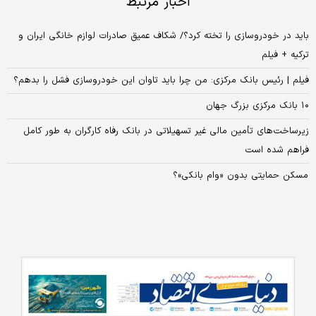
اخبار مرتبط
باید در خودروسازی را تخته کرد؟/ شکاف عمیق صادرات لوازم خانگی ایران و
ترکیه + فیلم
فیلم | رئیس بانک مرکزی: من چرا باید تاوان این خودروسازی فشل را بدهم؟
۱۰ بانک مرکزی بزرگ جهان
زیرساخت‌های تأمین مالی غیر تسهیلاتی در بانک رفاه کارگران به طور کامل
فراهم شده است
مسکن حمایتی بدون «وام بانکی»؟