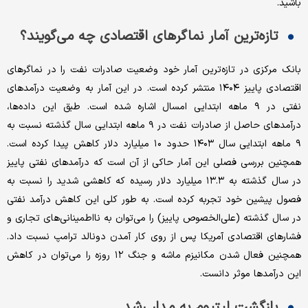
باشید.
تازه‌ترین آمار نماگرهای اقتصادی چه می‌گویند؟
بانک مرکزی در تازه‌ترین آمار خود وضعیت صادرات نفت را در نماگرهای
اقتصادی پاییز ۱۴۰۴ منتشر کرده است. در این آمار به وضعیت درآمدهای
نفتی در ۹ ماهه ابتدایی امسال اشاره شده است. طبق این داده‌ها،
درآمدهای حاصل از صادرات نفت در ۹ ماهه ابتدایی سال گذشته نسبت به
۹ ماهه ابتدایی سال ۱۴۰۳ حدود ۱۰ میلیارد دلار کاهش پیدا کرده است.
همچنین بررسی فصلی این آمار حاکی از آن است که درآمدهای نفتی پاییز
در سال گذشته به ۱۳.۳ میلیارد دلار رسیده که کاهشی شدید را نسبت به
فصول پیشین خود تجربه کرده است. به طور کلی این کاهش درآمد نفتی
در سال گذشته (علی‌الخصوص پاییز) را می‌توان به نااطمینانی‌های تجاری و
فشارهای اقتصادی آمریکا پس از روی کار آمدن دونالد ترامپ نسبت داد.
همچنین فعال شدن مکانیزم ماشه و جنگ ۱۲ روزه را می‌توان در کاهش
این درآمدها موثر دانست.
بازگشت لیتیوم به مدار رشد