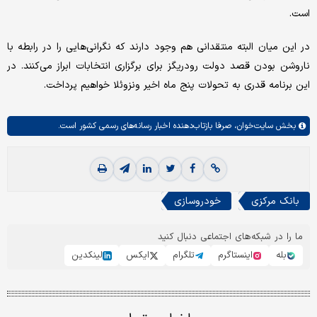
است.
در این میان البته منتقدانی هم وجود دارند که نگرانی‌هایی را در رابطه با
ناروشن بودن قصد دولت رودریگز برای برگزاری انتخابات ابراز می‌کنند. در
این برنامه قدری به تحولات پنج ماه اخیر ونزوئلا خواهیم پرداخت.
بخش
سایت‌خوان،
صرفا بازتاب‌دهنده اخبار رسانه‌های رسمی کشور است.
بانک مرکزی
خودروسازی
ما را در شبکه‌های اجتماعی دنبال کنید
بله
اینستاگرم
تلگرام
ایکس
لینکدین