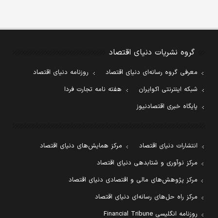
گروه نشریات دنیای اقتصاد
معرفی گروه رسانه‌ای دنیای اقتصاد
روزنامه دنیای اقتصاد
شبکه اینترنتی اکوایران
هفته نامه تجارت فردا
پایگاه خبری اقتصادنیوز
انتشارات دنیای اقتصاد
مرکز همایش‌های دنیای اقتصاد
مرکز نوآوری و شتابدهی دنیای اقتصاد
مرکز پژوهش‌های مالی و اقتصادی دنیای اقتصاد
مرکز راه حل‌های رسانه‌ای دنیای اقتصاد
روزنامه انگلیسی Financial Tribune