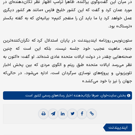
در میان این گفت‌وگوی پراکنده، ظاهرا ترامپ اظهار نظر تکان‌دهنده‌ای در
مورد عمان کرد و گفت که این کشور خلیج فارس «مانند هر کشور دیگری
عمل خواهد کرد یا ما باید آن را منفجر کنیم»؛ بیانیه‌ای که به گفته بکستر
«ترسناک» بود.
ستون‌نویس روزنامه ایندیپندنت در پایان استدلال کرد که نگران‌کننده‌ترین
جنبه، ماهیت عجیب خود جلسه نیست، بلکه این است که چنین
صحنه‌هایی چقدر در دولت ایالات متحده عادی شده‌اند. او گفت: «اکنون به
نظر می‌رسد ایالات متحده طبق ریتم و الگوی مردی که بین پخش اخبار
تلویزیونی و پروژه‌های نوسازی سرگردان است، اداره می‌شود، در حالی‌که
جهان را نیز با خود می‌کشد.»
بخش
سایت‌خوان،
صرفا بازتاب‌دهنده اخبار رسانه‌های رسمی کشور است.
ایندیپندنت