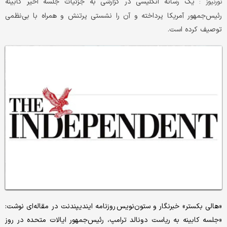
یک رسانه انگلیسی در گزارشی به جزئیات جلسه اخیر کابینه
نورنیوز :
رئیس‌جمهور آمریکا پرداخته و آن را نشستی پرتنش و همراه با بی‌نظمی
توصیف کرده است.
«هالی بکستر» خبرنگار و ستون‌نویس روزنامه ایندیپندنت در مقاله‌ای نوشت:
«جلسه کابینه به ریاست دونالد ترامپ، رئیس‌جمهور ایالات متحده در روز