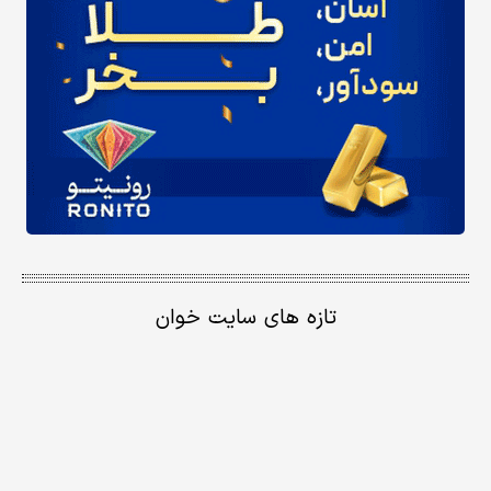
تازه های سایت خوان