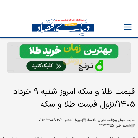
قیمت طلا و سکه امروز‌ شنبه ۹ خرداد
۱۴۰۵/نزول قیمت طلا و سکه
سایت خوان روزنامه دنیای اقتصاد
تاریخ انتشار :
۱۴۰۵/۰۳/۹ ۱۷:۱۶
شماره خبر :
۴۲۷۳۴۵۵