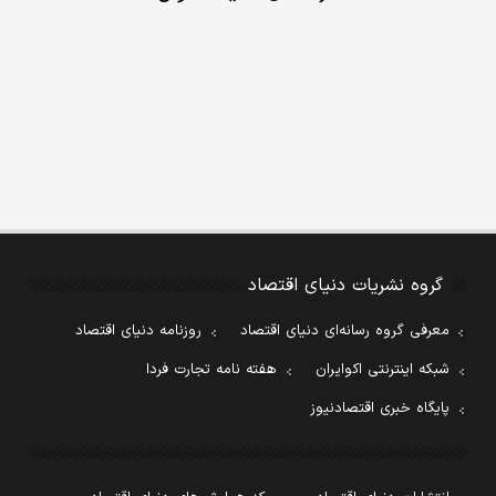
گروه نشریات دنیای اقتصاد
معرفی گروه رسانه‌ای دنیای اقتصاد
روزنامه دنیای اقتصاد
شبکه اینترنتی اکوایران
هفته نامه تجارت فردا
پایگاه خبری اقتصادنیوز