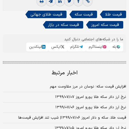
قیمت طلا
قیمت سکه
قیمت طلای جهانی
قیمت سکه امروز
قیمت سکه در بازار
ما را در شبکه‌های اجتماعی دنبال کنید
بله
اینستاگرم
تلگرام
ایکس
لینکدین
اخبار مرتبط
افزایش قیمت سکه؛ نوسان در مرز مقاومت مهم
نرخ ارز دلار سکه طلا یورو امروز ۱۳۹۹/۰۷/۰۷
نرخ ارز دلار سکه طلا یورو امروز ۱۳۹۹/۰۷/۰۶
قیمت طلا، سکه و دلار امروز ۱۳۹۹/۰۷/۰۶| شیب تند افزایش قیمت‌ها
نرخ ارز دلار سکه طلا یورو امروز ۱۳۹۹/۰۷/۰۵