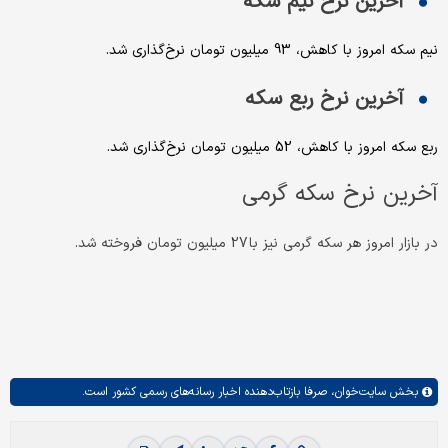
آخرین نرخ نیم سکه
نیم سکه امروز با کاهش، 93 میلیون تومان نرخ‌گذاری شد.
آخرین نرخ ربع سکه
ربع سکه امروز با کاهش، 52 میلیون تومان نرخ‌گذاری شد.
آخرین نرخ سکه گرمی
در بازار امروز هر سکه گرمی نیز با 27 میلیون تومان فروخته شد.
بخش
سایت‌خوان،
صرفا بازتاب‌دهنده اخبار رسانه‌های رسمی کشور است.