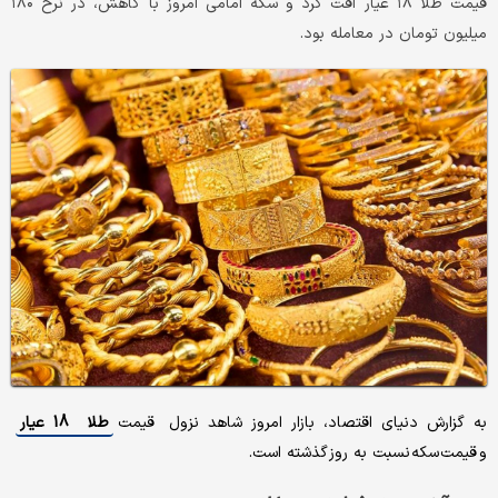
قیمت طلا ۱۸ عیار افت کرد و سکه امامی امروز با کاهش، در نرخ ۱۸۰
میلیون تومان در معامله بود.
به گزارش دنیای اقتصاد، بازار امروز شاهد نزول قیمت
طلا 18 عیار
و قیمت سکه نسبت به روز گذشته است.