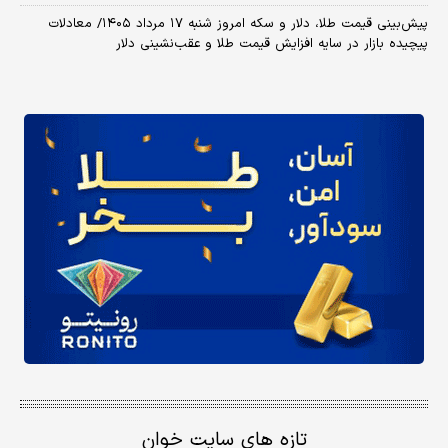
پیش‌بینی قیمت طلا، دلار و سکه امروز شنبه ۱۷ مرداد ۱۴۰۵/ معادلات
پیچیده بازار در سایه افزایش قیمت طلا و عقب‌نشینی دلار
تازه های سایت خوان