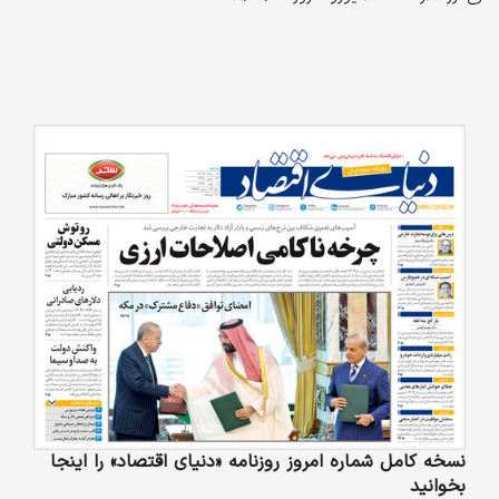
نسخه کامل شماره امروز روزنامه «دنیای‌ اقتصاد» را اینجا
بخوانید