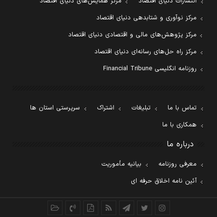
انتشارات دنیای اقتصاد
مرکز همایش‌های دنیای اقتصاد
مرکز نوآوری و شتابدهی دنیای اقتصاد
مرکز پژوهش‌های مالی و اقتصادی دنیای اقتصاد
مرکز راه حل‌های رسانه‌ای دنیای اقتصاد
روزنامه انگلیسی Financial Tribune
تماس با ما
تبلیغات
اشتراک
سرپرستی استان ها
همکاری با ما
درباره ما
معرفی روزنامه
بیانیه مأموریت
آئین نامه اخلاق حرفه ای