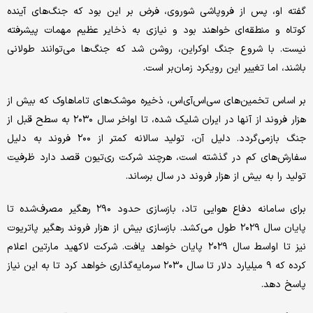
گفته او، پس از فروپاشی شوروی، فرض بر این بود که جنگ‌های آینده
کوتاه و منطقه‌ای خواهند بود و نیازی به ذخایر عظیم مهمات پیشرفته
نیست. با شروع جنگ اوکراین، روشن شد که جنگ‌ها می‌توانند طولانی
باشند، اما تغییر این رویکرد زمان‌بر است.
بر اساس تخمین‌های سی‌اس‌آی‌اس، ذخیره موشک‌های تاماهاوک که بیش از
هزار فروند از آنها در ایران شلیک شده، تا اواخر سال ۲۰۳۰ به سطح قبل از
جنگ بازمی‌گردد. دلیل آن، تولید سالانه کمتر از ۲۰۰ فروند به دلیل
سفارش‌های کم در گذشته است، هرچند شرکت ری‌تیون قصد دارد ظرفیت
تولید را به بیش از هزار فروند در سال برساند.
برای سامانه دفاع هوایی تاد، بازسازی حدود ۲۹۰ رهگیر مصرف‌شده تا
پایان سال ۲۰۲۹ طول می‌کشد. بازسازی بیش از هزار فروند رهگیر پاتریوت
نیز تا اواسط سال ۲۰۲۹ پایان خواهد یافت. شرکت لاکهید مارتین اعلام
کرده که ۹ میلیارد دلار تا سال ۲۰۳۰ سرمایه‌گذاری خواهد کرد تا به این نیاز
پاسخ دهد.