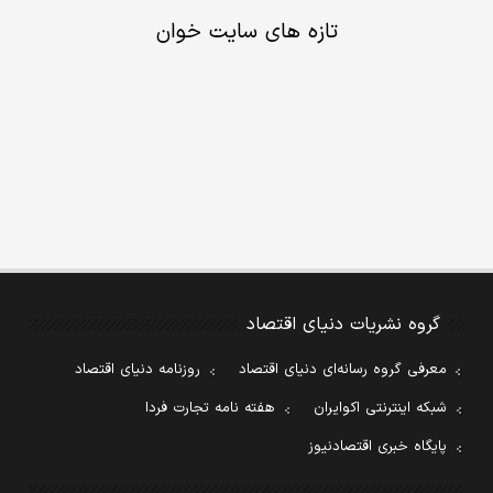
تازه های سایت خوان
گروه نشریات دنیای اقتصاد
معرفی گروه رسانه‌ای دنیای اقتصاد
روزنامه دنیای اقتصاد
شبکه اینترنتی اکوایران
هفته نامه تجارت فردا
پایگاه خبری اقتصادنیوز