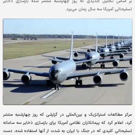
بر اساس تحلیل جدیدی که روز چهارشنبه منتشر شده بازسازی ذخایر
تسلیحاتی آمریکا سه سال زمان می‌برد.
مرکز مطالعات استراتژیک و بین‌المللی در گزارشی که روز چهارشنبه منتشر
کرد، اعلام کرد که پیمانکاران نظامی آمریکا برای بازسازی ذخایر سه سامانه
تسلیحاتی کلیدی که در جنگ با ایران به شدت از آنها استفاده شده، دست