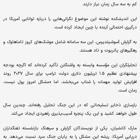
کم به سه سال زمان نیاز دارند.
این اندیشکده نوشته این موضوع نگرانی‌هایی را درباره توانایی آمریکا در
درگیری احتمالی آینده با چین ایجاد کرده است.
به گزارش آسوشیتدپرس، این سه سامانه شامل موشک‌های کروز تاماهاوک و
رهگیرهای پاتریوت و تاد هستند.
تحلیلگران این مؤسسه وابسته به واشنگتن تأکید کرده‌اند که اگرچه بودجه
پیشنهادی عظیم ۱.۵ تریلیون دلاری دولت ترامپ برای سال ۲۰۲۷ روند
افزایش تولید مهمات را شتاب می‌بخشد، اما «مشکل امروز پول نیست،
زمان است.
بازسازی ذخایر تسلیحاتی که در این جنگ تحلیل رفته‌اند، چندین سال
طول خواهد کشید و این یک پنجره آسیب‌پذیری راهبردی ایجاد می‌کند.
مارک کانشیان، یکی از نویسندگان گزارش و سرهنگ بازنشسته تفنگداران
دریایی آمریکا، ریشه این مشکل را به پایان جنگ سرد نسبت می‌دهد. به