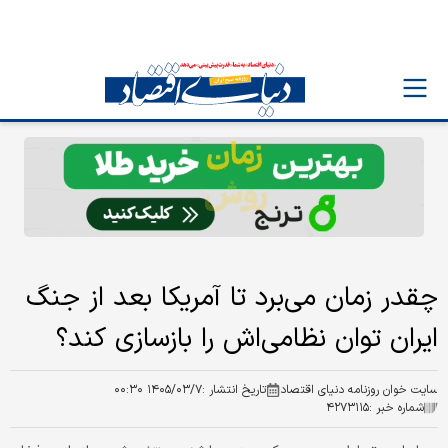
چقدر زمان می‌برد تا آمریکا بعد از جنگ
ایران توان نظامی‌اش را بازسازی کند؟
سایت خوان روزنامه دنیای اقتصاد
تاریخ انتشار :
۱۴۰۵/۰۳/۷ ۰۰:۳۰
شماره خبر :
۴۲۷۳۱۱۵