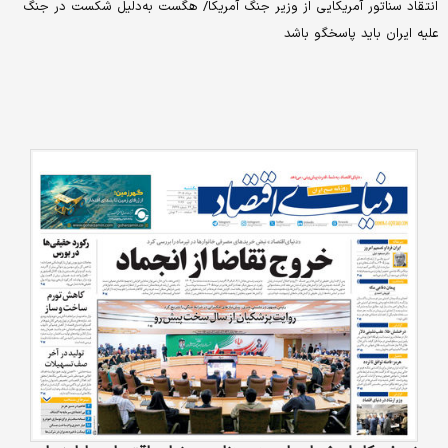
انتقاد سناتور آمریکایی از وزیر جنگ آمریکا/ هگست به‌دلیل شکست در جنگ
علیه ایران باید پاسخگو باشد