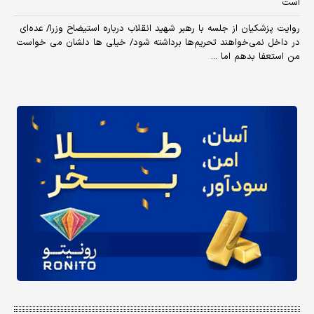
است
روایت پزشکیان از جلسه با رهبر شهید انقلاب درباره استیضاح وزرا/ عده‌ای
در داخل نمی‌خواهند تحریم‌ها برداشته شود/ خیلی ها دلشان می خواست
من استعفا بدهم اما ...