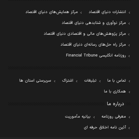
انتشارات دنیای اقتصاد
مرکز همایش‌های دنیای اقتصاد
مرکز نوآوری و شتابدهی دنیای اقتصاد
مرکز پژوهش‌های مالی و اقتصادی دنیای اقتصاد
مرکز راه حل‌های رسانه‌ای دنیای اقتصاد
روزنامه انگلیسی Financial Tribune
تماس با ما
تبلیغات
اشتراک
سرپرستی استان ها
همکاری با ما
درباره ما
معرفی روزنامه
بیانیه مأموریت
آئین نامه اخلاق حرفه ای