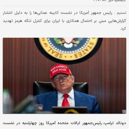
شماره خبر :
۴۲۷۳۱۰۶
رئیس جمهور آمریکا در نشست کابینه عمانی‌ها را به دلیل انتشار
تسنیم :
گزارش‌هایی مبنی بر احتمال همکاری با ایران برای کنترل تنگه هرمز تهدید
کرد.
دونالد ترامپ، رئیس‌جمهور ایالات متحده آمریکا روز چهارشنبه در نشست