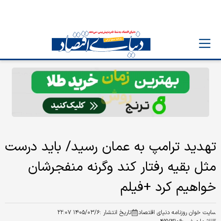
تهدید ترامپ به عمان رسید/ باید درست
مثل بقیه رفتار کند وگرنه منفجرشان
خواهیم کرد +فیلم
سایت خوان روزنامه دنیای اقتصاد
تاریخ انتشار :
۱۴۰۵/۰۳/۶ ۲۲:۰۷