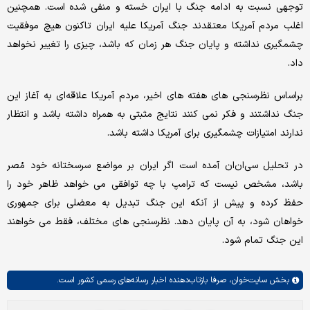
توجهی نسبت به ادامه جنگ با ایران خسته و منفی شده است. همچنین
اغلب مردم آمریکا معتقدند جنگ آمریکا علیه ایران تاکنون هیچ موفقیت
چشمگیری نداشته و پایان جنگ هر زمان که باشد، چیزی را تغییر نخواهد
داد.
براساس نظرسنجی های هفته های اخیر، مردم آمریکا علاقه‌ای به آغاز این
جنگ نداشتند و فکر نمی کنند نتایج مثبتی به همراه داشته باشد و انتظار
ندارند امتیازات چشمگیری برای آمریکا داشته باشد.
در تحلیل سی‌ان‌ان آمده است اگر ایران بر مواضع سرسختانه خود مُصر
باشد، مشخص نیست که ترامپ با چه توافقی می خواهد ظاهر خود را
حفظ کرده و پیش از آنکه این جنگ تبدیل به معضلی برای جمهوری
خواهان شود، به آن پایان دهد. نظرسنجی های مختلف، فقط می خواهند
این جنگ تمام شود.
بخش
سایت‌خوان،
صرفا بازتاب‌دهنده اخبار رسانه‌های رسمی کشور است.