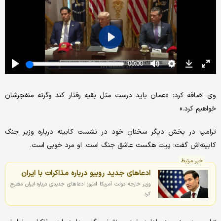
وی اضافه کرد: «عمان باید درست مثل بقیه رفتار کند وگرنه منفجرشان
خواهیم کرد.»
ترامپ در بخش دیگر سخنان خود در نشست کابینه درباره وزیر جنگ
کابینه‌اش گفت: پیت هگست عاشق جنگ است. او مرد خوبی است.
خبر مرتبط
ادعاهای جدید روبیو درباره مذاکرات با ایران
وزیر خارجه دولت آمریکا امروز ادعاهای جدیدی درباره ایران مطرح
کرد.