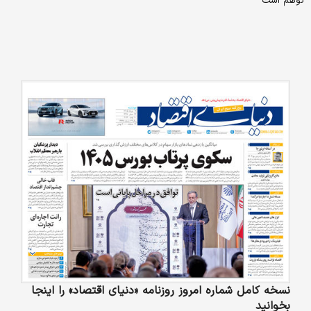
توهم است
نسخه کامل شماره امروز روزنامه «دنیای‌ اقتصاد» را اینجا
بخوانید