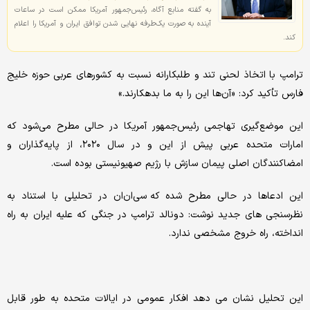
به گفته منابع آگاه، رئیس‌جمهور آمریکا ممکن است در ساعات
آینده به صورت یک‌طرفه نهایی شدن توافق ایران و آمریکا را اعلام
کند.
ترامپ با اتخاذ لحنی تند و طلبکارانه نسبت به کشورهای عربی حوزه خلیج
فارس تأکید کرد: «آن‌ها این را به ما بدهکارند.»
این موضع‌گیری تهاجمی رئیس‌جمهور آمریکا در حالی مطرح می‌شود که
امارات متحده عربی پیش از این و در سال ۲۰۲۰، از پایه‌گذاران و
امضاکنندگان اصلی پیمان سازش با رژیم صهیونیستی بوده است.
این ادعاها در حالی مطرح شده که سی‌ان‌ان در تحلیلی با استناد به
نظرسنجی های جدید نوشت: دونالد ترامپ در جنگی که علیه ایران به راه
انداخته، راه خروج مشخصی ندارد.
این تحلیل نشان می دهد افکار عمومی در ایالات متحده به طور قابل