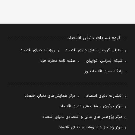
گروه نشریات دنیای اقتصاد
معرفی گروه رسانه‌ای دنیای اقتصاد
روزنامه دنیای اقتصاد
شبکه اینترنتی اکوایران
هفته نامه تجارت فردا
پایگاه خبری اقتصادنیوز
انتشارات دنیای اقتصاد
مرکز همایش‌های دنیای اقتصاد
مرکز نوآوری و شتابدهی دنیای اقتصاد
مرکز پژوهش‌های مالی و اقتصادی دنیای اقتصاد
مرکز راه حل‌های رسانه‌ای دنیای اقتصاد