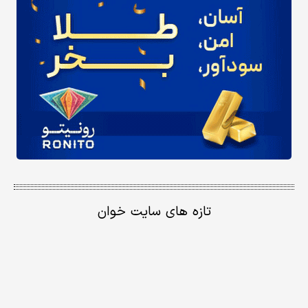
تازه های سایت خوان