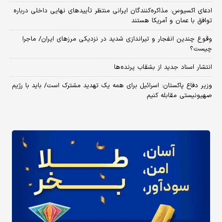
ادعای اکسیوس: مذاکره‌کنندگان ایرانی منتظر تأییدهای نهایی داخلی درباره
توافق با عمان و آمریکا هستند
وقوع چندین انفجار و تیراندازی شدید در نزدیکی مرز‌های ایران/ ماجرا
چیست؟
انتشار اسناد جدید از بشقاب پرنده‌ها
وزیر دفاع پاکستان: اسرائیل برای همه یک تهدید مشترک است/ باید با رژیم
صهیونیستی مقابله کنیم