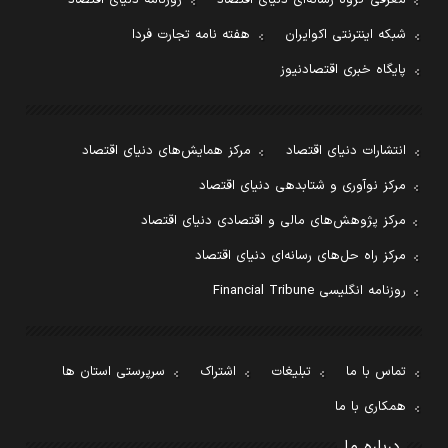
معرفی گروه رسانه‌ای دنیای اقتصاد
روزنامه دنیای اقتصاد
شبکه اینترنتی اکوایران
هفته نامه تجارت فردا
پایگاه خبری اقتصادنیوز
انتشارات دنیای اقتصاد
مرکز همایش‌های دنیای اقتصاد
مرکز نوآوری و شتابدهی دنیای اقتصاد
مرکز پژوهش‌های مالی و اقتصادی دنیای اقتصاد
مرکز راه حل‌های رسانه‌ای دنیای اقتصاد
روزنامه انگلیسی Financial Tribune
تماس با ما
تبلیغات
اشتراک
سرپرستی استان ها
همکاری با ما
درباره ما