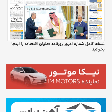
نسخه کامل شماره امروز روزنامه «دنیای‌ اقتصاد» را اینجا
بخوانید