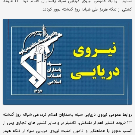
روابط عمومی نیروی دریایی سپاه پاسداران اعلام کرد: ۲۳ فروند
تسنیم :
کشتی از تنگه هرمز طی شبانه روز گذشته عبور کردند.
روابط عمومی نیروی دریایی سپاه پاسداران اعلام کرد: طی شبانه روز گذشته
۲۳ فروند کشتی اعم از نفتکش، کانتینر بر و سایر کشتی های تجاری پس از
کسب مجوز با هماهنگی و تامین امنیت نیروی دریایی سپاه از تنگه هرمز