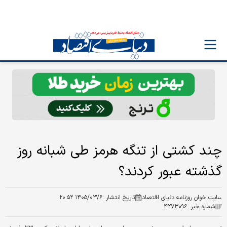
چند کشتی از تنگه هرمز طی شبانه روز
گذشته عبور کردند؟
سایت خوان روزنامه دنیای اقتصاد
تاریخ انتشار :
۱۴۰۵/۰۳/۶ ۲۰:۵۲
شماره خبر :
۴۲۷۳۰۹۶