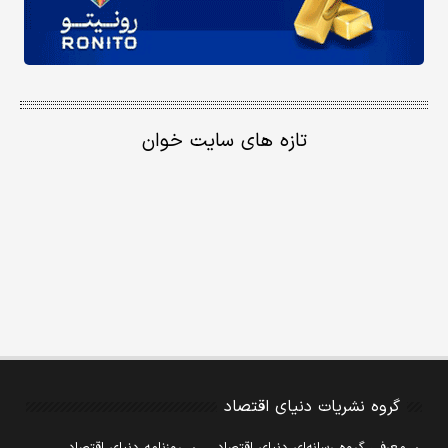
تازه های سایت خوان
گروه نشریات دنیای اقتصاد