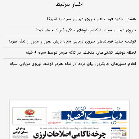
اخبار مرتبط
هشدار جدید فرماندهی نیروی دریایی سپاه به آمریکا
نیروی دریایی سپاه به کدام ناوهای جنگی آمریکا حمله کرد؟
توئیت جدید فرماندهی نیروی دریایی سپاه درباره عبور و مرور از تنگه هرمز
لحظه توقیف کشتی‌های متخلف در تنگه هرمز توسط سپاه + فیلم
اعلام مسیرهای جایگزین برای تردد در تنگه هرمز توسط نیروی دریایی سپاه