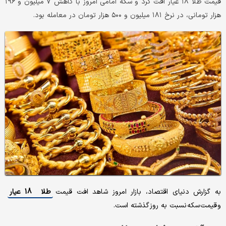
قیمت طلا ۱۸ عیار افت کرد و سکه امامی امروز با کاهش ۷ میلیون و ۱۹۶
هزار تومانی، در نرخ ۱۸۱ میلیون و ۵۰۰ هزار تومان در معامله بود.
به گزارش دنیای اقتصاد، بازار امروز شاهد افت قیمت
طلا 18 عیار
و قیمت سکه نسبت به روز گذشته است.