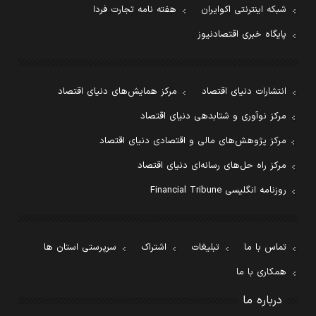
شبکه اینترنتی اکوایران
هفته نامه تجارت فردا
پایگاه خبری اقتصادنیوز
انتشارات دنیای اقتصاد
مرکز همایش‌های دنیای اقتصاد
مرکز نوآوری و شتابدهی دنیای اقتصاد
مرکز پژوهش‌های مالی و اقتصادی دنیای اقتصاد
مرکز راه حل‌های رسانه‌ای دنیای اقتصاد
روزنامه انگلیسی Financial Tribune
تماس با ما
تبلیغات
اشتراک
سرپرستی استان ها
همکاری با ما
درباره ما