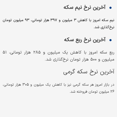
آخرین نرخ نیم سکه
نیم سکه امروز با کاهش ۳ میلیون و ۳۹۷ هزار تومانی، ۹۳ میلیون تومان
نرخ‌گذاری شد.
آخرین نرخ ربع سکه
ربع سکه امروز با کاهش یک میلیون و ۲۸۵ هزار تومانی، ۵۱
میلیون و ۵۰۰ هزار تومان نرخ‌گذاری شد.
آخرین نرخ سکه گرمی
در بازار امروز هر سکه گرمی نیز با کاهش یک میلیون و 305 هزار تومانی،
26 میلیون تومان فروخته شد.