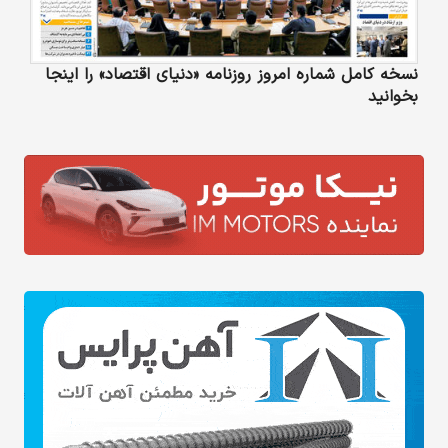
نسخه کامل شماره امروز روزنامه «دنیای‌ اقتصاد» را اینجا
بخوانید