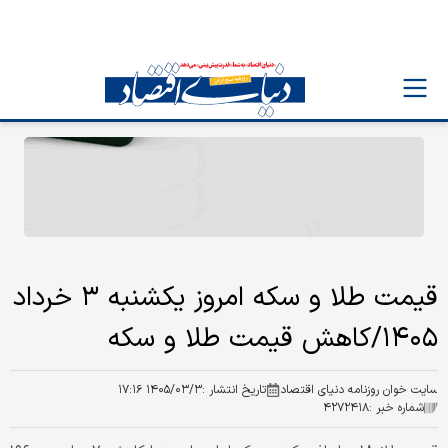
قیمت طلا و سکه امروز‌ یکشنبه ۳ خرداد
۱۴۰۵/کاهش قیمت طلا و سکه
سایت خوان روزنامه دنیای اقتصاد
تاریخ انتشار :
۱۴۰۵/۰۳/۳ ۱۷:۱۶
شماره خبر :
۴۲۷۲۴۱۸