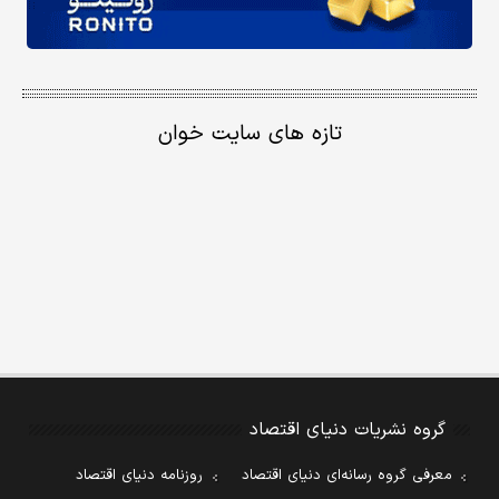
تازه های سایت خوان
گروه نشریات دنیای اقتصاد
معرفی گروه رسانه‌ای دنیای اقتصاد
روزنامه دنیای اقتصاد