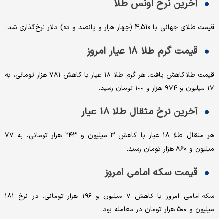
آخرین نرخ اونس طلا
قیمت طلای جهانی با 4,510 (چهار هزار و پانصد و ده) دلار نرخ‌گذاری شد.
قیمت گرم طلا ۱۸ عیار امروز
قیمت طلا کاهش یافت. هر گرم طلا ۱۸ عیار با کاهش ۷۸۱ هزار تومانی، به
۱۷ میلیون و ۹۷۴ هزار و ۱۰۰ تومان رسید.
آخرین نرخ مثقال طلا ۱۸ عیار
هر مثقال طلا ۱۸ عیار با کاهش ۳ میلیون و ۲۴۳ هزار تومانی، به ۷۷
میلیون و ۸۶۰ هزار تومان رسید‌.
قیمت سکه امامی امروز
سکه امامی امروز با کاهش ۷ میلیون و ۱۹۶ هزار تومانی، در نرخ ۱۸۱
میلیون و ۵۰۰ هزار تومان در معامله بود.