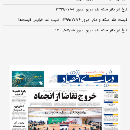
نرخ ارز دلار سکه طلا یورو امروز ۱۳۹۹/۰۷/۰۶
قیمت طلا، سکه و دلار امروز ۱۳۹۹/۰۷/۰۶| شیب تند افزایش قیمت‌ها
نرخ ارز دلار سکه طلا یورو امروز ۱۳۹۹/۰۷/۰۵