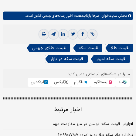
بخش
سایت‌خوان،
صرفا بازتاب‌دهنده اخبار رسانه‌های رسمی کشور است.
قیمت طلا
قیمت سکه
قیمت طلای جهانی
قیمت سکه امروز
قیمت سکه در بازار
ما را در شبکه‌های اجتماعی دنبال کنید
بله
اینستاگرم
تلگرام
ایکس
لینکدین
اخبار مرتبط
افزایش قیمت سکه؛ نوسان در مرز مقاومت مهم
نرخ ارز دلار سکه طلا یورو امروز ۱۳۹۹/۰۷/۰۷