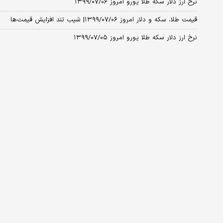
نرخ ارز دلار سکه طلا یورو امروز ۱۳۹۹/۰۷/۰۶
قیمت طلا، سکه و دلار امروز ۱۳۹۹/۰۷/۰۶| شیب تند افزایش قیمت‌ها
نرخ ارز دلار سکه طلا یورو امروز ۱۳۹۹/۰۷/۰۵