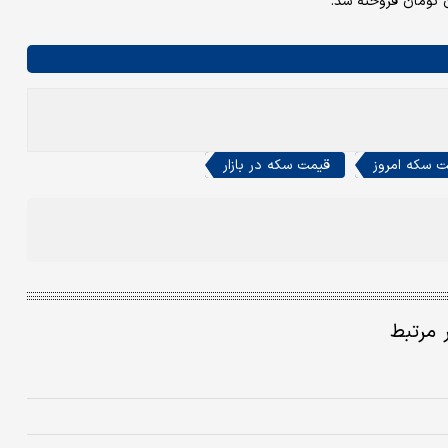
 سکه امروز
قیمت سکه در بازار
ر مرتبط