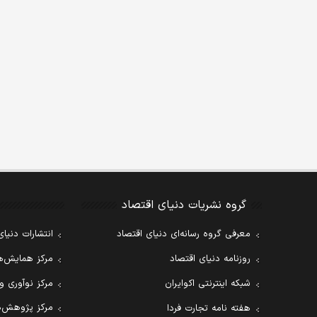
گروه نشریات دنیای اقتصاد
معرفی گروه رسانه‌ای دنیای اقتصاد
انتشارات دنیای
روزنامه دنیای اقتصاد
مرکز همایش‌ها
شبکه اینترنتی اکوایران
مرکز نوآوری و
مرکز پژوهش‌ه
هفته نامه تجارت فردا