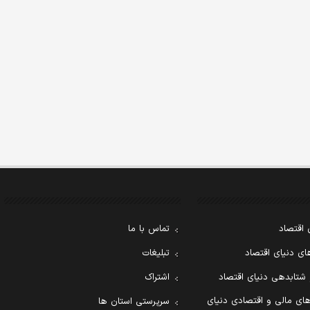
 اقتصاد
تماس با ما
ی دنیای اقتصاد
تبلیغات
 شتابدهی دنیای اقتصاد
اشتراک
ای مالی و اقتصادی دنیای
سرپرستی استان ها