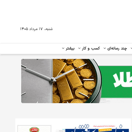
،
شنبه
۱۷ مرداد ۱۴۰۵
چند رسانه‌ای
کسب و کار
بیشتر