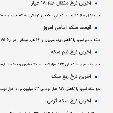
آخرین نرخ مثقال طلا ۱۸ عیار
هر مثقال طلا ۱۸ عیار با کاهش ۵۰۹ هزار تومانی، به ۸۲ میلیون و ۳۰۰ هزار تومان رسید‌.
قیمت سکه امامی امروز
سکه امامی امروز با کاهش یک میلیون و ۱۹۱ هزار تومانی، در نرخ ۱۹۱ میلیون تومان در معامله بود.
آخرین نرخ نیم سکه
نیم سکه امروز با کاهش ۴۳۲ هزار تومانی، ۹۷ میلیون و ۵۰۰ هزار تومان نرخ‌گذاری شد.
آخرین نرخ ربع سکه
ربع سکه امروز با کاهش ۸۲۰ هزار تومانی، ۵۳ میلیون و ۱۰۰ هزار تومان نرخ‌گذاری شد.
آخرین نرخ سکه گرمی