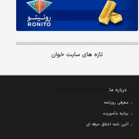
تازه های سایت خوان
درباره ما
معرفی روزنامه
بیانیه مأموریت
آئین نامه اخلاق حرفه ای