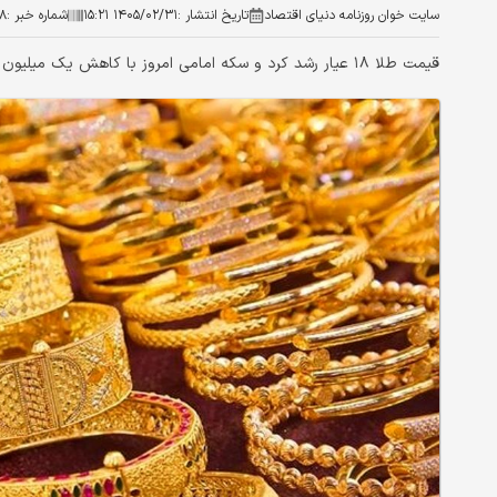
سایت خوان روزنامه دنیای اقتصاد
تاریخ انتشار :
۱۴۰۵/۰۲/۳۱ ۱۵:۲۱
شماره خبر :
۸
قیمت طلا ۱۸ عیار رشد کرد و سکه امامی امروز با کاهش یک میلیون و ۱۹۱ هزار تومانی، در نرخ ۱۹۱ میلیون تومان در معامله بود.