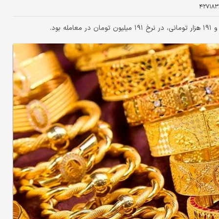
۴۲۷۱۸۳