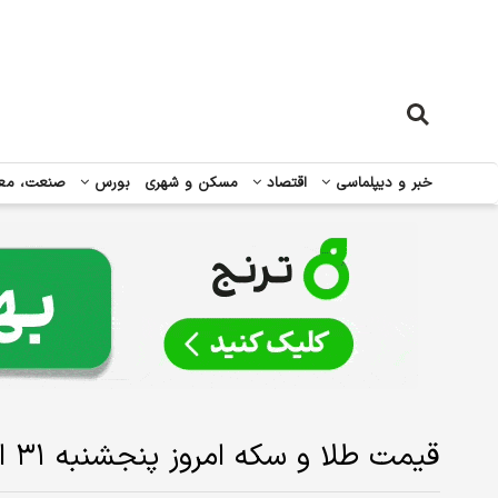
خبر و دیپلماسی
اقتصاد
مسکن و شهری
بورس
صنعت، مع
قیمت طلا و سکه امروز‌ پنجشنبه ۳۱ اردیبهشت ۱۴۰۵/افزایش قیمت طلا