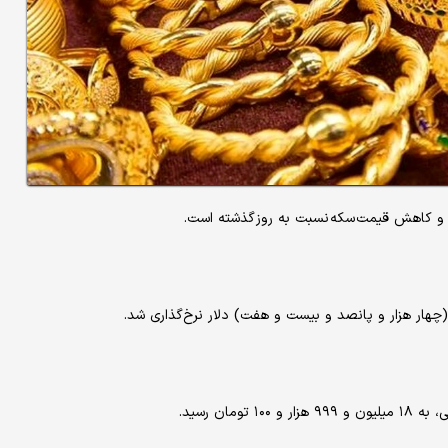
 کاهش قیمت سکه نسبت به روز گذشته است.