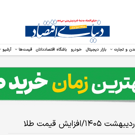
دن و تجارت
بازار دیجیتال
خودرو
باشگاه اقتصاددانان
قیمت‌ها
آرشیو