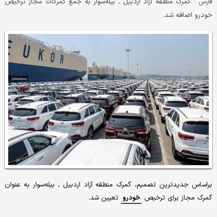
گمرک منطقه آزاد اردبیل ـ بیله‌سوار به جمع گمرکات مجاز ترخیص
فارس :
خودرو اضافه شد.
براساس جدیدترین تصمیم، گمرک منطقه آزاد اردبیل ـ بیله‌سوار به عنوان
گمرک مجاز برای ترخیص
خودرو
تعیین شد.