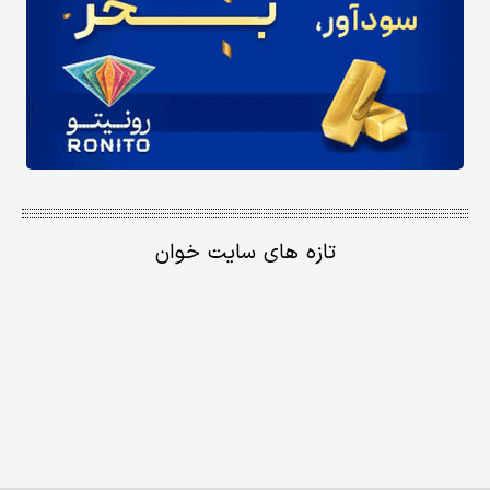
تازه های سایت خوان