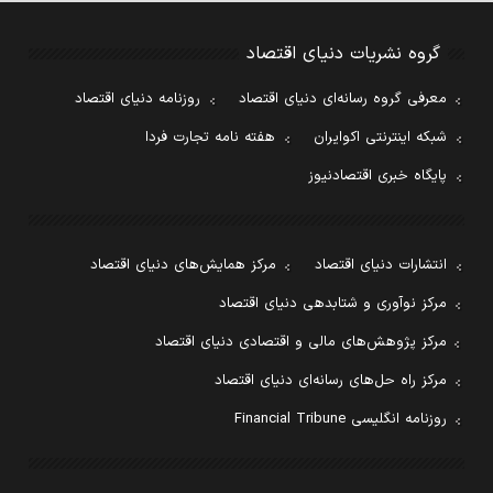
گروه نشریات دنیای اقتصاد
معرفی گروه رسانه‌ای دنیای اقتصاد
روزنامه دنیای اقتصاد
شبکه اینترنتی اکوایران
هفته نامه تجارت فردا
پایگاه خبری اقتصادنیوز
انتشارات دنیای اقتصاد
مرکز همایش‌های دنیای اقتصاد
مرکز نوآوری و شتابدهی دنیای اقتصاد
مرکز پژوهش‌های مالی و اقتصادی دنیای اقتصاد
مرکز راه حل‌های رسانه‌ای دنیای اقتصاد
روزنامه انگلیسی Financial Tribune