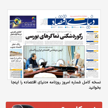
نسخه کامل شماره امروز روزنامه «دنیای‌ اقتصاد» را اینجا
بخوانید