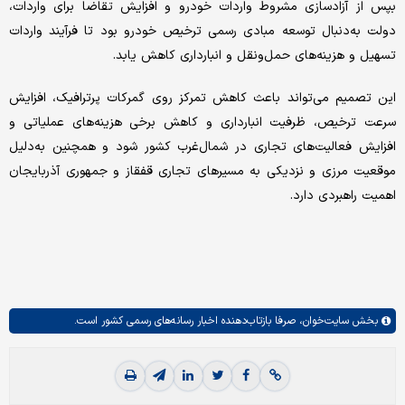
بپس از آزادسازی مشروط واردات خودرو و افزایش تقاضا برای واردات،
دولت به‌دنبال توسعه مبادی رسمی ترخیص خودرو بود تا فرآیند واردات
تسهیل و هزینه‌های حمل‌ونقل و انبارداری کاهش یابد.
این تصمیم می‌تواند باعث کاهش تمرکز روی گمرکات پرترافیک، افزایش
سرعت ترخیص، ظرفیت انبارداری و کاهش برخی هزینه‌های عملیاتی و
افزایش فعالیت‌های تجاری در شمال‌غرب کشور شود و همچنین به‌دلیل
موقعیت مرزی و نزدیکی به مسیرهای تجاری قفقاز و جمهوری آذربایجان
اهمیت راهبردی دارد.
بخش
سایت‌خوان،
صرفا بازتاب‌دهنده اخبار رسانه‌های رسمی کشور است.