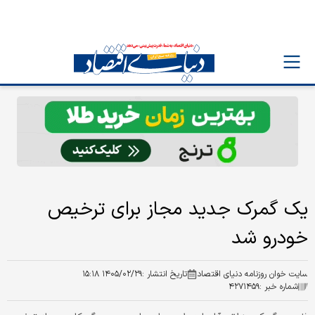
یک گمرک جدید مجاز برای ترخیص
خودرو شد
سایت خوان روزنامه دنیای اقتصاد
تاریخ انتشار :
۱۴۰۵/۰۲/۲۹ ۱۵:۱۸
شماره خبر :
۴۲۷۱۴۵۹