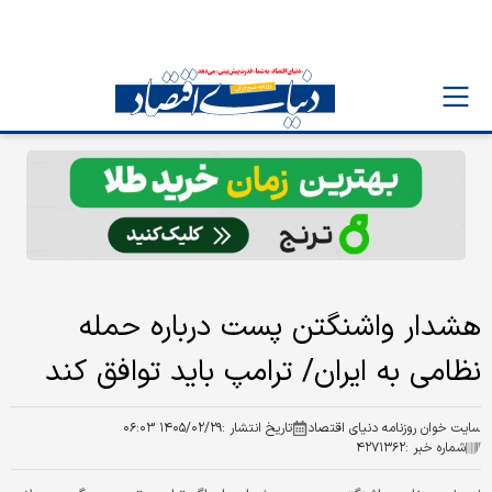
هشدار واشنگتن پست درباره حمله
نظامی به ایران/ ترامپ باید توافق کند
سایت خوان روزنامه دنیای اقتصاد
تاریخ انتشار :
۱۴۰۵/۰۲/۲۹ ۰۶:۰۳
شماره خبر :
۴۲۷۱۳۶۲