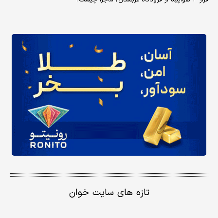
تازه های سایت خوان