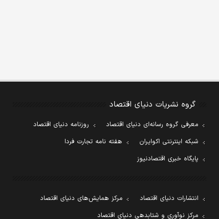
گروه نشریات دنیای اقتصاد
معرفی گروه رسانه‌ای دنیای اقتصاد
روزنامه دنیای اقتصاد
شبکه اینترنتی اکوایران
هفته نامه تجارت فردا
پایگاه خبری اقتصادنیوز
انتشارات دنیای اقتصاد
مرکز همایش‌های دنیای اقتصاد
مرکز نوآوری و شتابدهی دنیای اقتصاد