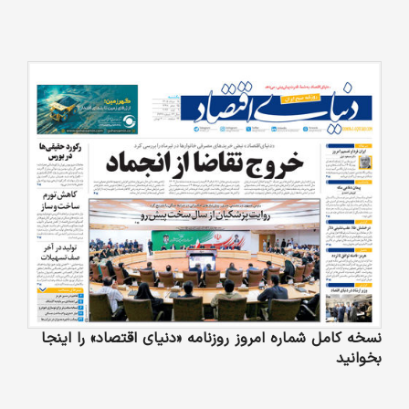
نسخه کامل شماره امروز روزنامه «دنیای‌ اقتصاد» را اینجا
بخوانید