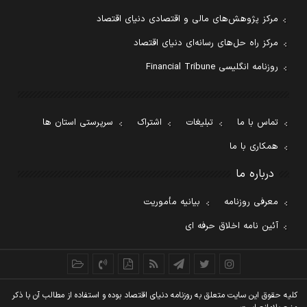
مرکز پژوهش‌های مالی و اقتصادی دنیای اقتصاد
مرکز راه حل‌های رسانه‌ای دنیای اقتصاد
روزنامه انگلیسی Financial Tribune
تماس با ما
تبلیغات
اشتراک
سرپرستی استان ها
همکاری با ما
درباره ما
معرفی روزنامه
بیانیه مأموریت
آئین نامه اخلاق حرفه ای
کليه حقوق اين سايت متعلق به روزنامه دنيای اقتصاد بوده و استفاده از مطالب آن با ذکر