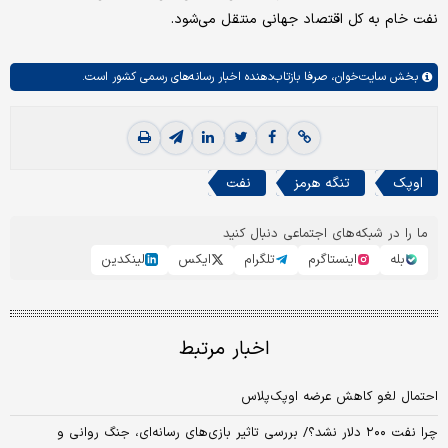
نفت خام به کل اقتصاد جهانی منتقل می‌شود.
بخش
سایت‌خوان،
صرفا بازتاب‌دهنده اخبار رسانه‌های رسمی کشور است.
اوپک
تنگه هرمز
نفت
ما را در شبکه‌های اجتماعی دنبال کنید
بله
اینستاگرم
تلگرام
ایکس
لینکدین
اخبار مرتبط
احتمال لغو کاهش عرضه اوپک‌پلاس
چرا نفت ۲۰۰ دلار نشد؟/ بررسی تاثیر بازی‌های رسانه‌ای، جنگ روانی و