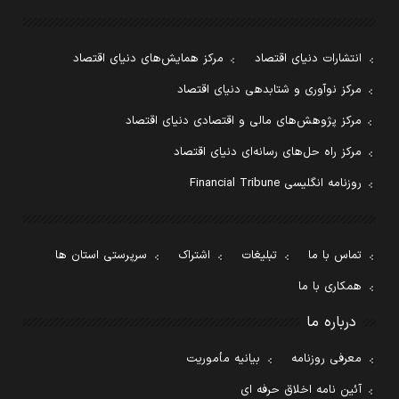
انتشارات دنیای اقتصاد
مرکز همایش‌های دنیای اقتصاد
مرکز نوآوری و شتابدهی دنیای اقتصاد
مرکز پژوهش‌های مالی و اقتصادی دنیای اقتصاد
مرکز راه حل‌های رسانه‌ای دنیای اقتصاد
روزنامه انگلیسی Financial Tribune
تماس با ما
تبلیغات
اشتراک
سرپرستی استان ها
همکاری با ما
درباره ما
معرفی روزنامه
بیانیه مأموریت
آئین نامه اخلاق حرفه ای