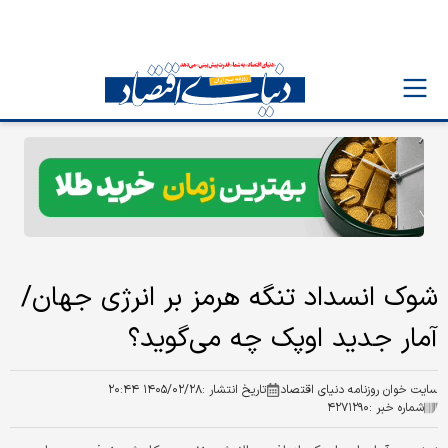
شوک انسداد تنگه هرمز بر انرژی جهان/
آمار جدید اوپک چه می‌گوید؟
سایت خوان روزنامه دنیای اقتصاد
تاریخ انتشار :
۱۴۰۵/۰۲/۲۸ ۲۰:۴۴
شماره خبر :
۴۲۷۱۲۹۰