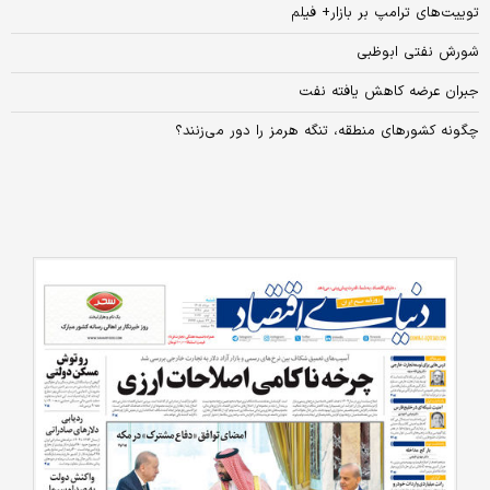
توییت‌های ترامپ بر بازار+ فیلم
شورش نفتی ابوظبی
جبران عرضه کاهش یافته نفت
چگونه کشورهای منطقه، تنگه هرمز را دور می‌زنند؟