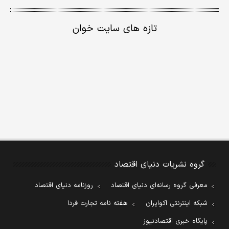
تازه های سایت خوان
گروه نشریات دنیای اقتصاد
معرفی گروه رسانه‌ای دنیای اقتصاد
روزنامه دنیای اقتصاد
شبکه اینترنتی اکوایران
هفته نامه تجارت فردا
پایگاه خبری اقتصادنیوز