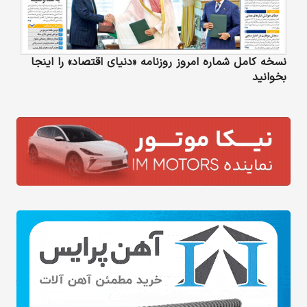
نسخه کامل شماره امروز روزنامه «دنیای‌ اقتصاد» را اینجا
بخوانید