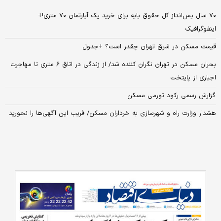
۷۰ سال پس‌انداز کل حقوق پایه برای خرید یک آپارتمان ۷۰ متری!+
اینفوگرافیک
قیمت مسکن در شرق تهران چقدر است؟ +جدول
بحران مسکن در تهران نگران‌ کننده شد/ از زندگی در اتاق ۶ متری تا مهاجرت
اجباری از پایتخت
گزارش رسمی رکود تورمی مسکن
هشدار وزارت راه و شهرسازی به خرداران مسکن/ فریب این آگهی‌ها را نحورید