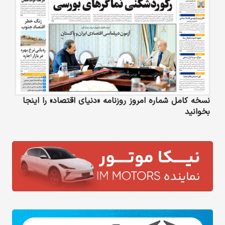
نسخه کامل شماره امروز روزنامه «دنیای‌ اقتصاد» را اینجا
بخوانید