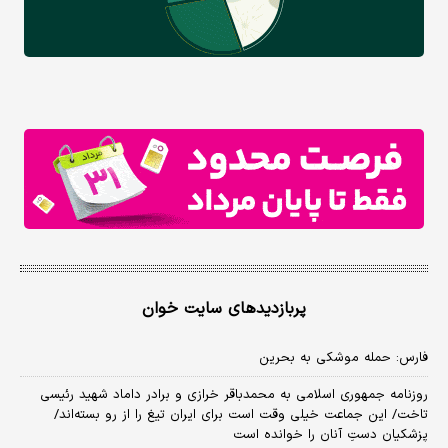
پربازدیدهای سایت خوان
فارس: حمله موشکی به بحرین
روزنامه جمهوری اسلامی به محمدباقر خرازی و برادر داماد شهید رئیسی
تاخت/ این جماعت خیلی وقت است برای ایران تیغ را از رو بسته‌اند/
پزشکیان دستِ آنان را خوانده است