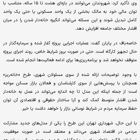
وی تأکید کرد: شهروندان می‌توانند در بازه‌ای هشت تا ۱۵ ساله، متناسب با
توان مالی خود به مالک بخشی از یک واحد مسکونی یا حتی یک واحد
کامل تبدیل شوند و این مسئله می‌تواند انگیزه خانه‌دار شدن را در میان
اقشار مختلف جامعه افزایش دهد.
خاصه‌باف در پایان گفت: عملیات اجرایی پروژه آغاز شده و سرمایه‌گذار در
حال تجهیز کارگاه است. حتی در صورت بروز شرایط خاص، روند اجرای پروژه
متوقف نخواهد شد و برنامه‌ریزی‌ها برای ادامه فعالیت‌ها انجام شده است.
با وجود توضیحات ارائه شده از سوی مسئولان شهری، طرح «خانه‌ریز»
همچنان با پرسش‌هایی از سوی کارشناسان و فعالان بازار مسکن مواجه
است؛ از جمله اینکه این مدل تا چه اندازه می‌تواند در عمل به خانه‌دار
شدن اقشار متوسط کمک کند و آیا ساختار حقوقی و اقتصادی آن توان
حفظ سرمایه مردم در شرایط نوسانی بازار را خواهد داشت یا خیر.
با این حال، شهرداری تهران این طرح را یکی از مدل‌های جدید مشارکت
مردمی در اقتصاد شهری می‌داند و معتقد است در صورت موفقیت،