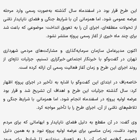
این طرح قرار بود در اسفندماه سال گذشته به‌صورت رسمی وارد مرحله
عرضه عمومی شود، اما همزمانی آن با شرایط جنگی و فضای ناپایدار ناشی
از تحولات منطقه‌ای، اجرای آن را به تعویق انداخت؛ موضوعی که باعث شد
برای چند ماه خبری از آغاز رسمی پروژه منتشر نشود.
اکنون مدیرعامل سازمان سرمایه‌گذاری و مشارکت‌های مردمی شهرداری
تهران در گفت‌وگو با خبرنگار اجتماعی خبرگزاری تسنیم، جزئیات تازه‌ای از
روند اجرای این طرح و زمان آغاز فعالیت رسمی آن ارائه کرده است.
خاصه‌باف در ابتدای این گفت‌وگو با اشاره به تأخیر در اجرای پروژه اظهار
کرد: سال گذشته جزئیات این طرح و اهداف آن تشریح شد و قرار بود
عرضه اولیه پروژه در اسفندماه انجام شود، اما همزمانی با شرایط جنگی و
تلاطم‌های ناشی از آن، اجرای طرح را با تأخیر مواجه کرد.
وی گفت: در آن مقطع به دلیل فضای ناپایدار و ابهاماتی که برای مردم
وجود داشت، زمان مناسبی برای عرضه اولیه پروژه نبود و به همین دلیل
تصمیم گرفتیم اجرای آن را به تعویق بیندازیم تا شرایط برای ورود