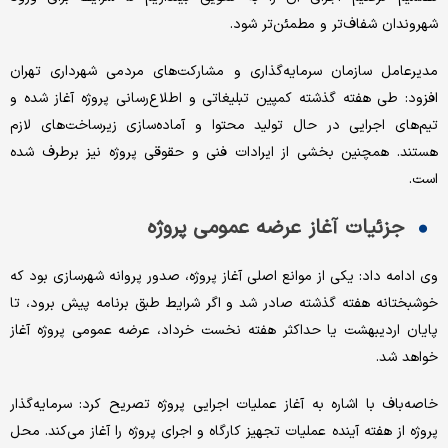
شهروندان شفاف‌تر و مطمئن‌تر شود.
مدیرعامل سازمان سرمایه‌گذاری و مشارکت‌های مردمی شهرداری تهران
افزود: طی هفته گذشته کمپین تبلیغاتی و اطلاع‌رسانی پروژه آغاز شده و
تیم‌های اجرایی در حال تولید محتوا و آماده‌سازی زیرساخت‌های لازم
هستند. همچنین بخشی از ایرادات فنی و حقوقی پروژه نیز برطرف شده
است.
جزئیات آغاز عرضه عمومی پروژه
وی ادامه داد: یکی از موانع اصلی آغاز پروژه، صدور پروانه شهرسازی بود که
خوشبختانه هفته گذشته صادر شد و اگر شرایط طبق برنامه پیش برود، تا
پایان اردیبهشت یا حداکثر هفته نخست خرداد، عرضه عمومی پروژه آغاز
خواهد شد.
خاصه‌باف با اشاره به آغاز عملیات اجرایی پروژه تصریح کرد: سرمایه‌گذار
پروژه از هفته آینده عملیات تجهیز کارگاه و اجرای پروژه را آغاز می‌کند. محل