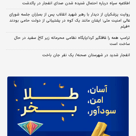
اطلاعیه سپاه درباره احتمال شنیده شدن صدای انفجار در پاکدشت
روایت پزشکیان از دیدار با رهبر شهید انقلاب پس از بمباران جلسه شورای
عالی امنیت ملی؛ ایشان مانند یک کوه در پشتیبانی از دولت حامی بودند
+فیلم
ترامپ همه را غافلگیر کرد/پایگاه نظامی محرمانه زیر کاخ سفید در حال
ساخت است
انفجار شدید در شهرستان صحنه/ یک نفر جان باخت