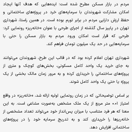
مردم در بازار مسکن مطرح شده است؛ ایده‌هایی که هدف آنها ایجاد
امکان مشارکت شهروندان با سرمایه‌های خرد در پروژه‌های ساختمانی و
حفظ ارزش دارایی مردم در برابر تورم بوده است. در همین راستا، شهرداری
تهران در پاییز سال گذشته از اجرای طرحی با عنوان «خانه‌ریز» رونمایی کرد؛
طرحی که قرار است امکان ورود مردم به بازار مسکن را حتی با
سرمایه‌هایی در حد یک میلیون تومان فراهم کند.
شهرداری تهران اعلام کرده بود که در قالب این طرح، شهروندان می‌توانند
به جای خرید یک واحد کامل مسکونی، بخش‌های کوچک و متری از
پروژه‌های ساختمانی را خریداری کرده و به مرور زمان مالک بخشی از یک
پروژه یا حتی یک واحد کامل شوند.
بر اساس توضیحاتی که در زمان رونمایی اولیه ارائه شد، «خانه‌ریز» در واقع
امتیاز ۰.۰۱ متر مربع از یک ملک مشخص به‌صورت مشاعی است. به این
معنا که هر فرد متناسب با میزان پس‌انداز خود می‌تواند تعداد مشخصی از
خانه‌ریزها را خریداری کند و به تدریج سرمایه خود را در پروژه‌های
ساختمانی افزایش دهد.