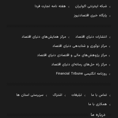
شبکه اینترنتی اکوایران
هفته نامه تجارت فردا
پایگاه خبری اقتصادنیوز
انتشارات دنیای اقتصاد
مرکز همایش‌های دنیای اقتصاد
مرکز نوآوری و شتابدهی دنیای اقتصاد
مرکز پژوهش‌های مالی و اقتصادی دنیای اقتصاد
مرکز راه حل‌های رسانه‌ای دنیای اقتصاد
روزنامه انگلیسی Financial Tribune
تماس با ما
تبلیغات
اشتراک
سرپرستی استان ها
همکاری با ما
درباره ما