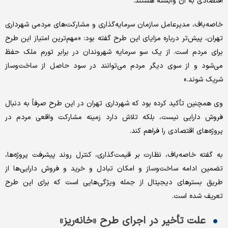
اقتصادی به آن وابسته هستند.
خاصه‌باف، مدیرعامل سازمان سرمایه‌گذاری و مشارکت‌های مردمی شهرداری
تهران، پیش‌تر درباره مزایای این طرح گفته بود: «مهم‌ترین امتیاز این طرح
برای مردم است. از یک سو سرمایه شهروندان در برابر تورم ملک حفظ
می‌شود و از سوی دیگر مردم می‌توانند در سود حاصل از ساخت‌وساز
شریک شوند.»
وی همچنین تأکید کرده بود که شهرداری تهران در این طرح صرفاً به دنبال
فروش دارایی نیست، بلکه تلاش دارد زمینه مشارکت واقعی مردم در
پروژه‌های اقتصادی را فراهم کند.
به گفته خاصه‌باف، نظارت بر قیمت‌گذاری، کنترل روند پیشرفت پروژه‌ها،
تضمین ادامه ساخت‌وساز و امکان تبادل و خرید و فروش دارایی‌ها از
طریق بسترهای دیجیتال از جمله ویژگی‌هایی است که برای این طرح
تعریف شده است.
علت تأخیر در اجرای طرح «خانه‌ریز»