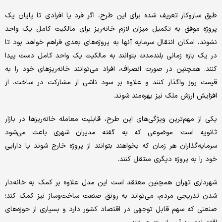
طبق سازوکار تعریف شده برای این طرح، اگر فرد یا افرادی تا پایان یک
پروژه موفق به تکمیل میزان لازم خانه‌ریز برای مالکیت کامل یک واحد
نشوند، امکان انتقال سرمایه آنها به پروژه‌های بعدی فراهم خواهد بود تا
در یک بازه زمانی بلندمدت بتوانند به مالکیت یک واحد کامل دست پیدا
کنند. همچنین در صورت انصراف، افراد می‌توانند خانه‌ریزهای خود را به
قیمت روز واگذار کنند و علاوه بر سود ناشی از مشارکت در ساخت، از
افزایش ارزش ملک نیز بهره‌مند شوند.
یکی از مهم‌ترین ویژگی‌های این طرح، قابلیت معامله خانه‌ریزها در بازار
ثانویه است؛ موضوعی که به گفته مدیران شهری باعث می‌شود
سرمایه‌گذاران هر زمان که بخواهند بتوانند از پروژه خارج شوند یا دارایی
خود را به پروژه دیگری منتقل کنند.
شهرداری تهران همچنین معتقد است این مدل علاوه بر کمک به خانه‌دار
شدن تدریجی مردم، می‌تواند به رونق صنعت ساخت‌وساز نیز کمک کند؛
صنعتی که سهم قابل توجهی در اقتصاد کشور دارد و بسیاری از حوزه‌های