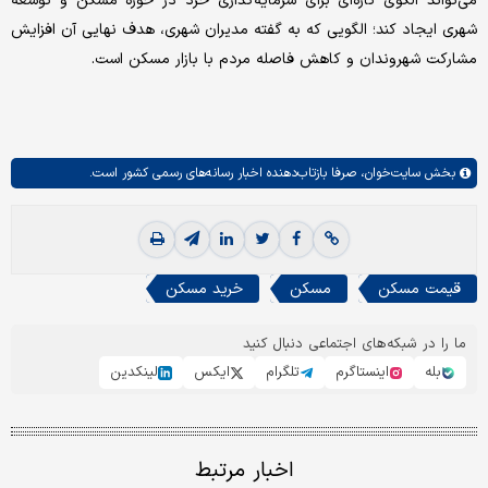
می‌تواند الگوی تازه‌ای برای سرمایه‌گذاری خرد در حوزه مسکن و توسعه
شهری ایجاد کند؛ الگویی که به گفته مدیران شهری، هدف نهایی آن افزایش
مشارکت شهروندان و کاهش فاصله مردم با بازار مسکن است.
بخش
سایت‌خوان،
صرفا بازتاب‌دهنده اخبار رسانه‌های رسمی کشور است.
قیمت مسکن
مسکن
خرید مسکن
ما را در شبکه‌های اجتماعی دنبال کنید
بله
اینستاگرم
تلگرام
ایکس
لینکدین
اخبار مرتبط