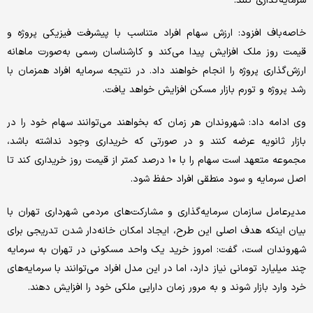
سرمایه‌گذاری کنند.
خاصه‌باف افزود: ارزش سهام افراد متناسب با پیشرفت فیزیکی پروژه و
قیمت روز ملک افزایش پیدا می‌کند و کارشناسان رسمی به‌صورت ماهانه
ارزش‌گذاری پروژه را انجام خواهند داد. در نتیجه سرمایه افراد همزمان با
رشد پروژه و تورم بازار مسکن افزایش خواهد یافت.
وی ادامه داد: شهروندان هر زمان که بخواهند می‌توانند سهام خود را در
بازار ثانویه عرضه کنند و در صورتی که خریداری وجود نداشته باشد،
مجموعه متعهد است سهام را با ۱۰ درصد کمتر از قیمت روز خریداری کند تا
اصل سرمایه و سود منطقی افراد حفظ شود.
مدیرعامل سازمان سرمایه‌گذاری و مشارکت‌های مردمی شهرداری تهران با
بیان اینکه هدف اصلی این طرح، ایجاد امکان خانه‌دار شدن تدریجی برای
شهروندان است، گفت: امروز خرید یک واحد مسکونی در تهران به سرمایه
چند میلیارد تومانی نیاز دارد، اما در این مدل افراد می‌توانند با سرمایه‌های
خرد وارد بازار شوند و به مرور زمان دارایی ملکی خود را افزایش دهند.