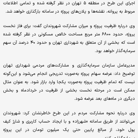
اجرای این طرح در منطقه ۵ تهران در نظر گرفته شده و تمامی اطلاعات
مربوط به پروانه، نقشه‌ها و پلان‌های پروژه در سامانه بارگذاری خواهد شد.
وی درباره ظرفیت پروژه و میزان مشارکت شهروندان گفت: برای فاز نخست
پروژه، حدود ۶۸۰۰ متر مربع مساحت خالص مسکونی در نظر گرفته شده
است که بخشی از آن متعلق به شهرداری تهران و حدود ۴۰ درصد آن سهم
سرمایه‌گذار خواهد بود.
مدیرعامل سازمان سرمایه‌گذاری و مشارکت‌های مردمی شهرداری تهران
توضیح داد: عرضه سهام پروژه به‌صورت تدریجی انجام می‌شود و این‌گونه
نیست که تمام ظرفیت پروژه به‌صورت یکجا وارد بازار شود. به عنوان مثال
ممکن است در مرحله نخست بخشی از ظرفیت در خردادماه و بخش
دیگری در ماه‌های بعد عرضه شود.
وی درباره نحوه مشارکت مردم در این طرح خاطرنشان کرد: شهروندان
می‌توانند از طریق سامانه «شهرزاد» و با ایجاد حساب کاربری و شارژ کیف
پول خود، از مبالغ پایین حتی یک میلیون تومان در این پروژه