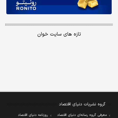
تازه های سایت خوان
گروه نشریات دنیای اقتصاد
معرفی گروه رسانه‌ای دنیای اقتصاد
روزنامه دنیای اقتصاد