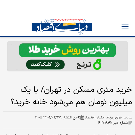
خرید متری مسکن در تهران/ با یک
میلیون تومان هم می‌شود خانه خرید؟
سایت خوان روزنامه دنیای اقتصاد
تاریخ انتشار :
۱۴۰۵/۰۲/۲۷ ۱۱:۰۵
شماره خبر :
۴۲۷۰۹۴۱