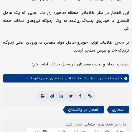
این انفجار در مقر اطلاعاتی منطقه «باجور» رخ داد؛ جایی که یک عامل
انتحاری با خودروی بمب‌گذاری‌شده به یک اردوگاه نیروهای اسکات حمله
کرد.
بر اساس اطلاعات اولیه، خودرو حامل مواد منفجره به ورودی اصلی اردوگاه
نزدیک شد و سپس منفجر گردید.
عملیات امداد و نجات همچنان در محل حادثه ادامه دارد.
بخش
سایت‌خوان،
صرفا بازتاب‌دهنده اخبار رسانه‌های رسمی کشور است.
انتحاری
انفجار در پاکستان
ما را در شبکه‌های اجتماعی دنبال کنید