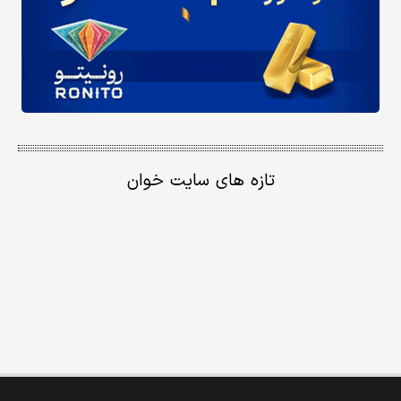
تازه های سایت خوان