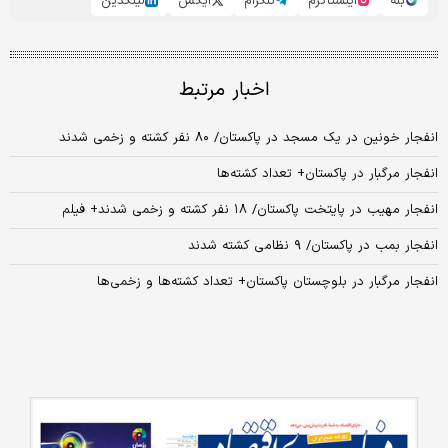
بله
اینستاگرم
تلگرام
ایکس
لینکدین
اخبار مرتبط
انفجار خونین در یک مسجد در پاکستان/ ۸۰ نفر کشته و زخمی شدند
انفجار مرگبار در پاکستان+ تعداد کشته‌ها
انفجار مهیب در پایتخت پاکستان/ ۱۸ نفر کشته و زخمی شدند+ فیلم
انفجار بمب در پاکستان/ ۹ نظامی کشته شدند
انفجار مرگبار در بلوچستان پاکستان+ تعداد کشته‌ها و زخمی‌ها