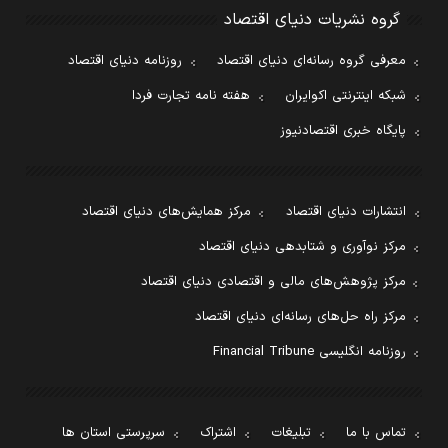
گروه نشریات دنیای اقتصاد
معرفی گروه رسانه‌ای دنیای اقتصاد
روزنامه دنیای اقتصاد
شبکه اینترنتی اکوایران
هفته نامه تجارت فردا
پایگاه خبری اقتصادنیوز
انتشارات دنیای اقتصاد
مرکز همایش‌های دنیای اقتصاد
مرکز نوآوری و شتابدهی دنیای اقتصاد
مرکز پژوهش‌های مالی و اقتصادی دنیای اقتصاد
مرکز راه حل‌های رسانه‌ای دنیای اقتصاد
روزنامه انگلیسی Financial Tribune
تماس با ما
تبلیغات
اشتراک
سرپرستی استان ها