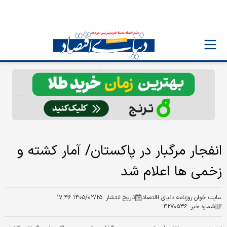
انفجار مرگبار در پاکستان/ آمار کشته و
زخمی ها اعلام شد
سایت خوان روزنامه دنیای اقتصاد
تاریخ انتشار :
۱۴۰۵/۰۲/۲۵ ۱۷:۴۶
شماره خبر :
۴۲۷۰۵۳۶