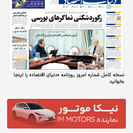
نسخه کامل شماره امروز روزنامه «دنیای‌ اقتصاد» را اینجا
بخوانید