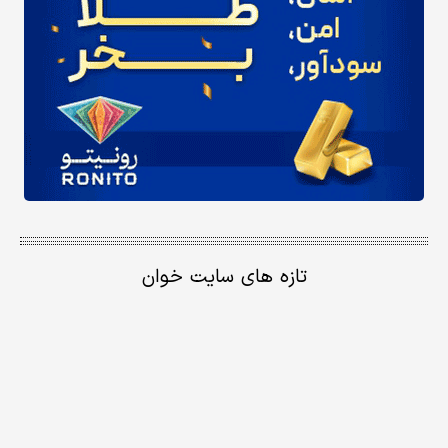
تازه های سایت خوان