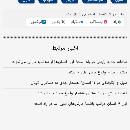
ما را در شبکه‌های اجتماعی دنبال کنید
بله
اینستاگرم
تلگرام
ایکس
لینکدین
اخبار مرتبط
سامانه جدید بارشی در راه است/ این استان‌ها از سه‌شنبه بارانی می‌شوند
هشدار جدی وقوع سیل برای ۶ استان
سیل و آبگرفتگی در ۱۱ استان/ هشدار جدی به مسافران گیلان
تشدید بارش در ۱۰ استان/ هشدار وقوع سیلاب صادر شد
این ۴ استان مراقب باشند/ بارش‌های سیل آسا در راه است