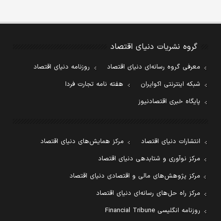
گروه نشریات دنیای اقتصاد
معرفی گروه رسانه‌ای دنیای اقتصاد
روزنامه دنیای اقتصاد
شبکه اینترنتی اکوایران
هفته نامه تجارت فردا
پایگاه خبری اقتصادنیوز
انتشارات دنیای اقتصاد
مرکز همایش‌های دنیای اقتصاد
مرکز نوآوری و شتابدهی دنیای اقتصاد
مرکز پژوهش‌های مالی و اقتصادی دنیای اقتصاد
مرکز راه حل‌های رسانه‌ای دنیای اقتصاد
روزنامه انگلیسی Financial Tribune