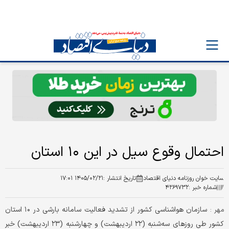
احتمال وقوع سیل در این ۱۰ استان
سایت خوان روزنامه دنیای اقتصاد
تاریخ انتشار :
۱۴۰۵/۰۲/۲۱ ۱۷:۰۱
شماره خبر :
۴۲۶۹۷۳۲
سازمان هواشناسی کشور از تشدید فعالیت سامانه بارشی در ۱۰ استان
مهر :
کشور طی روزهای سه‌شنبه (۲۲ اردیبهشت) و چهارشنبه (۲۳ اردیبهشت) خبر