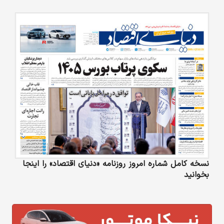
نسخه کامل شماره امروز روزنامه «دنیای‌ اقتصاد» را اینجا
بخوانید