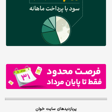
پربازدیدهای سایت خوان