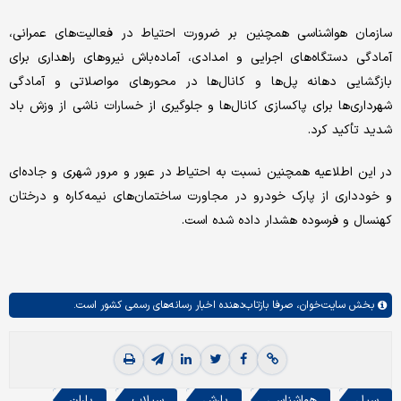
سازمان هواشناسی همچنین بر ضرورت احتیاط در فعالیت‌های عمرانی،
آمادگی دستگاه‌های اجرایی و امدادی، آماده‌باش نیروهای راهداری برای
بازگشایی دهانه پل‌ها و کانال‌ها در محورهای مواصلاتی و آمادگی
شهرداری‌ها برای پاکسازی کانال‌ها و جلوگیری از خسارات ناشی از وزش باد
شدید تأکید کرد.
در این اطلاعیه همچنین نسبت به احتیاط در عبور و مرور شهری و جاده‌ای
و خودداری از پارک خودرو در مجاورت ساختمان‌های نیمه‌کاره و درختان
کهنسال و فرسوده هشدار داده شده است.
بخش
سایت‌خوان،
صرفا بازتاب‌دهنده اخبار رسانه‌های رسمی کشور است.
سیل
هواشناسی
بارش
سیلاب
باران