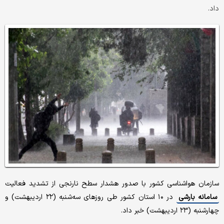
داد.
سازمان هواشناسی کشور با صدور هشدار سطح نارنجی از تشدید فعالیت
سامانه بارشی
در ۱۰ استان کشور طی روزهای سه‌شنبه (۲۲ اردیبهشت) و
چهارشنبه (۲۳ اردیبهشت) خبر داد.