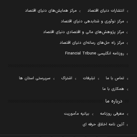
انتشارات دنیای اقتصاد
مرکز همایش‌های دنیای اقتصاد
مرکز نوآوری و شتابدهی دنیای اقتصاد
مرکز پژوهش‌های مالی و اقتصادی دنیای اقتصاد
مرکز راه حل‌های رسانه‌ای دنیای اقتصاد
روزنامه انگلیسی Financial Tribune
تماس با ما
تبلیغات
اشتراک
سرپرستی استان ها
همکاری با ما
درباره ما
معرفی روزنامه
بیانیه مأموریت
آئین نامه اخلاق حرفه ای