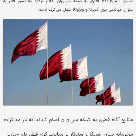
منابع آگاه قطری به شبکه سی‌ان‌ان اعلام کردند که کشور قطر به
تسنیم :
عنوان میانجی بین آمریکا و ونزوئلا عمل می‌کرده است.
منابع آگاه قطری به شبکه سی‌ان‌ان اعلام کردند که در مذاکرات
محرمانه میان آمریکا و ونزوئلا با میانجی‌گری قطر، نام «ماریا