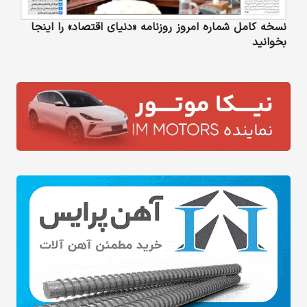
نسخه کامل شماره امروز روزنامه «دنیای‌ اقتصاد» را اینجا
بخوانید