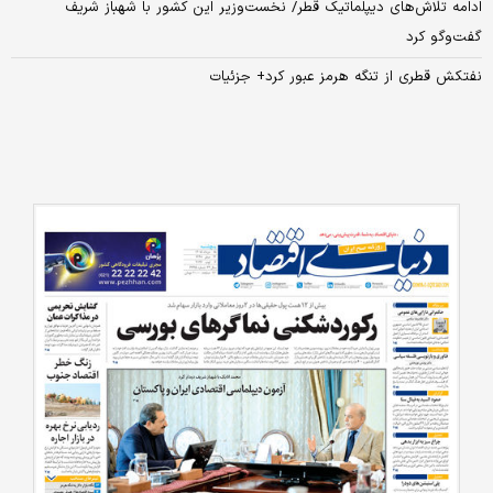
ادامه تلاش‌های دیپلماتیک قطر/ نخست‌وزیر این کشور با شهباز شریف
گفت‌و‌گو کرد
نفتکش قطری از تنگه هرمز عبور کرد+ جزئیات