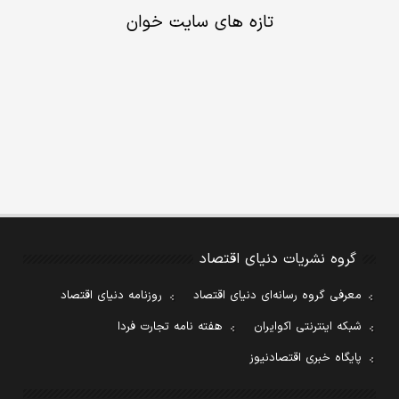
تازه های سایت خوان
گروه نشریات دنیای اقتصاد
معرفی گروه رسانه‌ای دنیای اقتصاد
روزنامه دنیای اقتصاد
شبکه اینترنتی اکوایران
هفته نامه تجارت فردا
پایگاه خبری اقتصادنیوز