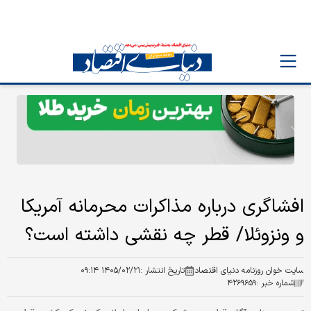
افشاگری درباره مذاکرات محرمانه آمریکا
و ونزوئلا/ قطر چه نقشی داشته است؟
سایت خوان روزنامه دنیای اقتصاد
تاریخ انتشار :
۱۴۰۵/۰۲/۲۱ ۰۹:۱۴
شماره خبر :
۴۲۶۹۶۵۹