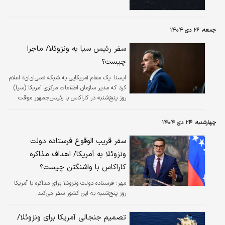
جمعه، ۲۶ دی ۱۴۰۴
سفر رئیس سیا به ونزوئلا/ ماجرا
چیست؟
ايسنا:
یک مقام آمریکایی به شبکه «سی‌ان‌ان» اعلام
کرد که مدیر سازمان اطلاعات مرکزی آمریکا (سیا)
روز پنج‌شنبه در کاراکاس با رئیس‌جمهور موقت
ونزوئلا دیدار کرده است.
چهارشنبه، ۲۴ دی ۱۴۰۴
سفر قریب الوقوع فرستاده دولت
ونزوئلا به آمریکا/ اهداف مذاکره
کاراکاس با واشنگتن چیست؟
مهر:
فرستاده دولت ونزوئلا برای مذاکره با آمریکا
روز پنج‌شنبه به این کشور سفر می‌کند.
تصمیم جنجالی آمریکا برای ونزوئلا/