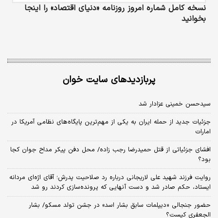
نسخه کامل شماره امروز روزنامه «دنیای‌ اقتصاد» را اینجا
بخوانید
پربازدیدهای سایت خوان
سیدحسن خمینی عزادار شد
جزئیات جدید از حمله ایران به یکی از مهم‌ترین پایگاه‌های نظامی آمریکا در
امارات
افشای جزئیاتی از قتل حمیدرضا رجب زاده/ محل دفن پیکر مداح جوان کجا
بود؟
روایت فرزند شهید علی لاریجانی درباره رد صلاحیت پدرش؛ آقای اژه‌ای مردانه
ایستاد، حکم صادر شد و دست آنهایی که پرونده‌سازی کردند رو شد
حضور جنجالی «دیپلمات سابق بشار اسد» در جشن تولد مسکو/ بشار
الجعفری کیست؟