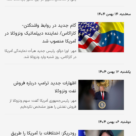
سه‌شنبه، ۱۴ بهمن ۱۴۰۴
گام جدید در روابط واشنگتن-
کاراکاس/ نماینده دیپلماتیک ونزوئلا در
آمریکا منصوب شد
مهر:
لورا دوگو، رئیس جدید هیأت نمایندگی آمریکا
در کاراکاس، روز شنبه وارد ونزوئلا شد.
یکشنبه، ۱۲ بهمن ۱۴۰۴
اظهارات جدید ترامپ درباره فروش
نفت ونزوئلا
مهر:
رئیس‌جمهوری آمریکا گفت: سهم ونزوئلا از
فروش نفتش را هنوز مشخص نکرده‌ایم.
دوشنبه، ۰۶ بهمن ۱۴۰۴
رودریگز: اختلافات با آمریکا را طریق