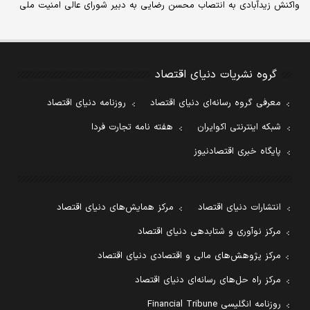
واکنش زیدآبادی به انتصاب محسن رضایی به دبیر شورای عالی امنیت ملی
گروه نشریات دنیای اقتصاد
معرفی گروه رسانه‌ای دنیای اقتصاد
روزنامه دنیای اقتصاد
شبکه اینترنتی اکوایران
هفته نامه تجارت فردا
پایگاه خبری اقتصادنیوز
انتشارات دنیای اقتصاد
مرکز همایش‌های دنیای اقتصاد
مرکز نوآوری و شتابدهی دنیای اقتصاد
مرکز پژوهش‌های مالی و اقتصادی دنیای اقتصاد
مرکز راه حل‌های رسانه‌ای دنیای اقتصاد
روزنامه انگلیسی Financial Tribune