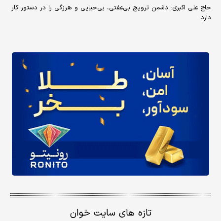
حاج علی اکبری: دشمن ترویج بی‌عفتی، بی‌حیایی و هرزگی را در دستور کار
دارد
تازه های سایت خوان