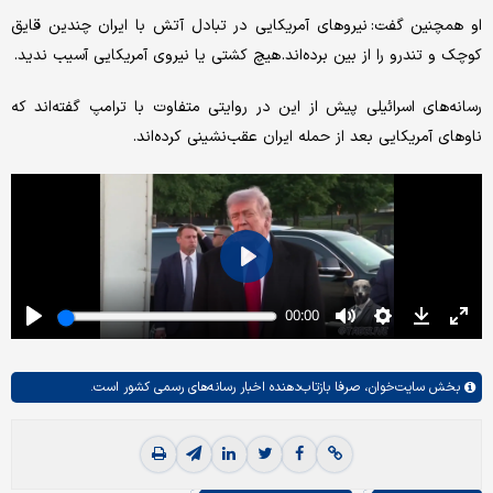
او همچنین گفت: نیروهای آمریکایی در تبادل آتش با ایران چندین قایق
کوچک و تندرو را از بین برده‌اند. هیچ کشتی یا نیروی آمریکایی آسیب ندید.
رسانه‌های اسرائیلی پیش از این در روایتی متفاوت با ترامپ گفته‌اند که
ناوهای آمریکایی بعد از حمله ایران عقب‌نشینی کرده‌اند.
بخش
سایت‌خوان،
صرفا بازتاب‌دهنده اخبار رسانه‌های رسمی کشور است.