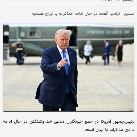
شماره خبر :
۴۲۶۸۹۶۷
ترامپ گفت: در حال ادامه مذاکرات با ایران هستیم.
تسنیم :
رئیس‌جمهور آمریکا در جمع خبرنگاران مدعی شد: واشنگتن در حال ادامه
دادن مذاکرات با ایران است.