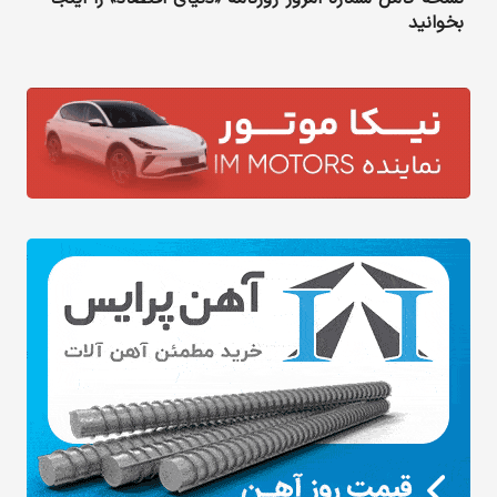
بخوانید