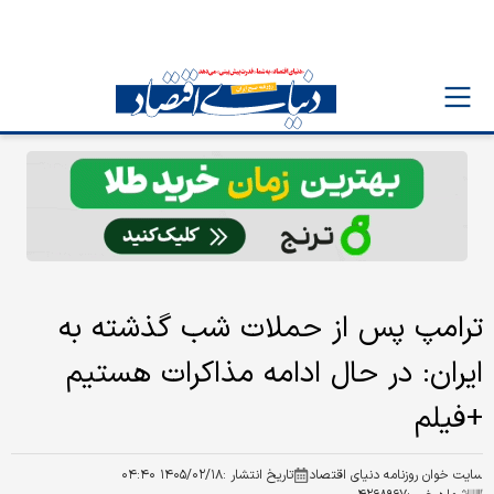
ترامپ پس از حملات شب گذشته به
ایران: در حال ادامه مذاکرات هستیم
+فیلم
سایت خوان روزنامه دنیای اقتصاد
تاریخ انتشار :
۱۴۰۵/۰۲/۱۸ ۰۴:۴۰