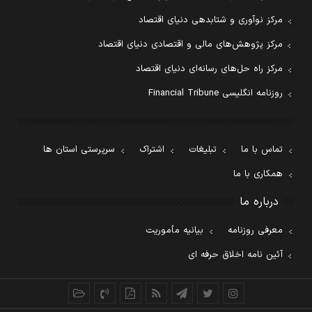
مرکز نوآوری و شتابدهی دنیای اقتصاد
مرکز پژوهش‌های مالی و اقتصادی دنیای اقتصاد
مرکز راه حل‌های رسانه‌ای دنیای اقتصاد
روزنامه انگلیسی Financial Tribune
تماس با ما
تبلیغات
اشتراک
سرپرستی استان ها
همکاری با ما
درباره ما
معرفی روزنامه
بیانیه مأموریت
آئین نامه اخلاق حرفه ای