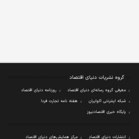
گروه نشریات دنیای اقتصاد
معرفی گروه رسانه‌ای دنیای اقتصاد
روزنامه دنیای اقتصاد
شبکه اینترنتی اکوایران
هفته نامه تجارت فردا
پایگاه خبری اقتصادنیوز
انتشارات دنیای اقتصاد
مرکز همایش‌های دنیای اقتصاد