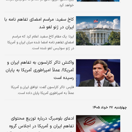
خواهد کرد.
کاخ سفید: مراسم امضای تفاهم نامه با
ایران در ژنو لغو شد
ایرنا:
یک مقام کاخ سفید اعلام کرد که مراسم
امضای تفاهم نامه امضا شده میان ایران و آمریکا
در ژنو سوئیس لغو شده است.
واکنش تاکر کارلسون به تفاهم ایران و
آمریکا/ عملاً امپراطوری آمریکا به پایان
رسیده است
فارس:
تاکر کارلسون گفت: توافق ایران و آمریکا
عملاً به امپراطوری آمریکا پایان داده است.
چهارشنبه، ۲۷ خرداد ۱۴۰۵
ادعای بلومبرگ درباره توزیع محتوای
تفاهم ایران و آمریکا در اجلاس گروه