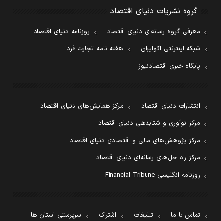
گروه نشریات دنیای اقتصاد
معرفی گروه رسانه‌ای دنیای اقتصاد
روزنامه دنیای اقتصاد
شبکه اینترنتی اکوایران
هفته نامه تجارت فردا
پایگاه خبری اقتصادنیوز
انتشارات دنیای اقتصاد
مرکز همایش‌های دنیای اقتصاد
مرکز نوآوری و شتابدهی دنیای اقتصاد
مرکز پژوهش‌های مالی و اقتصادی دنیای اقتصاد
مرکز راه حل‌های رسانه‌ای دنیای اقتصاد
روزنامه انگلیسی Financial Tribune
تماس با ما
تبلیغات
اشتراک
سرپرستی استان ها