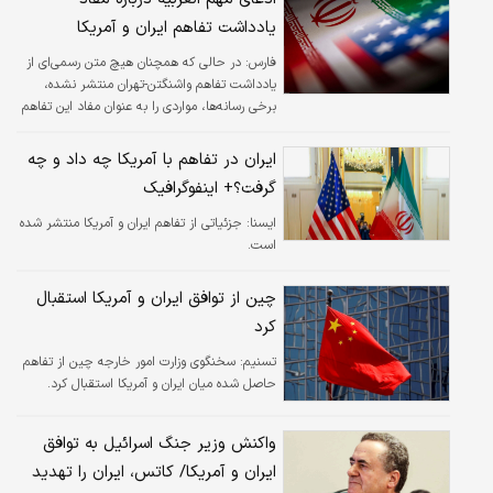
یادداشت تفاهم ایران و آمریکا
فارس:
در حالی که همچنان هیچ متن رسمی‌ای از
یادداشت تفاهم واشنگتن-تهران منتشر نشده،
برخی رسانه‌ها، مواردی را به عنوان مفاد این تفاهم
مطرح کرده‌اند.
ایران در تفاهم با آمریکا چه داد و چه
گرفت؟+ اینفوگرافیک
ایسنا:
جزئیاتی از تفاهم ایران و آمریکا منتشر شده
است.
چین از توافق ایران و آمریکا استقبال
کرد
تسنیم:
سخنگوی وزارت امور خارجه چین از تفاهم
حاصل شده میان ایران و آمریکا استقبال کرد.
واکنش وزیر جنگ اسرائیل به توافق
ایران و آمریکا/ کاتس، ایران را تهدید