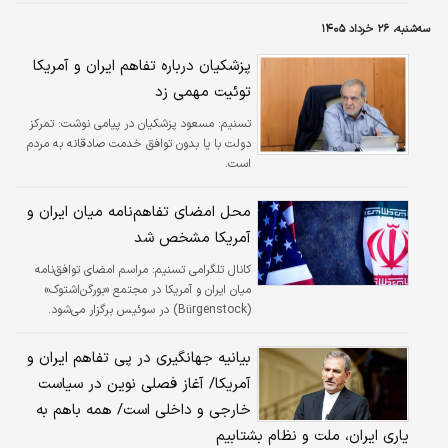
سه‌شنبه، ۲۶ خرداد ۱۴۰۵
پزشکیان درباره تفاهم ایران و آمریکا
توئیت مهمی زد
تسنیم:
مسعود پزشکیان در پیامی نوشت: تمرکز
دولت با یا بدون توافق خدمت صادقانه به مردم
است.
محل امضای تفاهم‌نامه میان ایران و
آمریکا مشخص شد
کانال تلگرامی تسنیم:
مراسم امضای توافق‌نامه
میان ایران و آمریکا در مجتمع «بورگن‌اشتوک»
(Bürgenstock) در سوئیس برگزار می‌شود.
بیانیه جهانگیری در پی تفاهم ایران و
آمریکا/ آغاز فصلی نوین در سیاست
خارجی و داخلی است/ همه باهم به
یاری ایران، ملت و نظام بشتابیم