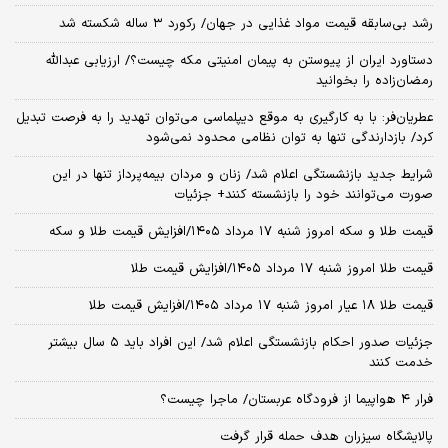
رشد بی‌سابقه قیمت مواد غذایی در جهان/ رکورد ۳ ساله شکسته شد
دستاورد ایران از پیوستن به پیمان امنیتی مکه چیست؟/ ارزیابی عبدالله
رمضان‌زاده را بخوانید
عطریان‌فر: با به کارگیری به موقع دیپلماسی می‌توان تهدید را به فرصت تبدیل
کرد/ بازدارندگی تنها به توان نظامی محدود نمی‌شود
شرایط جدید بازنشستگی اعلام شد/ زنان و مردان بیمه‌پرداز تنها در این
صورت می‌توانند خود را بازنشسته کنند+ جزئیات
قیمت طلا و سکه امروز شنبه ۱۷ مرداد ۱۴۰۵/افزایش قیمت طلا و سکه
قیمت طلا امروز شنبه ۱۷ مرداد ۱۴۰۵/افزایش قیمت طلا
قیمت طلا ۱۸ عیار امروز شنبه ۱۷ مرداد ۱۴۰۵/افزایش قیمت طلا
جزئیات صدور احکام بازنشستگی اعلام شد/ این افراد باید ۵ سال بیشتر
خدمت کنند
فرار ۴ هواپیما از فرودگاه عربستان/ ماجرا چیست؟
پالایشگاه سیزران هدف حمله قرار گرفت