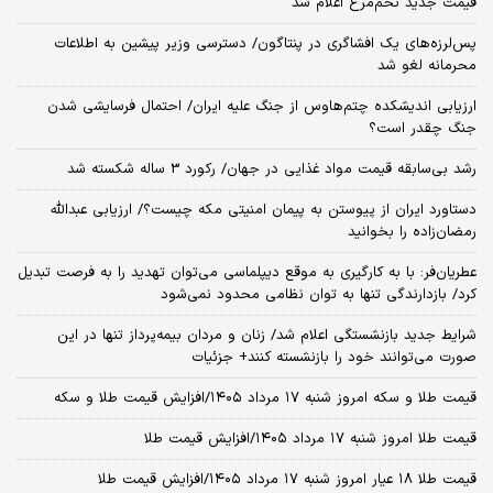
قیمت جدید تخم‌مرغ اعلام شد
پس‌لرزه‌های یک افشاگری در پنتاگون/ دسترسی وزیر پیشین به اطلاعات
محرمانه لغو شد
ارزیابی اندیشکده چتم‌هاوس از جنگ علیه ایران/ احتمال فرسایشی شدن
جنگ چقدر است؟
رشد بی‌سابقه قیمت مواد غذایی در جهان/ رکورد 3 ساله شکسته شد
دستاورد ایران از پیوستن به پیمان امنیتی مکه چیست؟/ ارزیابی عبدالله
رمضان‌زاده را بخوانید
عطریان‌فر: با به کارگیری به موقع دیپلماسی می‌توان تهدید را به فرصت تبدیل
کرد/ بازدارندگی تنها به توان نظامی محدود نمی‌شود
شرایط جدید بازنشستگی اعلام شد/ زنان و مردان بیمه‌پرداز تنها در این
صورت می‌توانند خود را بازنشسته کنند+ جزئیات
قیمت طلا و سکه امروز شنبه ۱۷ مرداد ۱۴۰۵/افزایش قیمت طلا و سکه
قیمت طلا امروز شنبه ۱۷ مرداد ۱۴۰۵/افزایش قیمت طلا
قیمت طلا ۱۸ عیار امروز شنبه ۱۷ مرداد ۱۴۰۵/افزایش قیمت طلا