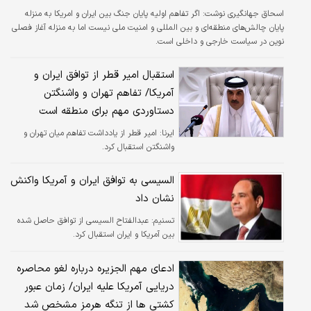
اسحاق جهانگیری نوشت: اگر تفاهم اولیه پایان جنگ بین ایران و امریکا به منزله
پایان چالش‌های منطقه‌ای و بین المللی و امنیت ملی نیست اما به منزله آغاز فصلی
نوین در سیاست خارجی و داخلی است.
استقبال امیر قطر از توافق ایران و
آمریکا/ تفاهم تهران و واشنگتن
دستاوردی مهم برای منطقه است
ایرنا:
امیر قطر از یادداشت تفاهم میان تهران و
واشنگتن استقبال کرد.
السیسی به توافق ایران و آمریکا واکنش
نشان داد
تسنیم:
عبدالفتاح السیسی از توافق حاصل شده
بین آمریکا و ایران استقبال کرد.
ادعای مهم الجزیره درباره لغو محاصره
دریایی آمریکا علیه ایران/ زمان عبور
کشتی ها از تنگه هرمز مشخص شد