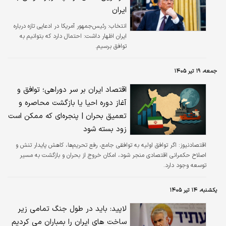
ایران
انتخاب:
رئیس‌جمهور آمریکا در ادعایی تازه درباره
ایران اظهار داشت: احتمال دارد که بتوانیم به
توافق برسیم.
جمعه، ۱۹ تیر ۱۴۰۵
اقتصاد ایران بر سر دوراهی؛ توافق و
آغاز دوره احیا یا بازگشت محاصره و
تعمیق بحران | پنجره‌ای که ممکن است
زود بسته شود
اقتصادنیوز: اگر توافق اولیه به توافقی جامع، رفع تحریم‌ها، کاهش پایدار تنش و
اصلاح حکمرانی اقتصادی منجر شود، امکان خروج از بحران و بازگشت به مسیر
توسعه وجود دارد.
یکشنبه، ۱۴ تیر ۱۴۰۵
لاپید: باید در طول جنگ تمامی زیر
ساخت های ایران را بمباران می کردیم