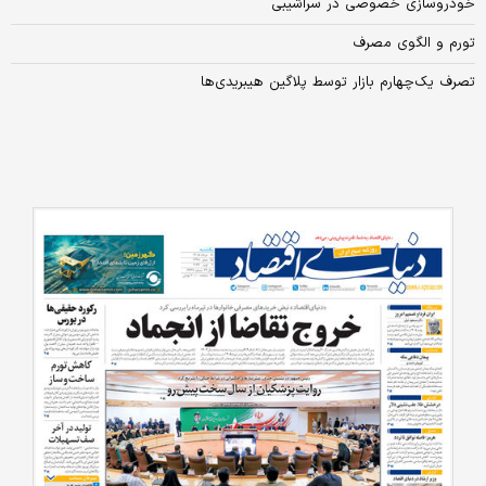
خودروسازی خصوصی در سراشیبی
تورم و الگوی مصرف
تصرف یک‌‌‌‌‌چهارم بازار توسط پلاگین هیبریدی‌‌‌‌‌ها