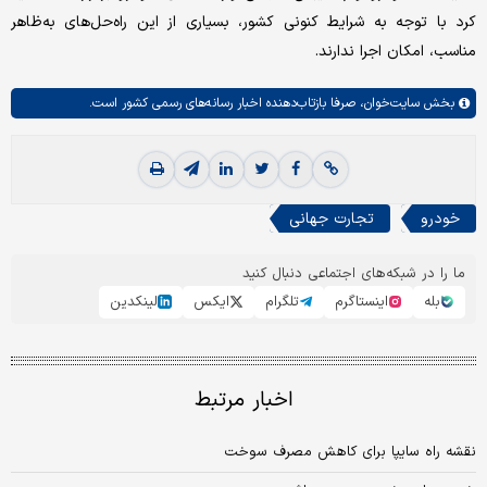
کرد با توجه به شرایط کنونی کشور، بسیاری از این راه‌حل‌های به‌ظاهر
مناسب، امکان اجرا ندارند.
بخش
سایت‌خوان،
صرفا بازتاب‌دهنده اخبار رسانه‌های رسمی کشور است.
خودرو
تجارت جهانی
ما را در شبکه‌های اجتماعی دنبال کنید
بله
اینستاگرم
تلگرام
ایکس
لینکدین
اخبار مرتبط
نقشه راه سایپا برای کاهش مصرف سوخت