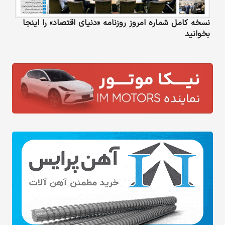
نسخه کامل شماره امروز روزنامه «دنیای‌ اقتصاد» را اینجا
بخوانید