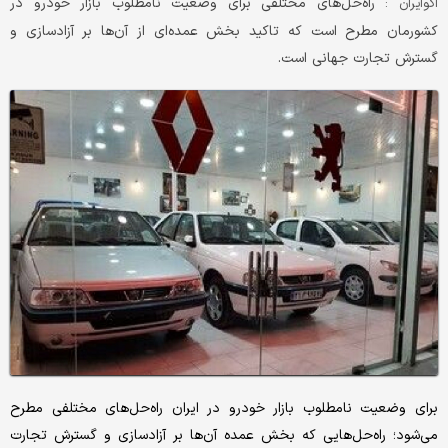
راه‌حل‌های مختلفی برای وضعیت نامطلوب بازار خودرو در
اکوایران :
کشورمان مطرح است که تاکید بخش عمده‌ای از آن‌ها بر آزادسازی و
گسترش تجارت جهانی است.
برای وضعیت نامطلوب بازار خودرو در ایران راه‌حل‌های مختلفی مطرح
می‌شود؛ راه‌حل‌هایی که بخش عمده آن‌ها بر آزادسازی و گسترش تجارت