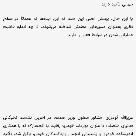
جهانی تأکید دارند.
با این حال، پرسش اصلی این است که این ایده‌ها که عمدتاً در سطح
نظری به‌عنوان مسیرهایی مطمئن شناخته می‌شوند، تا چه اندازه قابلیت
عملیاتی شدن در شرایط فعلی را دارند.
عزیزالله گودرزی، مشاور معاون وزیر صمت، در آخرین نشست نخبگانی
«دنیای اقتصاد» با عنوان «واردات خودرو؛ رقابت یا انحصار؟» که با همکاری
اندیشکده خودرو و پشتیبانی انجمن واردکنندگان خودرو برگزار شد، تأکید