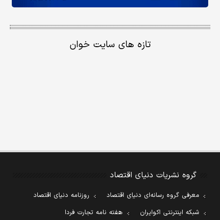
تازه های سایت خوان
گروه نشریات دنیای اقتصاد
معرفی گروه رسانه‌ای دنیای اقتصاد
روزنامه دنیای اقتصاد
شبکه اینترنتی اکوایران
هفته نامه تجارت فردا