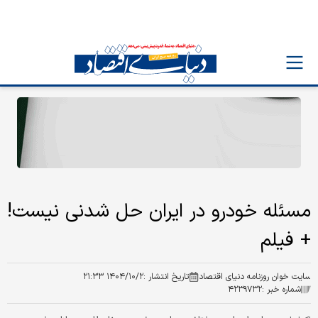
مسئله خودرو در ایران حل شدنی نیست!
+ فیلم
سایت خوان روزنامه دنیای اقتصاد
تاریخ انتشار :
۱۴۰۴/۱۰/۲ ۲۱:۳۳
شماره خبر :
۴۲۳۹۷۳۲