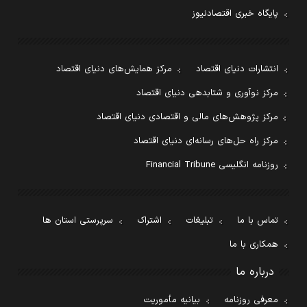
پایگاه خبری اقتصادنیوز
انتشارات دنیای اقتصاد
مرکز همایش‌های دنیای اقتصاد
مرکز نوآوری و شتابدهی دنیای اقتصاد
مرکز پژوهش‌های مالی و اقتصادی دنیای اقتصاد
مرکز راه حل‌های رسانه‌ای دنیای اقتصاد
روزنامه انگلیسی Financial Tribune
تماس با ما
تبلیغات
اشتراک
سرپرستی استان ها
همکاری با ما
درباره ما
معرفی روزنامه
بیانیه مأموریت