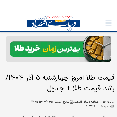
قیمت طلا امروز چهارشنبه ۵ آذر ۱۴۰۴/
رشد قیمت طلا + جدول
سایت خوان روزنامه دنیای اقتصاد
تاریخ انتشار :
۱۴۰۴/۰۹/۵ ۱۷:۰۵
شماره خبر :
۴۲۳۱۶۶۱