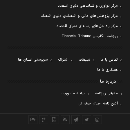
مرکز نوآوری و شتابدهی دنیای اقتصاد
مرکز پژوهش‌های مالی و اقتصادی دنیای اقتصاد
مرکز راه حل‌های رسانه‌ای دنیای اقتصاد
روزنامه انگلیسی Financial Tribune
تماس با ما
تبلیغات
اشتراک
سرپرستی استان ها
همکاری با ما
درباره ما
معرفی روزنامه
بیانیه مأموریت
آئین نامه اخلاق حرفه ای