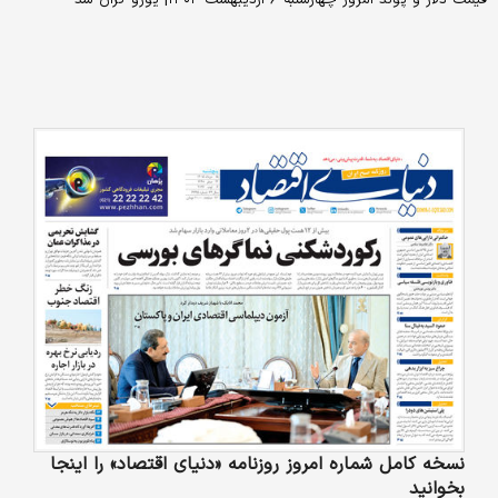
نسخه کامل شماره امروز روزنامه «دنیای‌ اقتصاد» را اینجا
بخوانید