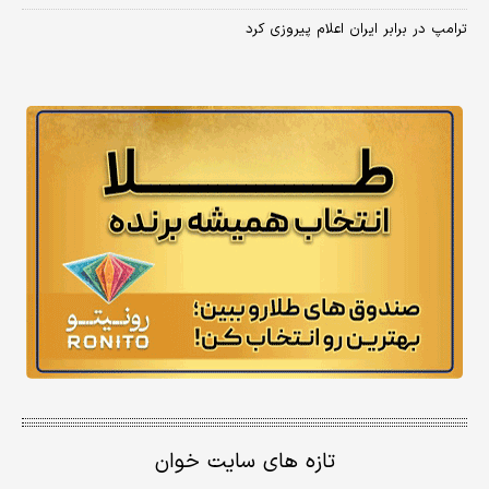
ترامپ در برابر ایران اعلام پیروزی کرد
تازه های سایت خوان