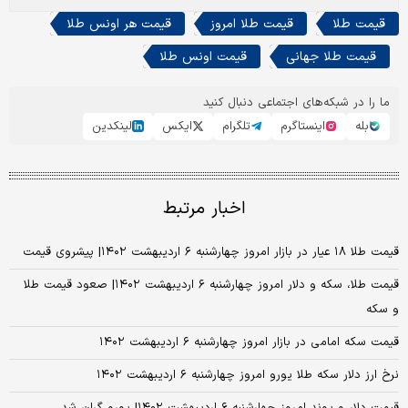
قیمت طلا
قیمت طلا امروز
قیمت هر اونس طلا
قیمت طلا جهانی
قیمت اونس طلا
ما را در شبکه‌های اجتماعی دنبال کنید
بله
اینستاگرم
تلگرام
ایکس
لینکدین
اخبار مرتبط
قیمت طلا ۱۸ عیار در بازار امروز چهارشنبه ۶ اردیبهشت ۱۴۰۲| پیشروی قیمت‌
قیمت طلا، سکه و دلار امروز چهارشنبه ۶ اردیبهشت ۱۴۰۲| صعود قیمت طلا
و سکه
قیمت سکه امامی در بازار امروز چهارشنبه ۶ اردیبهشت ۱۴۰۲
نرخ ارز دلار سکه طلا یورو امروز چهارشنبه ۶ اردیبهشت ۱۴۰۲
قیمت دلار و پوند امروز چهارشنبه ۶ اردیبهشت ۱۴۰۲| یورو گران شد