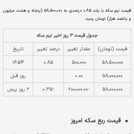
قیمت نیم سکه با رشد ۰.۸۵ درصدی به ۵۸,۵۰۰,۰۰۰ (پنجاه و هشت میلیون
و پانصد هزار) تومان رسید.
جدول قیمت ۳ روز اخیر نیم سکه
قیمت (تومان)
مقدار تغییر
درصد تغییر
تاریخ
16:54
۰.۸۵
۵۰۰,۰۰۰
۵۸,۵۰۰,۰۰۰
۵۸,۰۰۰,۰۰۰
۰.۰۰
روز قبل
۵۸,۰۰۰,۰۰۰
-۲۰۰,۰۰۰.۰۰
-۰.۳۵
۲ روز پیش
قیمت ربع سکه امروز