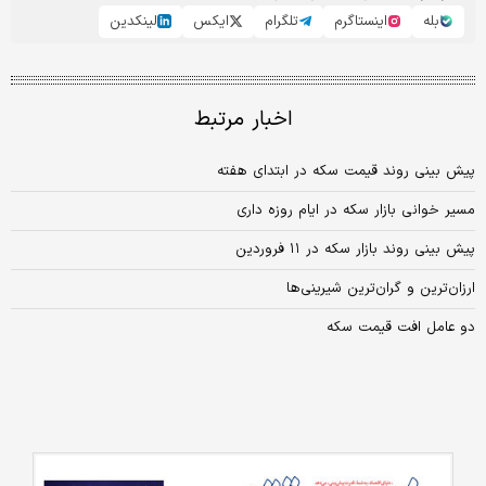
بله
اینستاگرم
تلگرام
ایکس
لینکدین
اخبار مرتبط
پیش بینی روند قیمت سکه در ابتدای هفته
مسیر خوانی بازار سکه در ایام روزه داری
پیش بینی روند بازار سکه در ۱۱ فروردین
ارزان­‌ترین و گران‌­ترین شیرینی‌ها
دو عامل افت قیمت سکه