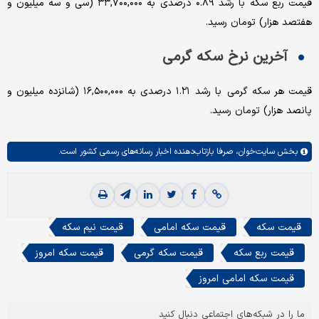
قیمت ربع سکه با رشد ۰.۸۹ درصدی به ۳۳,۷۰۰,۰۰۰ (سی و سه میلیون و
هفتصد هزار) تومان رسید.
آخرین نرخ سکه گرمی
قیمت هر سکه گرمی با رشد ۱.۲۱ درصدی به ۱۶,۵۰۰,۰۰۰ (شانزده میلیون و
پانصد هزار) تومان رسید.
بخش
سایت‌خوان،
صرفا بازتاب‌دهنده اخبار رسانه‌های رسمی کشور است.
قیمت سکه
قیمت سکه امامی
قیمت نیم سکه
قیمت ربع سکه
قیمت سکه گرمی
قیمت سکه امروز
قیمت سکه امامی امروز
ما را در شبکه‌های اجتماعی دنبال کنید