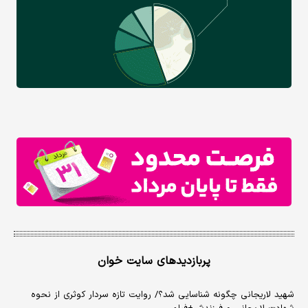
پربازدیدهای سایت خوان
شهید لاریجانی چگونه شناسایی شد؟/ روایت تازه سردار کوثری از نحوه