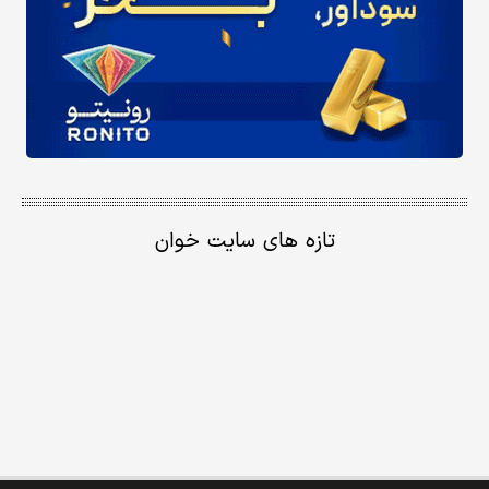
تازه های سایت خوان