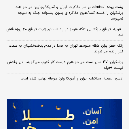
پشت پرده اختلافات بر سر مذاکرات ایران و آمریکا/رجایی: می‌خواهند
پزشکیان را خسته کنند/هیچ مذاکره‌ای بدون پشتوانه جنگ به نتیجه
نمی‌رسد
العربیه: توافق بازگشایی تنگه هرمز در راه است/جزئیات توافق ۶۰ روزه فاش
شد
زنگ خطر برای طبقه متوسط تهران به صدا درآمد/پایتخت‌نشینان به سمت
فقر رانده می‌شوند
پزشکیان: ۴۷ سال است می‌خواهیم درست کار کنیم، می‌گویند الان وقتش
نیست +فیلم
ادعای العربیه: مذاکرات ایران و آمریکا وارد مرحله نهایی شده است