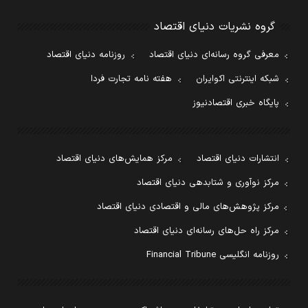
گروه نشریات دنیای اقتصاد
معرفی گروه رسانه‌ای دنیای اقتصاد
روزنامه دنیای اقتصاد
شبکه اینترنتی اکوایران
هفته نامه تجارت فردا
پایگاه خبری اقتصادنیوز
انتشارات دنیای اقتصاد
مرکز همایش‌های دنیای اقتصاد
مرکز نوآوری و شتابدهی دنیای اقتصاد
مرکز پژوهش‌های مالی و اقتصادی دنیای اقتصاد
مرکز راه حل‌های رسانه‌ای دنیای اقتصاد
روزنامه انگلیسی Financial Tribune