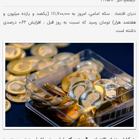
شماره خبر :
۴۲۲۵۰۹۳
سکه امامی، امروز به ۱۱۱,۷۰۰,۰۰۰ (یکصد و یازده میلیون و
دنیای اقتصاد :
هفتصد هزار) تومان رسید که نسبت به روز قبل ، افزایش ۰.۶۲ درصدی
داشته است.