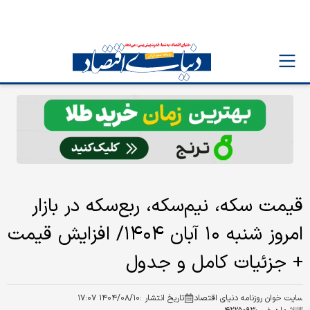
قیمت سکه، نیم‌سکه، ربع‌سکه در بازار
امروز شنبه ۱۰ آبان ۱۴۰۴/ افزایش قیمت
+ جزئیات کامل و جدول
سایت خوان روزنامه دنیای اقتصاد
تاریخ انتشار :
۱۴۰۴/۰۸/۱۰ ۱۷:۰۷