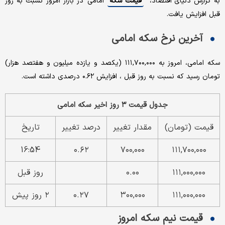
به گزارش دنیای اقتصاد،
قیمت سکه
امامی در بازار امروز نسبت به روز
قبل افزایش یافت.
آخرین نرخ سکه امامی
سکه امامی، امروز به ۱۱۱,۷۰۰,۰۰۰ (یکصد و یازده میلیون و هفتصد هزار)
تومان رسید که نسبت به روز قبل ، افزایش ۰.۶۲ درصدی داشته است.
جدول قیمت ۳ روز اخیر سکه امامی
قیمت (تومان)
مقدار تغییر
درصد تغییر
تاریخ
16:54
۰.۶۲
۷۰۰,۰۰۰
۱۱۱,۷۰۰,۰۰۰
۱۱۱,۰۰۰,۰۰۰
۰.۰۰
روز قبل
۱۱۱,۰۰۰,۰۰۰
۳۰۰,۰۰۰
۰.۲۷
۲ روز پیش
قیمت نیم سکه امروز