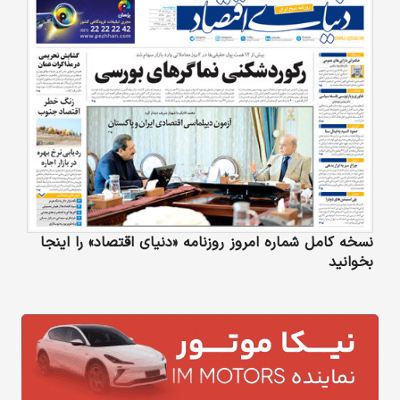
نسخه کامل شماره امروز روزنامه «دنیای‌ اقتصاد» را اینجا
بخوانید