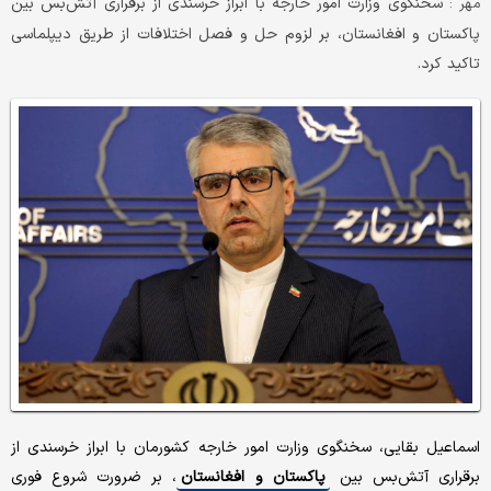
سخنگوی وزارت امور خارجه با ابراز خرسندی از برقراری آتش‌بس بین
مهر :
پاکستان و افغانستان، بر لزوم حل و فصل اختلافات از طریق دیپلماسی
تاکید کرد.
اسماعیل بقایی، سخنگوی وزارت امور خارجه کشورمان با ابراز خرسندی از
برقراری آتش‌بس بین
پاکستان و افغانستان
، بر ضرورت شروع فوری