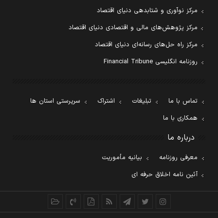
مرکز نوآوری و شتابدهی دنیای اقتصاد
مرکز پژوهش‌های مالی و اقتصادی دنیای اقتصاد
مرکز راه حل‌های رسانه‌ای دنیای اقتصاد
روزنامه انگلیسی Financial Tribune
تماس با ما
تبلیغات
اشتراک
سرپرستی استان ها
همکاری با ما
درباره ما
معرفی روزنامه
بیانیه مأموریت
آئین نامه اخلاق حرفه ای