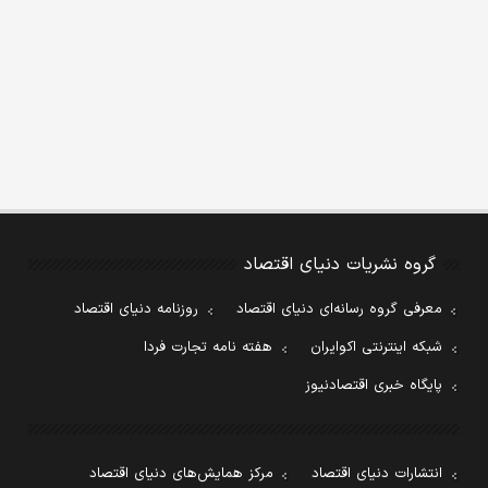
گروه نشریات دنیای اقتصاد
معرفی گروه رسانه‌ای دنیای اقتصاد
روزنامه دنیای اقتصاد
شبکه اینترنتی اکوایران
هفته نامه تجارت فردا
پایگاه خبری اقتصادنیوز
انتشارات دنیای اقتصاد
مرکز همایش‌های دنیای اقتصاد