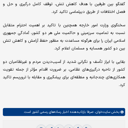
گفتگو بین طرفین با هدف کاهش تنش، توقف کامل درگیری و حل و
فصل اختلافات از طریق دیپلماسی تاکید کرد.
سخنگوی وزارت امور خارجه همچنین با تاکید بر اهمیت احترام متقابل
نسبت به تمامیت سرزمینی و حاکمیت ملی هر دو کشور، آمادگی جمهوری
اسلامی ایران را برای هرگونه مساعدت به منظور حفظ آرامش و کاهش تنش
بین دو کشور همسایه و مسلمان اعلام کرد.
بقایی با ابراز تأسف و نگرانی شدید از آسیب‌دیدن مردم و غیرنظامیان دو
کشور از ناحیه درگیری‌های نظامی، بر ضرورت اقدام مؤثر از جمله تقویت
همکاری‌های چندجانبه و منطقه‌ای برای پیشگیری و مقابله با تروریسم تاکید
کرد.
بخش
سایت‌خوان،
صرفا بازتاب‌دهنده اخبار رسانه‌های رسمی کشور است.