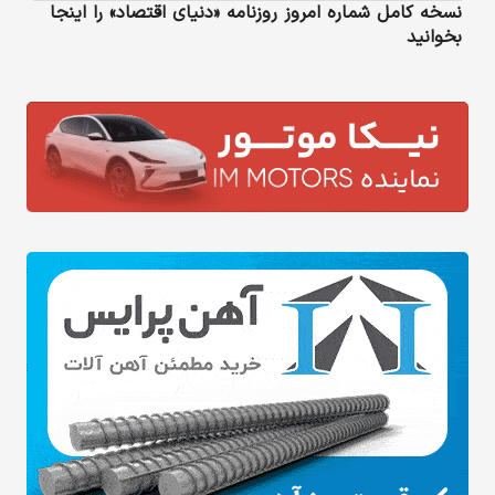
نسخه کامل شماره امروز روزنامه «دنیای‌ اقتصاد» را اینجا
بخوانید