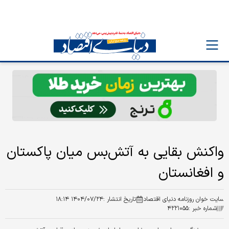
واکنش بقایی به آتش‌بس میان پاکستان
و افغانستان
سایت خوان روزنامه دنیای اقتصاد
تاریخ انتشار :
۱۴۰۴/۰۷/۲۴ ۱۸:۱۴
شماره خبر :
۴۲۲۱۰۵۵