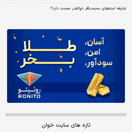
شایعه استعفای محمدباقر ذوالقدر صحت دارد؟
تازه های سایت خوان