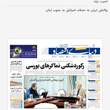
آسیب بزند
واکنش ایران به حملات اسرائیل به جنوب لبنان