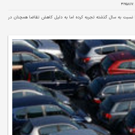
:
۴۱۹۵۸۱۷
ینکه افزایش ۴۰ درصدی قیمت ها را نسبت به سال گذشته تجربه کرده اما به دلیل کاهش تقاضا همچنان در