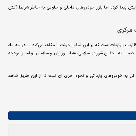
کند: با اینکه خودروهای داخلی نیز ۱۵ درصد افزایش پیدا کرده اما بازار خودروهای داخلی و خارجی به خاطر شرایط آتش
 مرکزی
ارت بر واردات است که بر این اساس دولت را مکلف می‌کند تا هر سه ماه
ارت صمت به مجلس شورای اسلامی، هیات وزیران و سازمان برنامه و بودجه
 به خودروهای وارداتی و نحوه اجرای آن است تا از این طریق شاهد