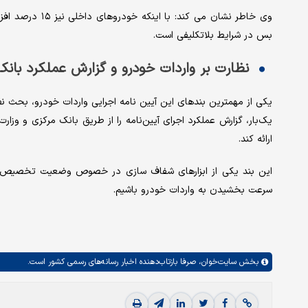
وی خاطر نشان می 
بس در شرایط بلاتکلیفی است.
نظارت بر واردات خودرو و گزارش عملکرد بانک
یکی از مهمترین بندهای این آیین نامه اجرایی واردات خودرو، بحث نظ
یک‌بار، گزارش عملکرد اجرای آیین‌نامه را از طریق بانک مرکزی و وز
ارائه کند.
این بند یکی از ابزارهای شفاف سازی در خصوص وضعیت تخصیص ارز
سرعت بخشیدن به واردات خودرو باشیم.
بخش
سایت‌خوان،
صرفا بازتاب‌دهنده اخبار رسانه‌های رسمی کشور است.