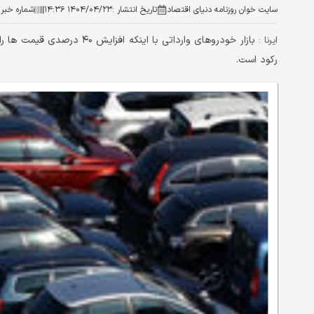
سایت خوان روزنامه دنیای اقتصاد
تاریخ انتشار :
۱۴۰۴/۰۴/۲۳ ۱۴:۳۶
شماره خبر 
بازار خودروهای وارداتی با ا
ایرنا :
رکود است.