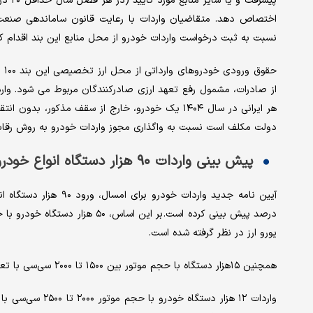
پیشرف
نسبت به ثبت درخواست واردات خودرو از محل منابع این بند اقدام کن
حق
از صادرات، مشمول رفع تعهد ارزی صادرکنندگان مربوط می شود. واردا
دولت مکلف است نسبت به واگذاری مجوز واردات خودرو به روش رقابتی
پیش بینی واردات ۹۰ هزار دستگاه انواع خودروهای خارجی
یورو ارز در نظر گرفته شده است.
همچنین ۱۵هزار دستگاه با حجم موتور بین ۱۵۰۰ تا ۲۰۰۰ سی‌سی با تعرفه ۴۰ درصد و ارز ۳۰۰ میلیون یورویی پیش بینی شده است.