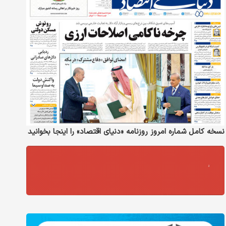
نسخه کامل شماره امروز روزنامه «دنیای‌ اقتصاد» را اینجا بخوانید