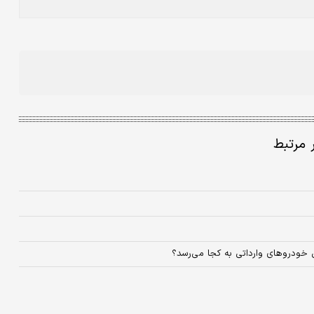
ر مرتبط