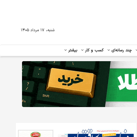
،
شنبه
۱۷ مرداد ۱۴۰۵
چند رسانه‌ای
کسب و کار
بیشتر