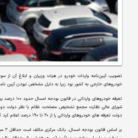
تصویب آیین‌نامه واردات خودرو در هیات وزیران و ابلاغ آن از س
خودروهای خارجی به کشور بود زیرا به دلیل مشخص نبودن آیین نامه 
دولت تعرفه های خودروهای وارداتی را از ۲۰ تا ۱۹۰ درصد اعلام کرد که افت تعرفه ای را به همراه داشته است.