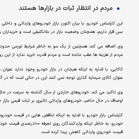
مردم در انتظار ثبات در بازارها هستند
این کارشناس خودرو، با بیان اکنون بازار خودروهای وارداتی و داخلی
بس قرار داریم، همچنان وضعیت بازار در بلاتکلیفی است و خریداران و 
مردم از هزینه ها عقب مانده است و مردم قدرت خرید ندارد از این رو
کاکایی، با اشاره به اینکه هیجان در بازار خودرو وجود ندارد عنوان
عنوان کالای سرمایه گذاری توجه نمی کنند این در حالی است که در 
وی تاکید می کند: خودروهای خارجی از سال گذشته به سرعت در حال و
اوصاف در حال حاضر، خودروهای وارداتی تاثیری بر ثبات قیمی بازار 
کارشناس بازار خودرو با اشاره به اینکه تناقض هایی در قیمت خودروها
خودرو، به خاطر اینکه واردکن
قیمت خودروی وارداتی کاهش پیدا کرده است.