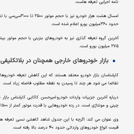
نامه اجرایی تعرفه هاست.
حدود ۳۶۰میلیون یورو اعلام شده است.
۲۷۵ میلیون یورو است.
بازار خودروهای خارجی همچنان در بلاتکلیفی
کارشناسان بازار خودرو معتقد هستند که این کاهش تعرفه خودروها
تقاضا می شود هر چند تا رسیدن به نقطه مطلوب فاصله زیاد است.
درباره آخرین جزییات واردات خودرو امیرحسن کاکایی کارشناس بازار خ
چینی و مونتاژی است، در رده خودروهایی با قدرت موتور کمتر از ۱۵۰۰ سی سی هستند و با تعرفه ۲۰ درصد وارد می شوند.
وی عنوان می کند: اگرچه با این جدول شاهد کاهشی نسبی تعرفه ها
قیمت انواع خودروهای وارداتی حدود ۴۰ درصد بالا رفته است.