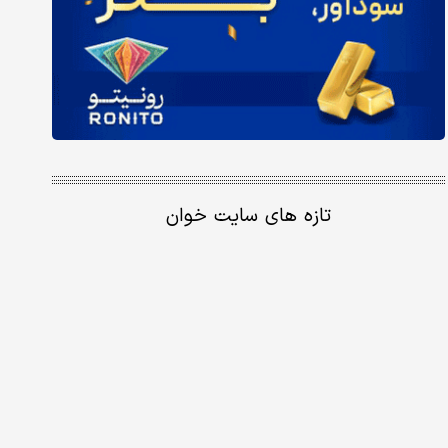
تازه های سایت خوان