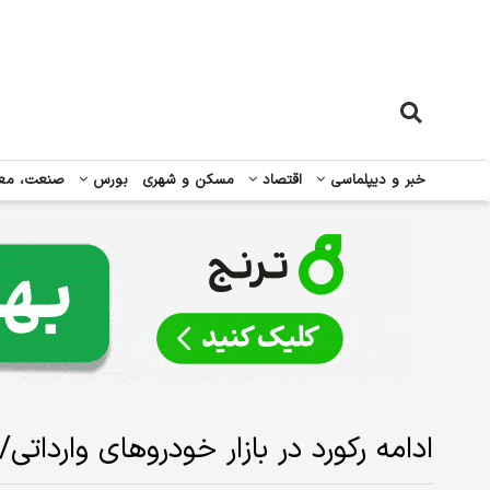
خبر و دیپلماسی
اقتصاد
مسکن و شهری
بورس
صنعت، مع
ادامه رکورد در بازار خودروهای واردا